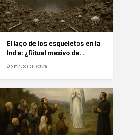
El lago de los esqueletos en la
India: ¿Ritual masivo de...
5 minutos de lectura