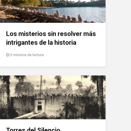
Los misterios sin resolver más
intrigantes de la historia
5 minutos de lectura
Torres del Silencio