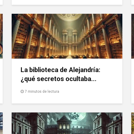
La biblioteca de Alejandría:
¿qué secretos ocultaba...
7 minutos de lectura