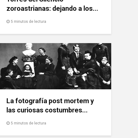
zoroastrianas: dejando a los...
5 minutos de lectura
La fotografía post mortem y
las curiosas costumbres...
5 minutos de lectura