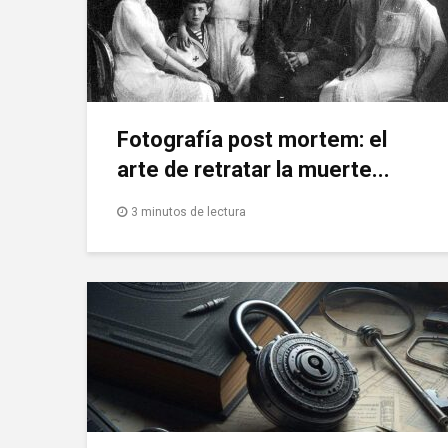
Fotografía post mortem: el
arte de retratar la muerte...
3 minutos de lectura