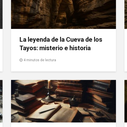
La leyenda de la Cueva de los
Tayos: misterio e historia
4 minutos de lectura