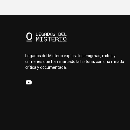
Legados del Misterio explora los enigmas, mitos y
crímenes que han marcado la historia, con una mirada
crítica y documentada.
YouTube