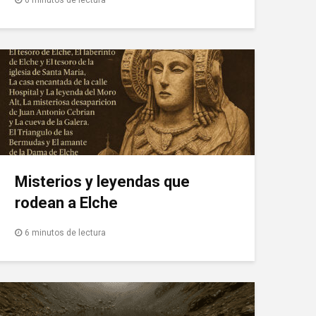
Misterios y leyendas que
rodean a Elche
6 minutos de lectura