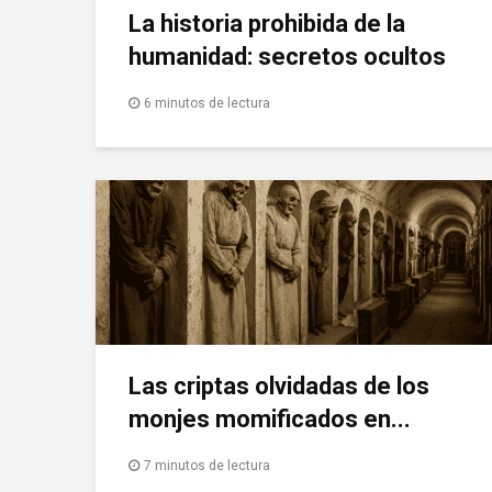
La historia prohibida de la
humanidad: secretos ocultos
6 minutos de lectura
Las criptas olvidadas de los
monjes momificados en...
7 minutos de lectura