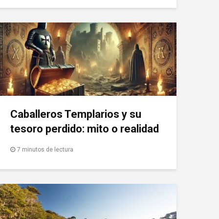
Caballeros Templarios y su
tesoro perdido: mito o realidad
7 minutos de lectura