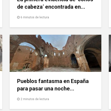
de cabeza’ encontrada en...
6 minutos de lectura
Pueblos fantasma en España
para pasar una noche...
2 minutos de lectura