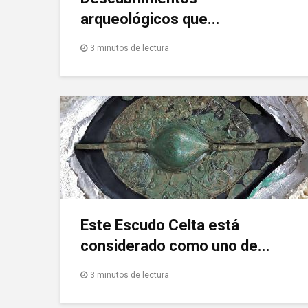
arqueológicos que...
3 minutos de lectura
Este Escudo Celta está
considerado como uno de...
3 minutos de lectura