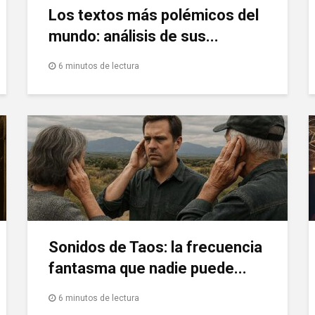
Los textos más polémicos del
mundo: análisis de sus...
6 minutos de lectura
Sonidos de Taos: la frecuencia
fantasma que nadie puede...
6 minutos de lectura