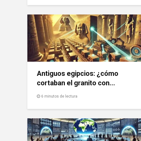
Antiguos egipcios: ¿cómo
cortaban el granito con...
6 minutos de lectura