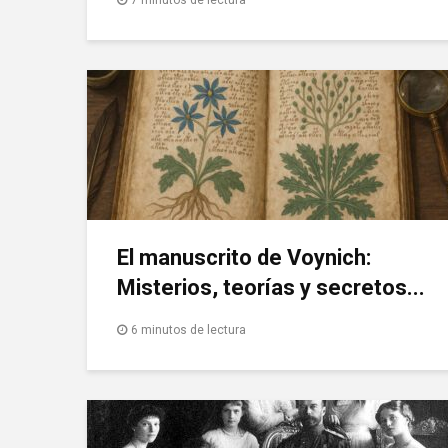
El manuscrito de Voynich:
Misterios, teorías y secretos...
6 minutos de lectura