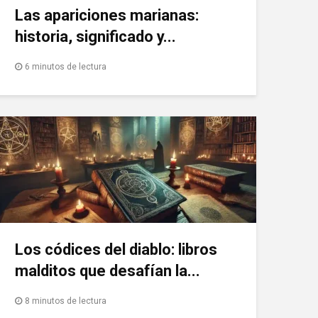
Las apariciones marianas:
historia, significado y...
6 minutos de lectura
Los códices del diablo: libros
malditos que desafían la...
8 minutos de lectura