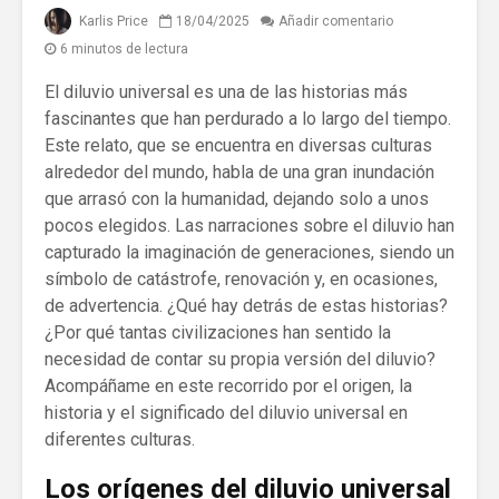
Karlis Price
18/04/2025
Añadir comentario
6 minutos de lectura
El diluvio universal es una de las historias más
fascinantes que han perdurado a lo largo del tiempo.
Este relato, que se encuentra en diversas culturas
alrededor del mundo, habla de una gran inundación
que arrasó con la humanidad, dejando solo a unos
pocos elegidos. Las narraciones sobre el diluvio han
capturado la imaginación de generaciones, siendo un
símbolo de catástrofe, renovación y, en ocasiones,
de advertencia. ¿Qué hay detrás de estas historias?
¿Por qué tantas civilizaciones han sentido la
necesidad de contar su propia versión del diluvio?
Acompáñame en este recorrido por el origen, la
historia y el significado del diluvio universal en
diferentes culturas.
Los orígenes del diluvio universal