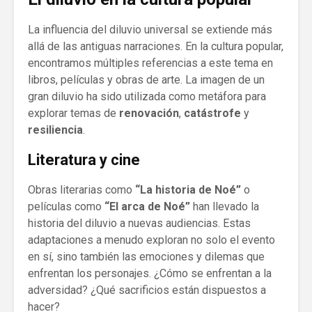
La influencia del diluvio universal se extiende más
allá de las antiguas narraciones. En la cultura popular,
encontramos múltiples referencias a este tema en
libros, películas y obras de arte. La imagen de un
gran diluvio ha sido utilizada como metáfora para
explorar temas de
renovación
,
catástrofe
y
resiliencia
.
Literatura y cine
Obras literarias como
“La historia de Noé”
o
películas como
“El arca de Noé”
han llevado la
historia del diluvio a nuevas audiencias. Estas
adaptaciones a menudo exploran no solo el evento
en sí, sino también las emociones y dilemas que
enfrentan los personajes. ¿Cómo se enfrentan a la
adversidad? ¿Qué sacrificios están dispuestos a
hacer?