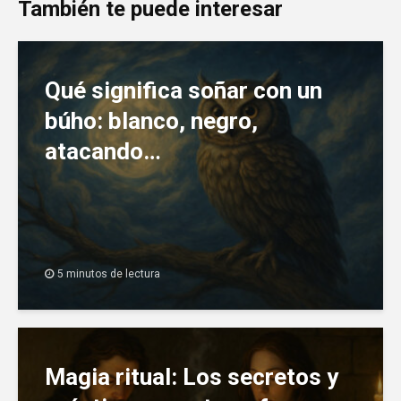
También te puede interesar
Qué significa soñar con un
búho: blanco, negro,
atacando…
5 minutos de lectura
Magia ritual: Los secretos y