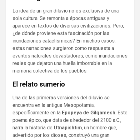
La idea de un gran diluvio no es exclusiva de una
sola cultura. Se remonta a épocas antiguas y
aparece en textos de diversas civilizaciones. Pero,
¿de dónde proviene esta fascinación por las
inundaciones cataclísmicas? En muchos casos,
estas narraciones surgieron como respuesta a
eventos naturales devastadores, como inundaciones
reales que dejaron una huella imborrable en la
memoria colectiva de los pueblos.
El relato sumerio
Una de las primeras versiones del diluvio se
encuentra en la antigua Mesopotamia,
específicamente en la
Epopeya de Gilgamesh
. Este
poema épico, que data de alrededor del 2100 a.C.,
narra la historia de
Utnapishtim
, un hombre que,
advertido por los dioses, construyó una gran