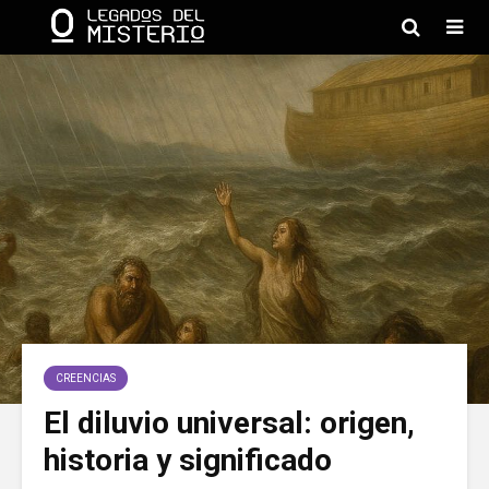
CREENCIAS
El diluvio universal: origen,
historia y significado