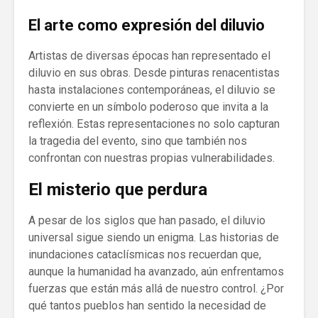
El arte como expresión del diluvio
Artistas de diversas épocas han representado el
diluvio en sus obras. Desde pinturas renacentistas
hasta instalaciones contemporáneas, el diluvio se
convierte en un símbolo poderoso que invita a la
reflexión. Estas representaciones no solo capturan
la tragedia del evento, sino que también nos
confrontan con nuestras propias vulnerabilidades.
El misterio que perdura
A pesar de los siglos que han pasado, el diluvio
universal sigue siendo un enigma. Las historias de
inundaciones cataclísmicas nos recuerdan que,
aunque la humanidad ha avanzado, aún enfrentamos
fuerzas que están más allá de nuestro control. ¿Por
qué tantos pueblos han sentido la necesidad de