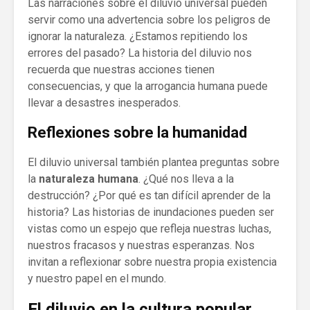
Las narraciones sobre el diluvio universal pueden
servir como una advertencia sobre los peligros de
ignorar la naturaleza. ¿Estamos repitiendo los
errores del pasado? La historia del diluvio nos
recuerda que nuestras acciones tienen
consecuencias, y que la arrogancia humana puede
llevar a desastres inesperados.
Reflexiones sobre la humanidad
El diluvio universal también plantea preguntas sobre
la
naturaleza humana
. ¿Qué nos lleva a la
destrucción? ¿Por qué es tan difícil aprender de la
historia? Las historias de inundaciones pueden ser
vistas como un espejo que refleja nuestras luchas,
nuestros fracasos y nuestras esperanzas. Nos
invitan a reflexionar sobre nuestra propia existencia
y nuestro papel en el mundo.
El diluvio en la cultura popular