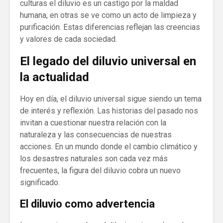
culturas el diluvio es un castigo por la maldad
humana, en otras se ve como un acto de limpieza y
purificación. Estas diferencias reflejan las creencias
y valores de cada sociedad.
El legado del diluvio universal en
la actualidad
Hoy en día, el diluvio universal sigue siendo un tema
de interés y reflexión. Las historias del pasado nos
invitan a cuestionar nuestra relación con la
naturaleza y las consecuencias de nuestras
acciones. En un mundo donde el cambio climático y
los desastres naturales son cada vez más
frecuentes, la figura del diluvio cobra un nuevo
significado.
El diluvio como advertencia