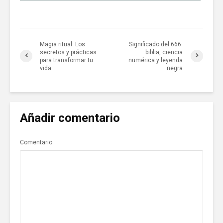
Magia ritual: Los
Significado del 666:
secretos y prácticas
biblia, ciencia
para transformar tu
numérica y leyenda
vida
negra
Añadir comentario
Comentario