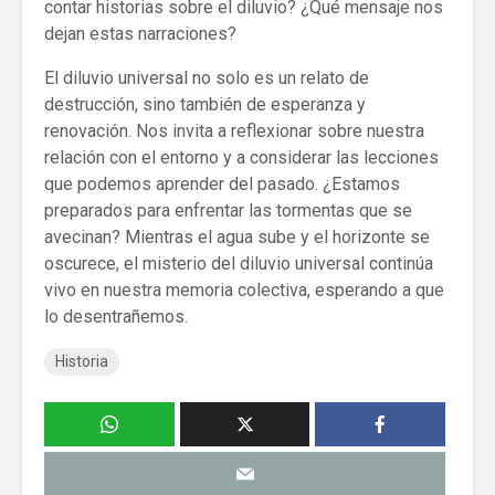
contar historias sobre el diluvio? ¿Qué mensaje nos
dejan estas narraciones?
El diluvio universal no solo es un relato de
destrucción, sino también de esperanza y
renovación. Nos invita a reflexionar sobre nuestra
relación con el entorno y a considerar las lecciones
que podemos aprender del pasado. ¿Estamos
preparados para enfrentar las tormentas que se
avecinan? Mientras el agua sube y el horizonte se
oscurece, el misterio del diluvio universal continúa
vivo en nuestra memoria colectiva, esperando a que
lo desentrañemos.
Historia