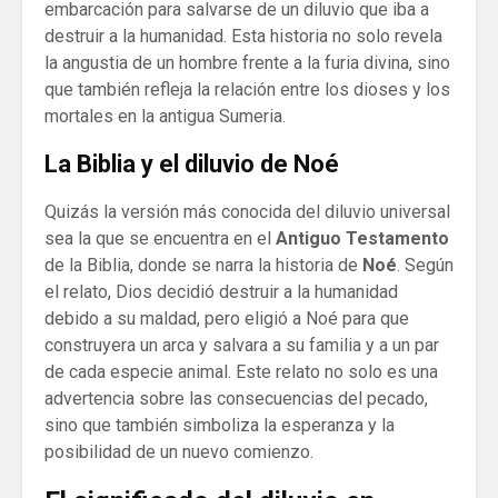
embarcación para salvarse de un diluvio que iba a
destruir a la humanidad. Esta historia no solo revela
la angustia de un hombre frente a la furia divina, sino
que también refleja la relación entre los dioses y los
mortales en la antigua Sumeria.
La Biblia y el diluvio de Noé
Quizás la versión más conocida del diluvio universal
sea la que se encuentra en el
Antiguo Testamento
de la Biblia, donde se narra la historia de
Noé
. Según
el relato, Dios decidió destruir a la humanidad
debido a su maldad, pero eligió a Noé para que
construyera un arca y salvara a su familia y a un par
de cada especie animal. Este relato no solo es una
advertencia sobre las consecuencias del pecado,
sino que también simboliza la esperanza y la
posibilidad de un nuevo comienzo.