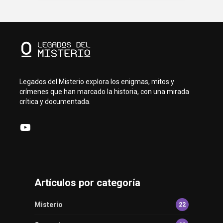
Legados del Misterio explora los enigmas, mitos y
crímenes que han marcado la historia, con una mirada
crítica y documentada.
YouTube
Artículos por categoría
Misterio
22