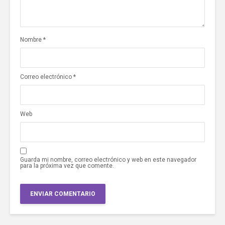
Nombre
*
Correo electrónico
*
Web
Guarda mi nombre, correo electrónico y web en este navegador
para la próxima vez que comente.