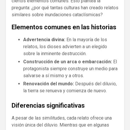
ciertos elementos comunes. Esto plantea la
pregunta: ¿por qué tantas culturas han creado relatos
similares sobre inundaciones cataclísmicas?
Elementos comunes en las historias
Advertencia divina:
En la mayoría de los
relatos, los dioses advierten a un elegido
sobre la inminente destrucción.
Construcción de un arca o embarcación:
El
protagonista siempre construye un medio para
salvarse a sí mismo y a otros.
Renovación del mundo:
Después del diluvio,
la tierra se renueva y comienza de nuevo.
Diferencias significativas
A pesar de las similitudes, cada relato ofrece una
visión única del diluvio. Mientras que en algunas