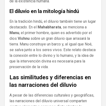
de la existencia humana.
El diluvio en la mitología hindú
En la tradición hindú, el diluvio también tiene un lugar
destacado. En el
Mahabharata
, se menciona a
Manu
, el primer hombre, quien es advertido por el
dios
Vishnu
sobre un gran diluvio que arrasará la
tierra. Manu construye un barco y, al igual que Noé,
se salva junto a los seres vivos. Este relato destaca
la conexión entre lo divino y lo humano, y la idea de
que la intervención divina es necesaria para la
preservación de la vida.
Las similitudes y diferencias en
las narraciones del diluvio
A pesar de las diferencias culturales y geográficas,
las narraciones del diluvio universal comparten