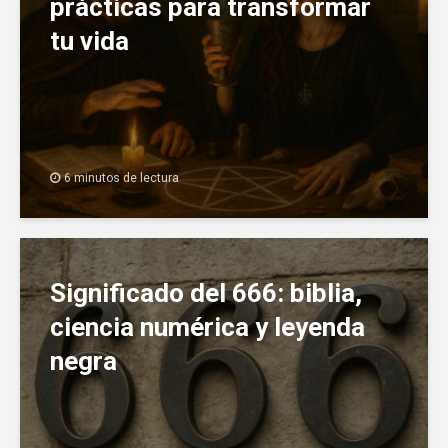
prácticas para transformar
tu vida
6 minutos de lectura
Significado del 666: biblia,
ciencia numérica y leyenda
negra