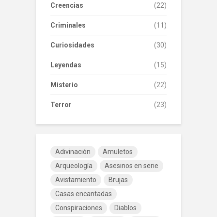
Creencias
(22)
Criminales
(11)
Curiosidades
(30)
Leyendas
(15)
Misterio
(22)
Terror
(23)
Adivinación
Amuletos
Arqueología
Asesinos en serie
Avistamiento
Brujas
Casas encantadas
Conspiraciones
Diablos