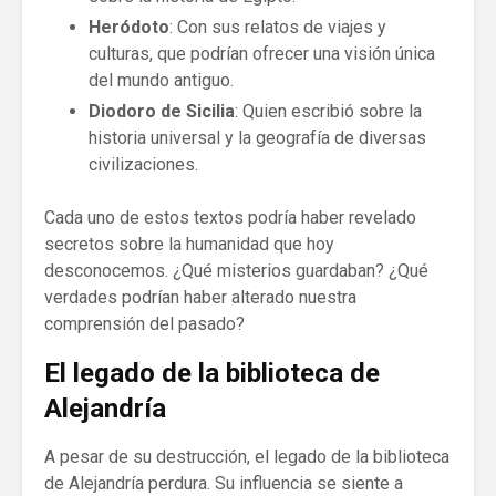
Heródoto
: Con sus relatos de viajes y
culturas, que podrían ofrecer una visión única
del mundo antiguo.
Diodoro de Sicilia
: Quien escribió sobre la
historia universal y la geografía de diversas
civilizaciones.
Cada uno de estos textos podría haber revelado
secretos sobre la humanidad que hoy
desconocemos. ¿Qué misterios guardaban? ¿Qué
verdades podrían haber alterado nuestra
comprensión del pasado?
El legado de la biblioteca de
Alejandría
A pesar de su destrucción, el legado de la biblioteca
de Alejandría perdura. Su influencia se siente a