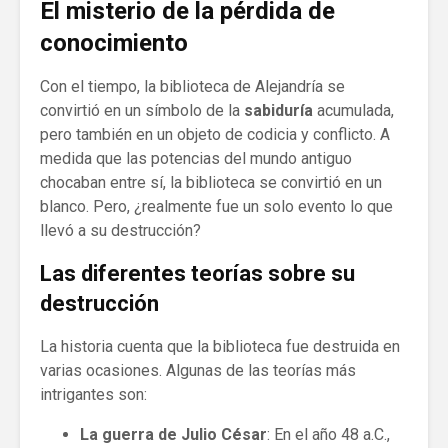
El misterio de la pérdida de
conocimiento
Con el tiempo, la biblioteca de Alejandría se
convirtió en un símbolo de la
sabiduría
acumulada,
pero también en un objeto de codicia y conflicto. A
medida que las potencias del mundo antiguo
chocaban entre sí, la biblioteca se convirtió en un
blanco. Pero, ¿realmente fue un solo evento lo que
llevó a su destrucción?
Las diferentes teorías sobre su
destrucción
La historia cuenta que la biblioteca fue destruida en
varias ocasiones. Algunas de las teorías más
intrigantes son:
La guerra de Julio César
: En el año 48 a.C.,