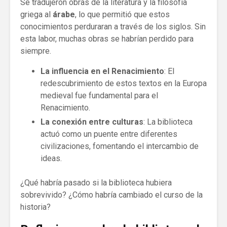
Se tradujeron obras de la literatura y la filosofía
griega al
árabe
, lo que permitió que estos
conocimientos perduraran a través de los siglos. Sin
esta labor, muchas obras se habrían perdido para
siempre.
La influencia en el Renacimiento
: El
redescubrimiento de estos textos en la Europa
medieval fue fundamental para el
Renacimiento.
La conexión entre culturas
: La biblioteca
actuó como un puente entre diferentes
civilizaciones, fomentando el intercambio de
ideas.
¿Qué habría pasado si la biblioteca hubiera
sobrevivido? ¿Cómo habría cambiado el curso de la
historia?