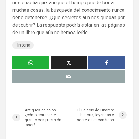
nos enseña que, aunque el tiempo puede borrar
muchas cosas, la búsqueda del conocimiento nunca
debe detenerse. ¿Qué secretos aún nos quedan por
descubrir? La respuesta podría estar en las páginas
de un libro que aún no hemos leído.
Historia
Antiguos egipcios:
El Palacio de Linares:
¿cómo cortaban el
historia, leyendas y
granito con precisión
secretos escondidos
láser?