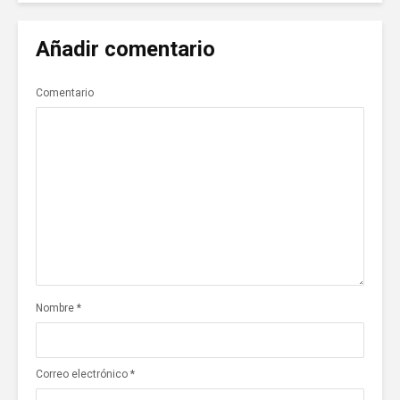
Añadir comentario
Comentario
Nombre
*
Correo electrónico
*