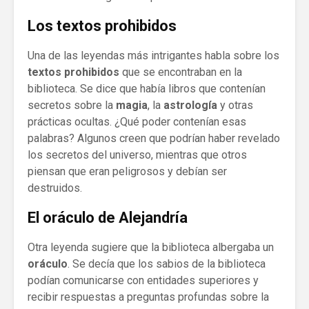
Los textos prohibidos
Una de las leyendas más intrigantes habla sobre los
textos prohibidos
que se encontraban en la
biblioteca. Se dice que había libros que contenían
secretos sobre la
magia
, la
astrología
y otras
prácticas ocultas. ¿Qué poder contenían esas
palabras? Algunos creen que podrían haber revelado
los secretos del universo, mientras que otros
piensan que eran peligrosos y debían ser
destruidos.
El oráculo de Alejandría
Otra leyenda sugiere que la biblioteca albergaba un
oráculo
. Se decía que los sabios de la biblioteca
podían comunicarse con entidades superiores y
recibir respuestas a preguntas profundas sobre la