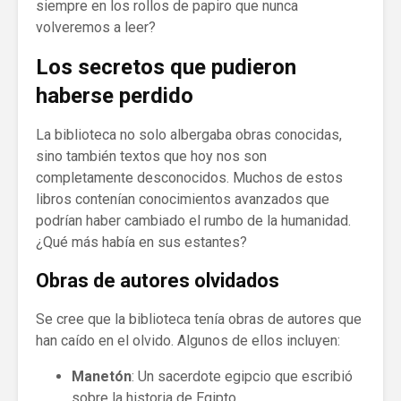
siempre en los rollos de papiro que nunca
volveremos a leer?
Los secretos que pudieron
haberse perdido
La biblioteca no solo albergaba obras conocidas,
sino también textos que hoy nos son
completamente desconocidos. Muchos de estos
libros contenían conocimientos avanzados que
podrían haber cambiado el rumbo de la humanidad.
¿Qué más había en sus estantes?
Obras de autores olvidados
Se cree que la biblioteca tenía obras de autores que
han caído en el olvido. Algunos de ellos incluyen:
Manetón
: Un sacerdote egipcio que escribió
sobre la historia de Egipto.