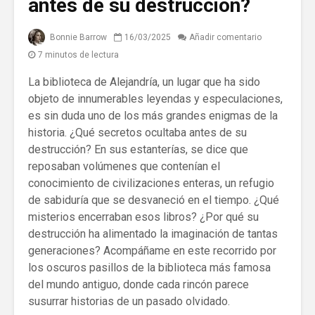
antes de su destrucción?
Bonnie Barrow
16/03/2025
Añadir comentario
7 minutos de lectura
La biblioteca de Alejandría, un lugar que ha sido
objeto de innumerables leyendas y especulaciones,
es sin duda uno de los más grandes enigmas de la
historia. ¿Qué secretos ocultaba antes de su
destrucción? En sus estanterías, se dice que
reposaban volúmenes que contenían el
conocimiento de civilizaciones enteras, un refugio
de sabiduría que se desvaneció en el tiempo. ¿Qué
misterios encerraban esos libros? ¿Por qué su
destrucción ha alimentado la imaginación de tantas
generaciones? Acompáñame en este recorrido por
los oscuros pasillos de la biblioteca más famosa
del mundo antiguo, donde cada rincón parece
susurrar historias de un pasado olvidado.