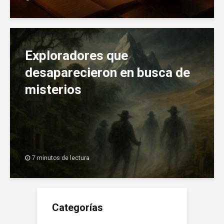
Exploradores que
desaparecieron en busca de
misterios
7 minutos de lectura
Categorías