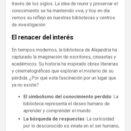
través de los siglos. La idea de reunir y preservar el
conocimiento se ha mantenido viva, y hoy en día
vemos su reflejo en nuestras bibliotecas y centros
de investigación.
El renacer del interés
En tiempos modernos, la biblioteca de Alejandría ha
capturado la imaginación de escritores, cineastas y
académicos. Su historia ha inspirado obras literarias
y cinematográficas que exploran el misterio de su
pérdida. ¿Por qué esta fascinación por un lugar que
ya no existe?
El simbolismo del conocimiento perdido
: La
biblioteca representa el deseo humano de
aprender y comprender el mundo.
La búsqueda de respuestas
: La curiosidad
por lo desconocido es innata en el ser humano,