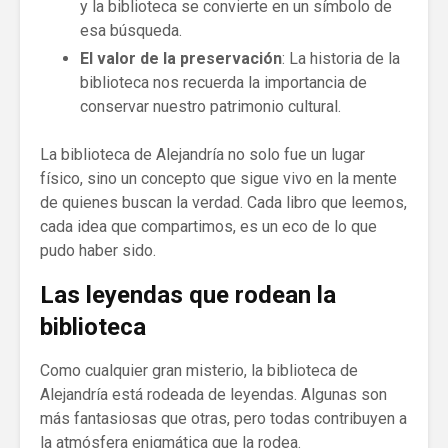
y la biblioteca se convierte en un símbolo de
esa búsqueda.
El valor de la preservación
: La historia de la
biblioteca nos recuerda la importancia de
conservar nuestro patrimonio cultural.
La biblioteca de Alejandría no solo fue un lugar
físico, sino un concepto que sigue vivo en la mente
de quienes buscan la verdad. Cada libro que leemos,
cada idea que compartimos, es un eco de lo que
pudo haber sido.
Las leyendas que rodean la
biblioteca
Como cualquier gran misterio, la biblioteca de
Alejandría está rodeada de leyendas. Algunas son
más fantasiosas que otras, pero todas contribuyen a
la atmósfera enigmática que la rodea.