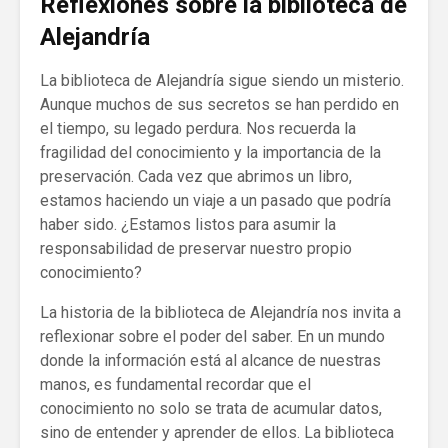
Reflexiones sobre la biblioteca de
Alejandría
La biblioteca de Alejandría sigue siendo un misterio.
Aunque muchos de sus secretos se han perdido en
el tiempo, su legado perdura. Nos recuerda la
fragilidad del conocimiento y la importancia de la
preservación. Cada vez que abrimos un libro,
estamos haciendo un viaje a un pasado que podría
haber sido. ¿Estamos listos para asumir la
responsabilidad de preservar nuestro propio
conocimiento?
La historia de la biblioteca de Alejandría nos invita a
reflexionar sobre el poder del saber. En un mundo
donde la información está al alcance de nuestras
manos, es fundamental recordar que el
conocimiento no solo se trata de acumular datos,
sino de entender y aprender de ellos. La biblioteca