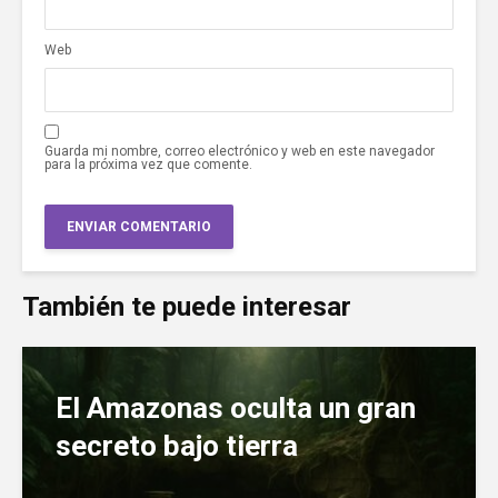
Web
Guarda mi nombre, correo electrónico y web en este navegador
para la próxima vez que comente.
También te puede interesar
El Amazonas oculta un gran
secreto bajo tierra