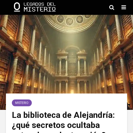
MISTERIO
La biblioteca de Alejandría:
¿qué secretos ocultaba