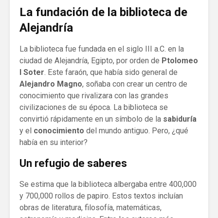
La fundación de la biblioteca de
Alejandría
La biblioteca fue fundada en el siglo III a.C. en la
ciudad de Alejandría, Egipto, por orden de
Ptolomeo
I Soter
. Este faraón, que había sido general de
Alejandro Magno
, soñaba con crear un centro de
conocimiento que rivalizara con las grandes
civilizaciones de su época. La biblioteca se
convirtió rápidamente en un símbolo de la
sabiduría
y el
conocimiento
del mundo antiguo. Pero, ¿qué
había en su interior?
Un refugio de saberes
Se estima que la biblioteca albergaba entre 400,000
y 700,000 rollos de papiro. Estos textos incluían
obras de literatura, filosofía, matemáticas,