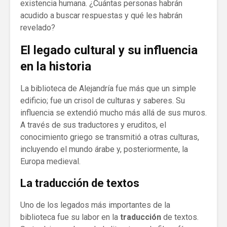
existencia humana. ¿Cuántas personas habrán
acudido a buscar respuestas y qué les habrán
revelado?
El legado cultural y su influencia
en la historia
La biblioteca de Alejandría fue más que un simple
edificio; fue un crisol de culturas y saberes. Su
influencia se extendió mucho más allá de sus muros.
A través de sus traductores y eruditos, el
conocimiento griego se transmitió a otras culturas,
incluyendo el mundo árabe y, posteriormente, la
Europa medieval.
La traducción de textos
Uno de los legados más importantes de la
biblioteca fue su labor en la
traducción
de textos.