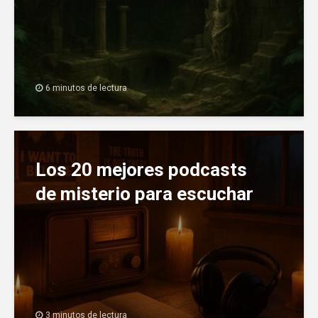
6 minutos de lectura
Los 20 mejores podcasts
de misterio para escuchar
3 minutos de lectura