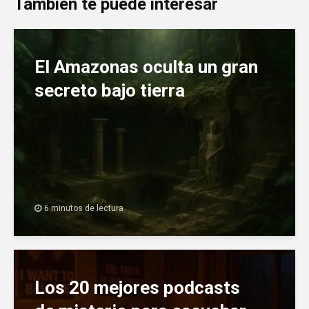
También te puede interesar
El Amazonas oculta un gran
secreto bajo tierra
6 minutos de lectura
Los 20 mejores podcasts