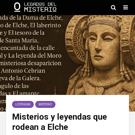
LEYENDAS
MISTERIO
Misterios y leyendas que
rodean a Elche