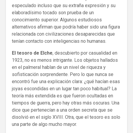
especulado incluso que su extraña expresión y su
elaboradísimo tocado son prueba de un
conocimiento superior. Algunos estudiosos
alternativos afirman que podría haber sido una figura
relacionada con civilizaciones desaparecidas que
tenían contacto con inteligencias no humanas.
El tesoro de Elche
, descubierto por casualidad en
1923, no es menos intrigante. Los objetos hallados
en el palmeral hablan de un nivel de riqueza y
sofisticación sorprendente. Pero lo que nunca se
encontró fue una explicación clara: ¿qué hacían esas
joyas escondidas en un lugar tan poco habitual? La
teoría más extendida es que fueron ocultadas en
tiempos de guerra, pero hay otras más oscuras. Una
dice que pertenecían a una orden secreta que se
disolvió en el siglo XVIII. Otra, que el tesoro es solo
una parte de algo mucho mayor.