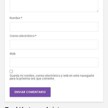
Nombre
*
Correo electrónico
*
Web
Guarda mi nombre, correo electrónico y web en este navegador
para la próxima vez que comente.