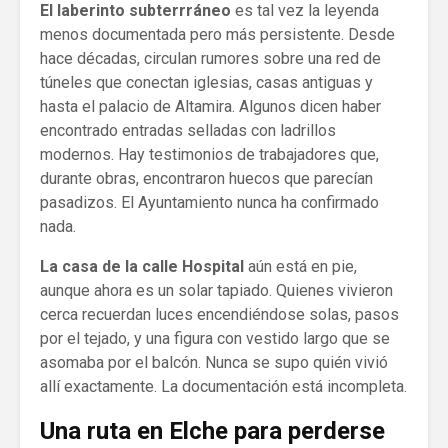
El laberinto subterrráneo
es tal vez la leyenda
menos documentada pero más persistente. Desde
hace décadas, circulan rumores sobre una red de
túneles que conectan iglesias, casas antiguas y
hasta el palacio de Altamira. Algunos dicen haber
encontrado entradas selladas con ladrillos
modernos. Hay testimonios de trabajadores que,
durante obras, encontraron huecos que parecían
pasadizos. El Ayuntamiento nunca ha confirmado
nada.
La casa de la calle Hospital
aún está en pie,
aunque ahora es un solar tapiado. Quienes vivieron
cerca recuerdan luces encendiéndose solas, pasos
por el tejado, y una figura con vestido largo que se
asomaba por el balcón. Nunca se supo quién vivió
allí exactamente. La documentación está incompleta.
Una ruta en Elche para perderse