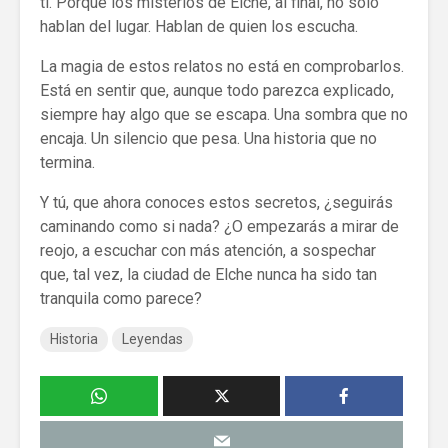
ti. Porque los misterios de Elche, al final, no solo
hablan del lugar. Hablan de quien los escucha.
La magia de estos relatos no está en comprobarlos.
Está en sentir que, aunque todo parezca explicado,
siempre hay algo que se escapa. Una sombra que no
encaja. Un silencio que pesa. Una historia que no
termina.
Y tú, que ahora conoces estos secretos, ¿seguirás
caminando como si nada? ¿O empezarás a mirar de
reojo, a escuchar con más atención, a sospechar
que, tal vez, la ciudad de Elche nunca ha sido tan
tranquila como parece?
Historia
Leyendas