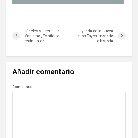
Túneles secretos del
La leyenda de la Cueva
Vaticano ¿Existieron
de los Tayos: misterio
realmente?
e historia
Añadir comentario
Comentario