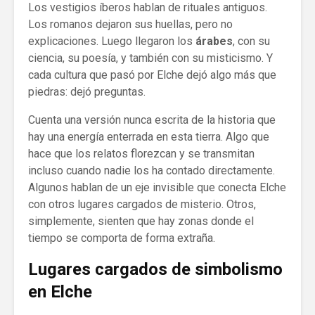
Los vestigios íberos hablan de rituales antiguos.
Los romanos dejaron sus huellas, pero no
explicaciones. Luego llegaron los
árabes
, con su
ciencia, su poesía, y también con su misticismo. Y
cada cultura que pasó por Elche dejó algo más que
piedras: dejó preguntas.
Cuenta una versión nunca escrita de la historia que
hay una energía enterrada en esta tierra. Algo que
hace que los relatos florezcan y se transmitan
incluso cuando nadie los ha contado directamente.
Algunos hablan de un eje invisible que conecta Elche
con otros lugares cargados de misterio. Otros,
simplemente, sienten que hay zonas donde el
tiempo se comporta de forma extraña.
Lugares cargados de simbolismo
en Elche