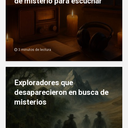
de misterio para escuchar
3 minutos de lectura
Exploradores que
desaparecieron en busca de
misterios