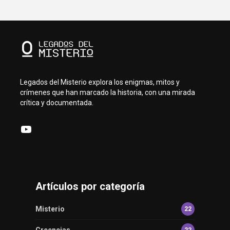
Legados del Misterio explora los enigmas, mitos y
crímenes que han marcado la historia, con una mirada
crítica y documentada.
YouTube
Artículos por categoría
Misterio
22
Creencias
22