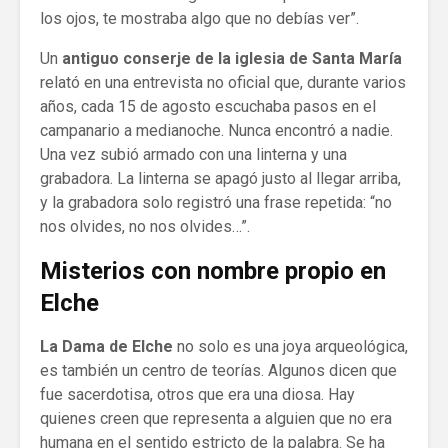
los ojos, te mostraba algo que no debías ver”.
Un
antiguo conserje de la iglesia de Santa María
relató en una entrevista no oficial que, durante varios
años, cada 15 de agosto escuchaba pasos en el
campanario a medianoche. Nunca encontró a nadie.
Una vez subió armado con una linterna y una
grabadora. La linterna se apagó justo al llegar arriba,
y la grabadora solo registró una frase repetida: “no
nos olvides, no nos olvides…”.
Misterios con nombre propio en
Elche
La Dama de Elche
no solo es una joya arqueológica,
es también un centro de teorías. Algunos dicen que
fue sacerdotisa, otros que era una diosa. Hay
quienes creen que representa a alguien que no era
humana en el sentido estricto de la palabra. Se ha