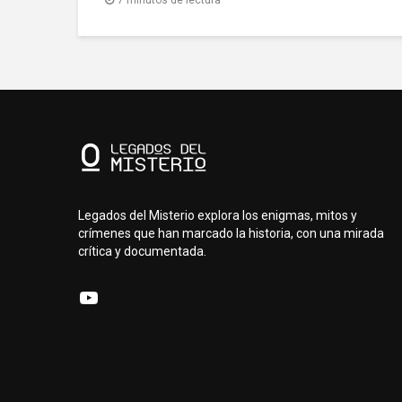
Legados del Misterio explora los enigmas, mitos y
crímenes que han marcado la historia, con una mirada
crítica y documentada.
YouTube