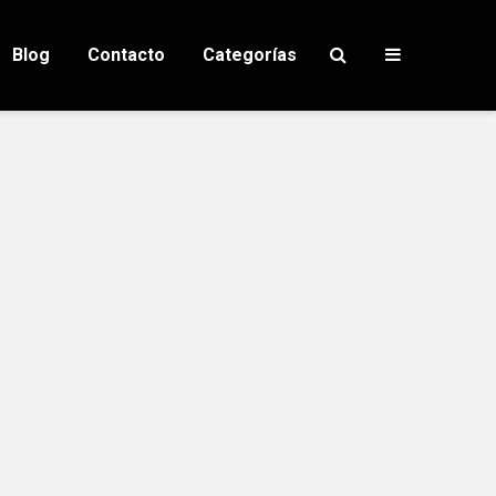
Blog
Contacto
Categorías