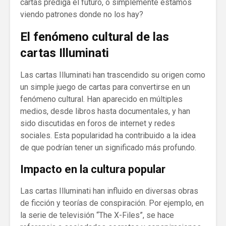
cartas prediga el futuro, o simplemente estamos
viendo patrones donde no los hay?
El fenómeno cultural de las
cartas Illuminati
Las cartas Illuminati han trascendido su origen como
un simple juego de cartas para convertirse en un
fenómeno cultural. Han aparecido en múltiples
medios, desde libros hasta documentales, y han
sido discutidas en foros de internet y redes
sociales. Esta popularidad ha contribuido a la idea
de que podrían tener un significado más profundo.
Impacto en la cultura popular
Las cartas Illuminati han influido en diversas obras
de ficción y teorías de conspiración. Por ejemplo, en
la serie de televisión “The X-Files”, se hace