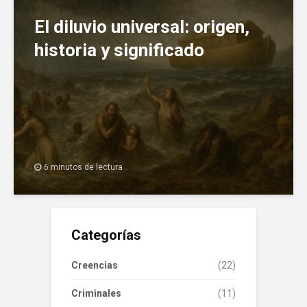
El diluvio universal: origen,
historia y significado
6 minutos de lectura
Categorías
Creencias
(22)
Criminales
(11)