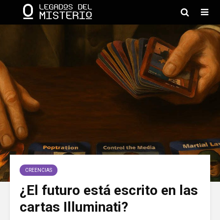
CREENCIAS
¿El futuro está escrito en las
cartas Illuminati?