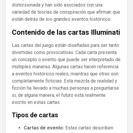
distorsionada y han sido asociados con una
variedad de teorías de conspiración que afirman que
están detrás de los grandes eventos históricos.
Contenido de las cartas Illuminati
Las cartas del juego están diseñadas para ser tanto
divertidas como provocativas. Cada carta presenta
un concepto o evento que puede ser interpretado de
múltiples maneras. Algunas cartas hacen referencia
a eventos históricos reales, mientras que otras son
completamente ficticias. Esta mezcla de realidad y
ficción ha llevado a muchas personas a preguntarse
si, de alguna manera, el futuro está realmente
escrito en estas cartas.
Tipos de cartas
Cartas de evento:
Estas cartas describen