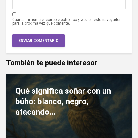
Guarda mi nombre, correo electrónico y web en este navegador
para la próxima vez que comente.
También te puede interesar
Qué significa soñar con un
búho: blanco, negro,
atacando…