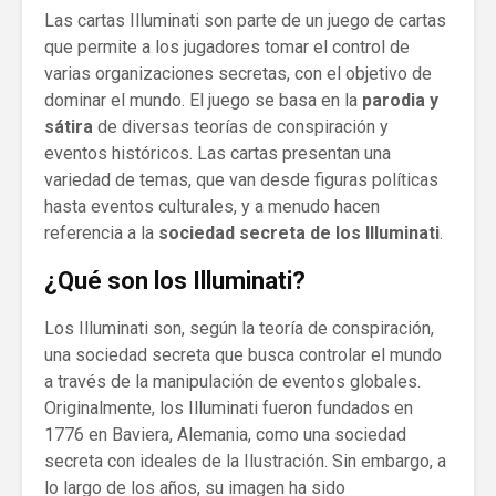
Las cartas Illuminati son parte de un juego de cartas
que permite a los jugadores tomar el control de
varias organizaciones secretas, con el objetivo de
dominar el mundo. El juego se basa en la
parodia y
sátira
de diversas teorías de conspiración y
eventos históricos. Las cartas presentan una
variedad de temas, que van desde figuras políticas
hasta eventos culturales, y a menudo hacen
referencia a la
sociedad secreta de los Illuminati
.
¿Qué son los Illuminati?
Los Illuminati son, según la teoría de conspiración,
una sociedad secreta que busca controlar el mundo
a través de la manipulación de eventos globales.
Originalmente, los Illuminati fueron fundados en
1776 en Baviera, Alemania, como una sociedad
secreta con ideales de la Ilustración. Sin embargo, a
lo largo de los años, su imagen ha sido