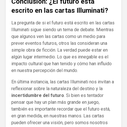
Conclusión: ¿El futuro está
escrito en las cartas Illuminati?
La pregunta de si el futuro está escrito en las cartas
Illuminati sigue siendo un tema de debate. Mientras
que algunos ven las cartas como un medio para
prever eventos futuros, otros las consideran una
simple obra de ficción. La verdad puede estar en
algún lugar intermedio. Lo que es innegable es el
impacto cultural que han tenido y cómo han influido
en nuestra percepción del mundo.
En última instancia, las cartas Illuminati nos invitan a
reflexionar sobre la naturaleza del destino y la
incertidumbre del futuro
. Si bien es tentador
pensar que hay un plan más grande en juego,
también es importante recordar que el futuro está,
en gran medida, en nuestras manos. Las cartas
pueden ofrecer una visión, pero somos nosotros