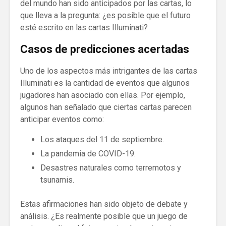
del mundo han sido anticipados por las cartas, lo
que lleva a la pregunta: ¿es posible que el futuro
esté escrito en las cartas Illuminati?
Casos de predicciones acertadas
Uno de los aspectos más intrigantes de las cartas
Illuminati es la cantidad de eventos que algunos
jugadores han asociado con ellas. Por ejemplo,
algunos han señalado que ciertas cartas parecen
anticipar eventos como:
Los ataques del 11 de septiembre.
La pandemia de COVID-19.
Desastres naturales como terremotos y
tsunamis.
Estas afirmaciones han sido objeto de debate y
análisis. ¿Es realmente posible que un juego de