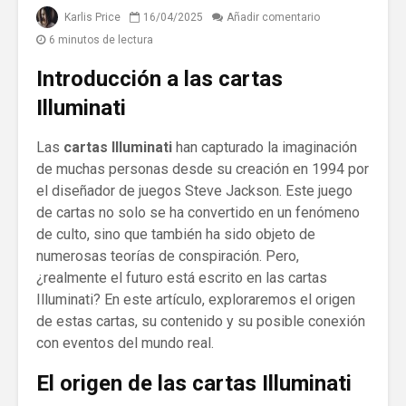
Karlis Price
16/04/2025
Añadir comentario
6 minutos de lectura
Introducción a las cartas
Illuminati
Las
cartas Illuminati
han capturado la imaginación
de muchas personas desde su creación en 1994 por
el diseñador de juegos Steve Jackson. Este juego
de cartas no solo se ha convertido en un fenómeno
de culto, sino que también ha sido objeto de
numerosas teorías de conspiración. Pero,
¿realmente el futuro está escrito en las cartas
Illuminati? En este artículo, exploraremos el origen
de estas cartas, su contenido y su posible conexión
con eventos del mundo real.
El origen de las cartas Illuminati