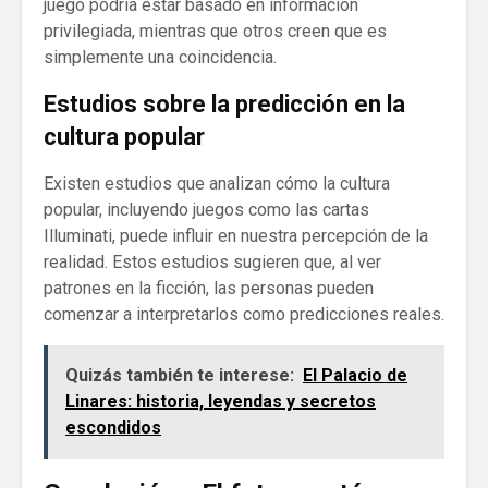
juego podría estar basado en información
privilegiada, mientras que otros creen que es
simplemente una coincidencia.
Estudios sobre la predicción en la
cultura popular
Existen estudios que analizan cómo la cultura
popular, incluyendo juegos como las cartas
Illuminati, puede influir en nuestra percepción de la
realidad. Estos estudios sugieren que, al ver
patrones en la ficción, las personas pueden
comenzar a interpretarlos como predicciones reales.
Quizás también te interese:
El Palacio de
Linares: historia, leyendas y secretos
escondidos