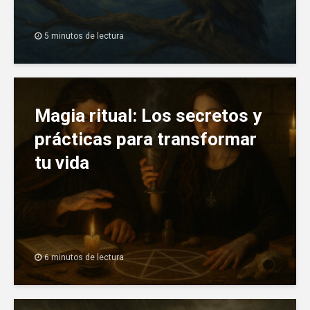
5 minutos de lectura
Magia ritual: Los secretos y
prácticas para transformar
tu vida
6 minutos de lectura