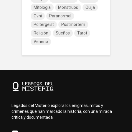
Mitología
Monstruos
Ouija
Ovni
Paranormal
Poltergeist
Postmortem
Religión
Sueños
Tarot
Veneno
Legados del Misterio explora los enigmas, mitos y
crímenes que han marcado la historia, con una mirada
crítica y documentada.