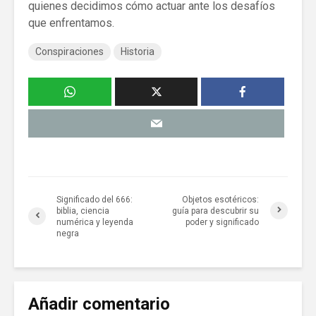
quienes decidimos cómo actuar ante los desafíos
que enfrentamos.
Conspiraciones
Historia
Significado del 666:
Objetos esotéricos:
biblia, ciencia
guía para descubrir su
numérica y leyenda
poder y significado
negra
Añadir comentario