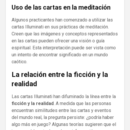
Uso de las cartas en la meditación
Algunos practicantes han comenzado a utilizar las
cartas Illuminati en sus prácticas de meditación.
Creen que las imágenes y conceptos representados
en las cartas pueden ofrecer una visión o guía
espiritual. Esta interpretación puede ser vista como
un intento de encontrar significado en un mundo
caótico.
La relación entre la ficción y la
realidad
Las cartas Illuminati han difuminado la línea entre la
ficción y la realidad
. A medida que las personas
encuentran similitudes entre las cartas y eventos
del mundo real, la pregunta persiste: ¿podría haber
algo más en juego? Algunas teorías sugieren que el