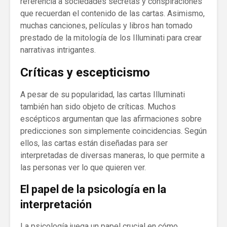
referencia a sociedades secretas y conspiraciones
que recuerdan el contenido de las cartas. Asimismo,
muchas canciones, películas y libros han tomado
prestado de la mitología de los Illuminati para crear
narrativas intrigantes.
Críticas y escepticismo
A pesar de su popularidad, las cartas Illuminati
también han sido objeto de críticas. Muchos
escépticos argumentan que las afirmaciones sobre
predicciones son simplemente coincidencias. Según
ellos, las cartas están diseñadas para ser
interpretadas de diversas maneras, lo que permite a
las personas ver lo que quieren ver.
El papel de la psicología en la
interpretación
La psicología juega un papel crucial en cómo