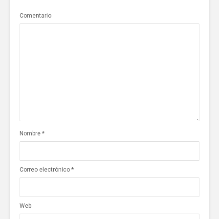
Comentario
Nombre
*
Correo electrónico
*
Web