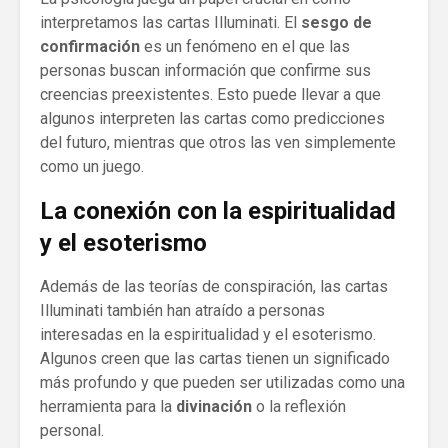
interpretamos las cartas Illuminati. El
sesgo de
confirmación
es un fenómeno en el que las
personas buscan información que confirme sus
creencias preexistentes. Esto puede llevar a que
algunos interpreten las cartas como predicciones
del futuro, mientras que otros las ven simplemente
como un juego.
La conexión con la espiritualidad
y el esoterismo
Además de las teorías de conspiración, las cartas
Illuminati también han atraído a personas
interesadas en la espiritualidad y el esoterismo.
Algunos creen que las cartas tienen un significado
más profundo y que pueden ser utilizadas como una
herramienta para la
divinación
o la reflexión
personal.