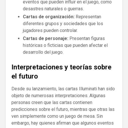
eventos que pueden influir en el juego, como
desastres naturales o guerras.
Cartas de organización:
Representan
diferentes grupos y sociedades que los
jugadores pueden controlar.
Cartas de personaje:
Presentan figuras
históricas o ficticias que pueden afectar el
desarrollo del juego.
Interpretaciones y teorías sobre
el futuro
Desde su lanzamiento, las cartas Illuminati han sido
objeto de numerosas interpretaciones. Algunas
personas creen que las cartas contienen
predicciones sobre el futuro, mientras que otras las
ven simplemente como un juego de mesa. Sin
embargo, hay quienes afirman que algunos eventos