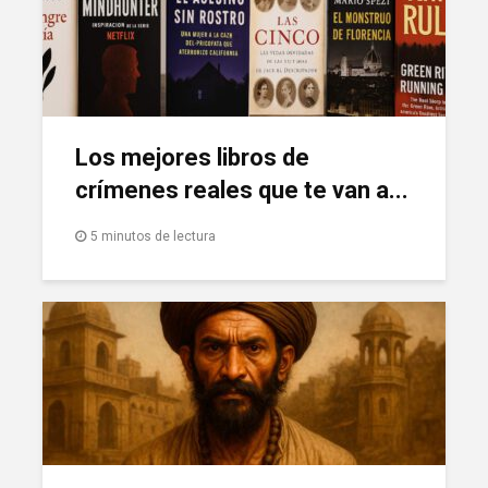
Los mejores libros de
crímenes reales que te van a...
5 minutos de lectura