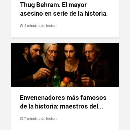
Thug Behram. El mayor
asesino en serie de la historia.
4 minutos de lectura
Envenenadores más famosos
de la historia: maestros del...
7 minutos de lectura