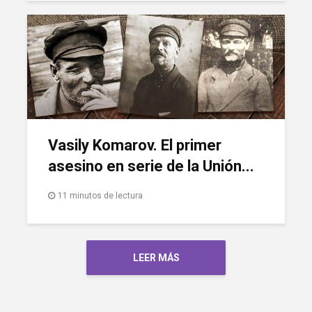
Vasily Komarov. El primer
asesino en serie de la Unión...
11 minutos de lectura
LEER MÁS