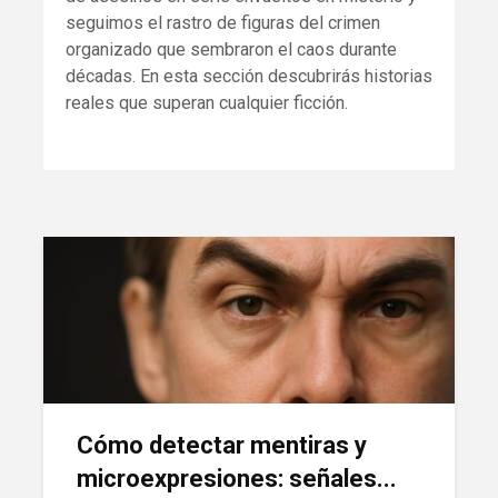
seguimos el rastro de figuras del crimen
organizado que sembraron el caos durante
décadas. En esta sección descubrirás historias
reales que superan cualquier ficción.
Cómo detectar mentiras y
microexpresiones: señales...