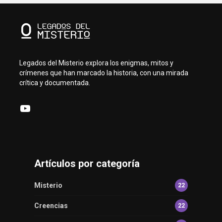
Legados del Misterio explora los enigmas, mitos y
crímenes que han marcado la historia, con una mirada
crítica y documentada.
YouTube
Artículos por categoría
Misterio
22
Creencias
22