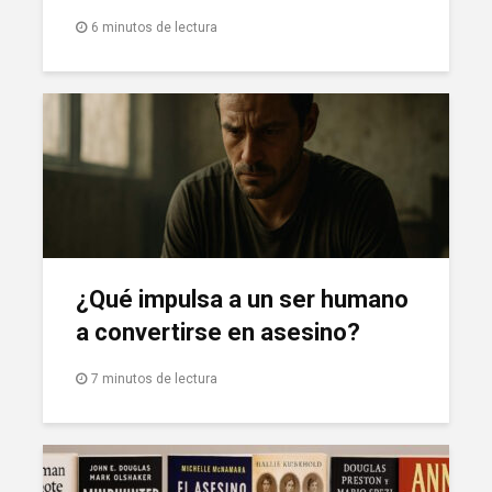
6 minutos de lectura
¿Qué impulsa a un ser humano
a convertirse en asesino?
7 minutos de lectura