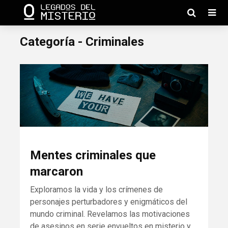
Categoría - Criminales
Mentes criminales que
marcaron
Exploramos la vida y los crímenes de
personajes perturbadores y enigmáticos del
mundo criminal. Revelamos las motivaciones
de asesinos en serie envueltos en misterio y