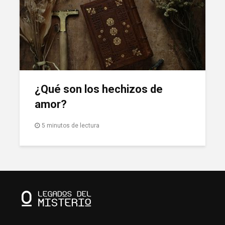
¿Qué son los hechizos de
amor?
5 minutos de lectura