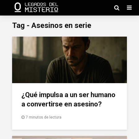
Tag - Asesinos en serie
¿Qué impulsa a un ser humano
a convertirse en asesino?
7 minutos de lectura