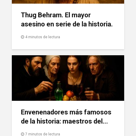
Thug Behram. El mayor
asesino en serie de la historia.
4 minutos de lectura
Envenenadores más famosos
de la historia: maestros del...
7 minutos de lectura