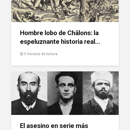
Hombre lobo de Châlons: la
espeluznante historia real...
5 minutos de lectura
El asesino en serie más