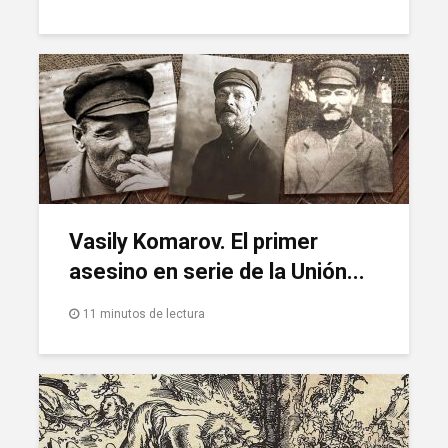
Vasily Komarov. El primer
asesino en serie de la Unión...
11 minutos de lectura