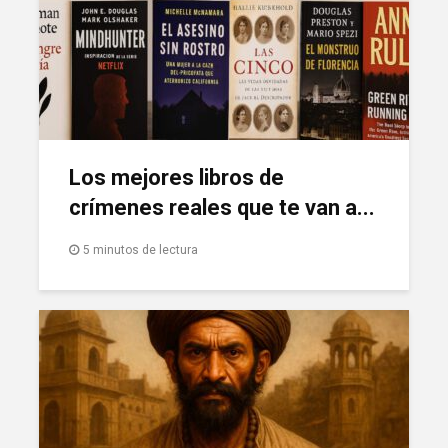
Los mejores libros de
crímenes reales que te van a...
5 minutos de lectura