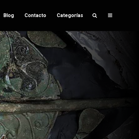
Blog
Contacto
Categorías