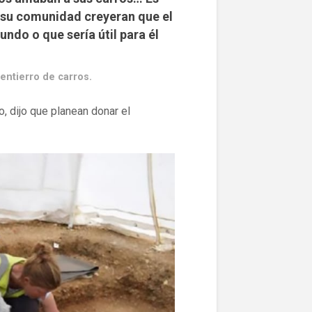
y su comunidad creyeran que el
undo o que sería útil para él
entierro de carros.
, dijo que planean donar el