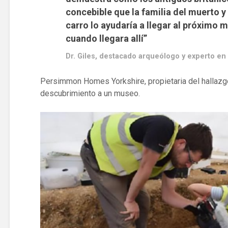
concebible que la familia del muerto 
carro lo ayudaría a llegar al próximo m
cuando llegara allí”
Dr. Giles, destacado arqueólogo y experto en 
Persimmon Homes Yorkshire, propietaria del hallazgo
descubrimiento a un museo.