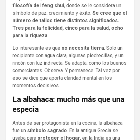
filosofía del feng shui
, donde se le considera un
símbolo de paz, crecimiento y éxito.
Se cree que el
número de tallos tiene distintos significados.
Tres para la felicidad, cinco para la salud, ocho
para la riqueza
.
Lo interesante es que
no necesita tierra
. Solo un
recipiente con agua clara, algunas piedrecillas, y un
rincón con luz indirecta. Se adapta, como los buenos
comerciantes. Observa. Y permanece. Tal vez por
eso se dice que aporta claridad mental en los
momentos decisivos.
La albahaca: mucho más que una
especia
Antes de ser protagonista en la cocina, la albahaca
fue un
símbolo sagrado
. En la antigua Grecia se
usaba para
proteger el hogar
, en la India es una