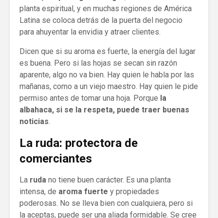
planta espiritual, y en muchas regiones de América
Latina se coloca detrás de la puerta del negocio
para ahuyentar la envidia y atraer clientes.
Dicen que si su aroma es fuerte, la energía del lugar
es buena. Pero si las hojas se secan sin razón
aparente, algo no va bien. Hay quien le habla por las
mañanas, como a un viejo maestro. Hay quien le pide
permiso antes de tomar una hoja. Porque
la
albahaca, si se la respeta, puede traer buenas
noticias
.
La ruda: protectora de
comerciantes
La
ruda
no tiene buen carácter. Es una planta
intensa, de
aroma fuerte
y propiedades
poderosas. No se lleva bien con cualquiera, pero si
la aceptas, puede ser una aliada formidable. Se cree