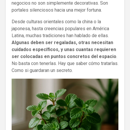
negocios no son simplemente decorativas. Son
portales silenciosos hacia una mejor fortuna.
Desde culturas orientales como la china o la
japonesa, hasta creencias populares en América
Latina, muchas tradiciones han hablado de ellas.
Algunas deben ser regaladas, otras necesitan
cuidados específicos, y unas cuantas requieren
ser colocadas en puntos concretos del espacio
.
No basta con tenerlas. Hay que saber cómo tratarlas.
Como si guardaran un secreto.