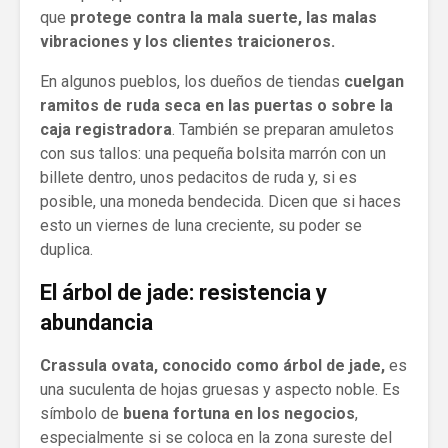
que
protege contra la mala suerte, las malas
vibraciones y los clientes traicioneros.
En algunos pueblos, los dueños de tiendas
cuelgan
ramitos de ruda seca en las puertas o sobre la
caja registradora
. También se preparan amuletos
con sus tallos: una pequeña bolsita marrón con un
billete dentro, unos pedacitos de ruda y, si es
posible, una moneda bendecida. Dicen que si haces
esto un viernes de luna creciente, su poder se
duplica.
El árbol de jade: resistencia y
abundancia
Crassula ovata, conocido como árbol de jade,
es
una suculenta de hojas gruesas y aspecto noble. Es
símbolo de
buena fortuna en los negocios
,
especialmente si se coloca en la zona sureste del