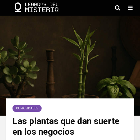
CURIOSIDADES
Las plantas que dan suerte
en los negocios