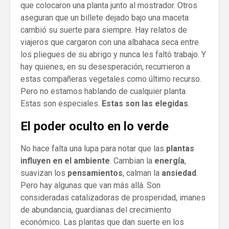
que colocaron una planta junto al mostrador. Otros
aseguran que un billete dejado bajo una maceta
cambió su suerte para siempre. Hay relatos de
viajeros que cargaron con una albahaca seca entre
los pliegues de su abrigo y nunca les faltó trabajo. Y
hay quienes, en su desesperación, recurrieron a
estas compañeras vegetales como último recurso.
Pero no estamos hablando de cualquier planta.
Estas son especiales.
Estas son las elegidas
.
El poder oculto en lo verde
No hace falta una lupa para notar que las
plantas
influyen en el ambiente
. Cambian la
energía
,
suavizan los
pensamientos
, calman la
ansiedad
.
Pero hay algunas que van más allá. Son
consideradas catalizadoras de prosperidad, imanes
de abundancia, guardianas del crecimiento
económico. Las plantas que dan suerte en los