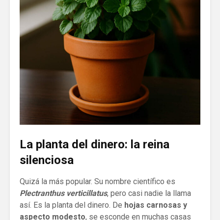
La planta del dinero: la reina
silenciosa
Quizá la más popular. Su nombre científico es
Plectranthus verticillatus
, pero casi nadie la llama
así. Es la planta del dinero. De
hojas carnosas y
aspecto modesto
, se esconde en muchas casas