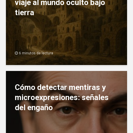
viaje al mundo oculto bajo
tierra
6 minutos de lectura
Cómo detectar mentiras y
microexpresiones: señales
del engaño