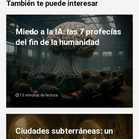
También te puede interesar
Miedo a la IA: las 7 profecías
del fin de la humanidad
13 minutos de lectura
Ciudades subterráneas: un