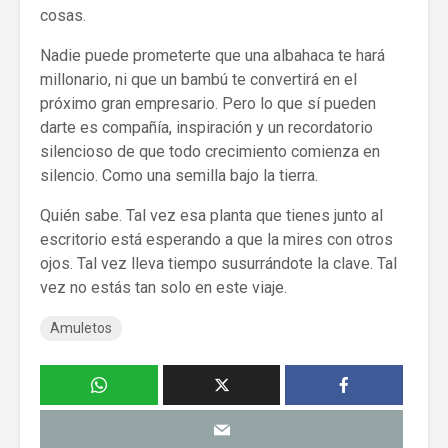
cosas.
Nadie puede prometerte que una albahaca te hará
millonario, ni que un bambú te convertirá en el
próximo gran empresario. Pero lo que sí pueden
darte es compañía, inspiración y un recordatorio
silencioso de que todo crecimiento comienza en
silencio. Como una semilla bajo la tierra.
Quién sabe. Tal vez esa planta que tienes junto al
escritorio está esperando a que la mires con otros
ojos. Tal vez lleva tiempo susurrándote la clave. Tal
vez no estás tan solo en este viaje.
Amuletos