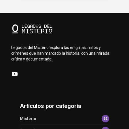
Legados del Misterio explora los enigmas, mitos y
crímenes que han marcado la historia, con una mirada
crítica y documentada.
YouTube
Artículos por categoría
Misterio
22