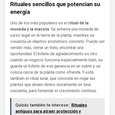
Rituales sencillos que potencian su
energía
Uno de los más populares es el
ritual de la
moneda y la maceta
. Se entierra una moneda de
curso legal en la tierra de la planta, mientras se
visualiza un objetivo económico concreto. Puede ser
vender más, cerrar un trato, encontrar una
oportunidad. El billete de agradecimiento es otro:
cuando un negocio funciona especialmente bien, se
guarda un billete de esa ganancia en un sobre y se
coloca cerca de la planta como ofrenda. Y está
también el ritual lunar, que consiste en regar las
plantas que atraen dinero únicamente en luna
creciente, para fomentar el crecimiento continuo.
Quizás también te interese:
Rituales
antiguos para atraer protección y