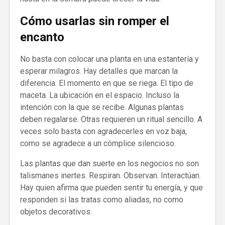
Cómo usarlas sin romper el
encanto
No basta con colocar una planta en una estantería y
esperar milagros. Hay detalles que marcan la
diferencia. El momento en que se riega. El tipo de
maceta. La ubicación en el espacio. Incluso la
intención con la que se recibe. Algunas plantas
deben regalarse. Otras requieren un ritual sencillo. A
veces solo basta con agradecerles en voz baja,
como se agradece a un cómplice silencioso.
Las plantas que dan suerte en los negocios no son
talismanes inertes. Respiran. Observan. Interactúan.
Hay quien afirma que pueden sentir tu energía, y que
responden si las tratas como aliadas, no como
objetos decorativos.