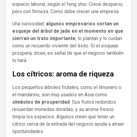
espacio laboral, según el feng shui. Crece despacio,
pero con firmeza. Como debe crecer una empresa.
Una curiosidad:
algunos empresarios cortan un
esqueje del árbol de jade en el momento en que
cierran un trato importante
, lo plantan y lo cuidan
como un recuerdo viviente del éxito. Si el esqueje
prospera, dicen, es señal de que el negocio también
lo hará.
Los cítricos: aroma de riqueza
Los pequeños árboles frutales, como el limonero o
el mandarino, son muy usados en Asia como
símbolos de prosperidad
. Sus frutos redondos
recuerdan monedas doradas, y su aroma fresco
limpia los espacios. Algunos creen que tener un
cítrico cerca de la entrada del negocio ayuda a atraer
oportunidades.