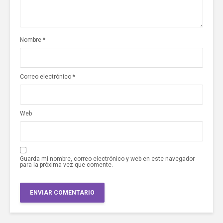
Nombre
*
Correo electrónico
*
Web
Guarda mi nombre, correo electrónico y web en este navegador
para la próxima vez que comente.