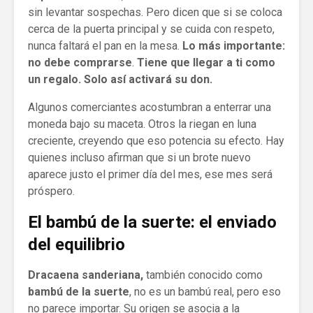
sin levantar sospechas. Pero dicen que si se coloca
cerca de la puerta principal y se cuida con respeto,
nunca faltará el pan en la mesa.
Lo más importante:
no debe comprarse
.
Tiene que llegar a ti como
un regalo. Solo así activará su don.
Algunos comerciantes acostumbran a enterrar una
moneda bajo su maceta. Otros la riegan en luna
creciente, creyendo que eso potencia su efecto. Hay
quienes incluso afirman que si un brote nuevo
aparece justo el primer día del mes, ese mes será
próspero.
El bambú de la suerte: el enviado
del equilibrio
Dracaena sanderiana,
también conocido como
bambú de la suerte
, no es un bambú real, pero eso
no parece importar. Su origen se asocia a la