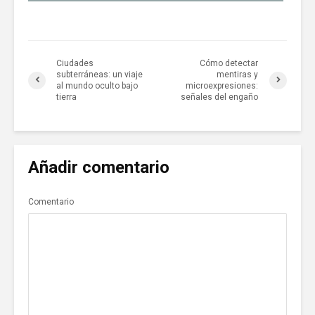
Ciudades
Cómo detectar
subterráneas: un viaje
mentiras y
al mundo oculto bajo
microexpresiones:
tierra
señales del engaño
Añadir comentario
Comentario