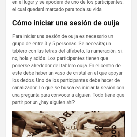
en el lugar y se apodera de uno de los participantes,
el cual quedará marcado para toda su vida.
Cómo iniciar una sesión de ouija
Para iniciar una sesión de ouija es necesario un
grupo de entre 3 y 5 personas. Se necesita; un
tablero con las letras del alfabeto, la numeración, si,
no, hola y adiós. Los participantes tienen que
ponerse alrededor del tablero ouija. En el centro de
este debe haber un vaso de cristal en el que apoyar
los dedos. Uno de los participantes debe hacer de
canalizador. Lo que se busca es iniciar la sesión con
una pregunta para convocar a alguien. Todo tiene que
partir por un ¿hay alguien ahí?