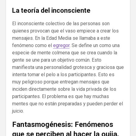
La teoría del inconsciente
El inconsciente colectivo de las personas son
quienes provocan que el vaso empiece a crear los
mensajes. En la Edad Media se llamaba a este
fenómeno como el
egregor
. Se define un como una
especie de mente colmena que se crea cuando la
gente se une para un objetivo común. Esto
manifiesta una personalidad grotesca y graciosa que
intenta tomar el pelo a los participantes. Esto es
muy peligroso porque entregan mensajes que
inciden directamente sobre la vida privada de los
participantes. El problema es que hay muchas
mentes que no están preparadas y pueden perder el
juicio.
Fantasmogénesis: Fenómenos
que se perciben al hacer la ouija.