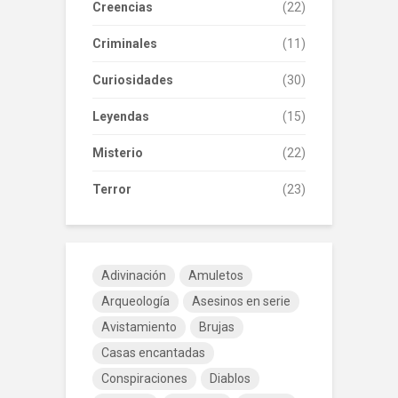
Creencias
(22)
Criminales
(11)
Curiosidades
(30)
Leyendas
(15)
Misterio
(22)
Terror
(23)
Adivinación
Amuletos
Arqueología
Asesinos en serie
Avistamiento
Brujas
Casas encantadas
Conspiraciones
Diablos