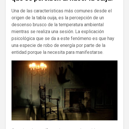
Una de las características más comunes desde el
origen de la tabla ouija, es la percepción de un
descenso brusco de la temperatura ambiental
mientras se realiza una sesión. La explicación
psicológica que se da a este fenómeno es que hay
una especie de robo de energía por parte de la
entidad porque la necesita para manifestarse.