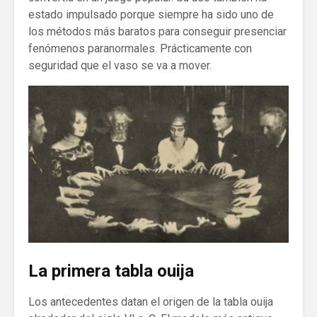
estado impulsado porque siempre ha sido uno de
los métodos más baratos para conseguir presenciar
fenómenos paranormales. Prácticamente con
seguridad que el vaso se va a mover.
La primera tabla ouija
Los antecedentes datan el origen de la tabla ouija