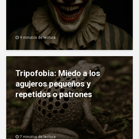
9 minutos de lectura
Tripofobia: Miedo a los
agujeros pequeños y
repetidos o patrones
7 minutos de lectura