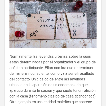
Normalmente las leyendas urbanas sobre la ouija
están determinadas por el organizador y el grupo de
acólitos participante. Ellos son los que determinan,
de manera inconsciente, cómo va a ser el resultado
del contacto. Un clásico de entre las leyendas
urbanas es la aparición de un endemoniado que
aparece durante la sesión y que suele tener relación
con la casa (fenómeno clásico de casa abandonada).
Otro ejemplo es una entidad maléfica que aparece