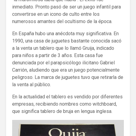
inmediato. Pronto pasó de ser un juego infantil para
convertirse en un icono de culto entre los
numerosos amantes del ocultismo de la época.
En España hubo una anécdota muy significativa. En
1990, una casa de juguetes bastante conocida sacó
a la venta un tablero que lo llamó Gruija, indicado
para niños a partir de 3 años. Esta casa fue
denunciada por el parapsicólogo ilicitano Gabriel
Carrión, aludiendo que era un juego potencialmente
peligroso. La marca de juguetes tuvo que retirarla de
la venta al público.
En la actualidad el tablero es vendido por diferentes
empresas, recibiendo nombres como witchboard,
que significa tablero de bruja en lengua inglesa.