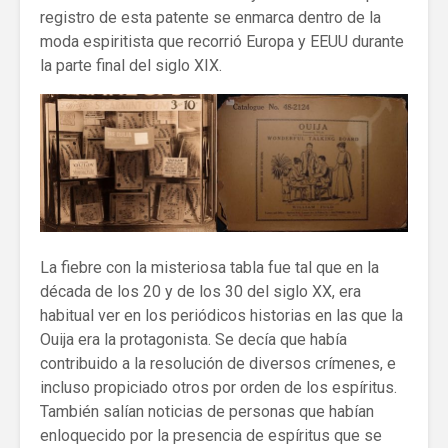
registro de esta patente se enmarca dentro de la
moda espiritista que recorrió Europa y EEUU durante
la parte final del siglo XIX.
La fiebre con la misteriosa tabla fue tal que en la
década de los 20 y de los 30 del siglo XX, era
habitual ver en los periódicos historias en las que la
Ouija era la protagonista. Se decía que había
contribuido a la resolución de diversos crímenes, e
incluso propiciado otros por orden de los espíritus.
También salían noticias de personas que habían
enloquecido por la presencia de espíritus que se