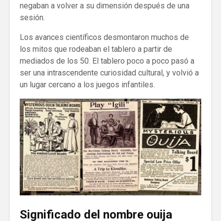
negaban a volver a su dimensión después de una
sesión.
Los avances científicos desmontaron muchos de
los mitos que rodeaban el tablero a partir de
mediados de los 50. El tablero poco a poco pasó a
ser una intrascendente curiosidad cultural, y volvió a
un lugar cercano a los juegos infantiles.
Significado del nombre
ouija