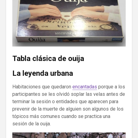
Tabla clásica de ouija
La leyenda urbana
Habitaciones que quedaron
encantadas
porque a los
participantes se les olvidó soplar las velas antes de
terminar la sesión o entidades que aparecen para
prevenir de la muerte de alguien son algunos de los
tópicos más comunes cuando se practica una
sesión de la ouija.