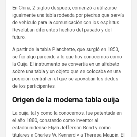
En China, 2 siglos después, comenzó a utilizarse
igualmente una tabla rodeada por piedras que servía
de vehículo para la comunicación con los espíritus.
Revelaban diferentes hechos del pasado y del
futuro.
A partir de la tabla Planchette, que surgió en 1853,
se fijó algo parecido a lo que hoy conocemos como
la Ouija. El instrumento se convertía en un alfabeto
sobre una tabla y un objeto que se colocaba en una
posición central en el que se apoyaban los dedos
de los participantes.
Origen de la moderna tabla ouija
La ouija, tal y como la conocemos, fue patentada en
el año 1880, constando como inventor al
estadounidense Elijah Jefferson Bond y como
titulares a Charles W. Kennard y a Theresa Maupin. El