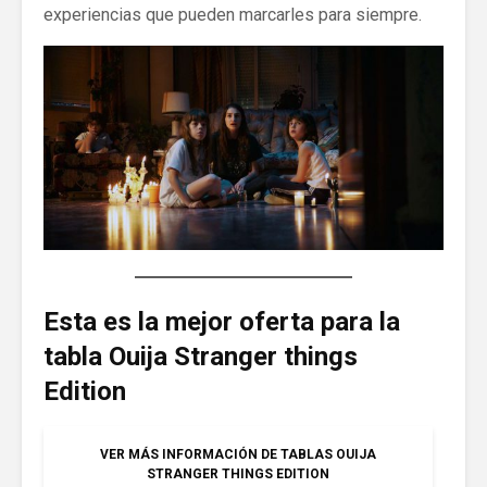
experiencias que pueden marcarles para siempre.
Esta es la mejor oferta para la
tabla Ouija Stranger things
Edition
VER MÁS INFORMACIÓN DE TABLAS OUIJA
STRANGER THINGS EDITION