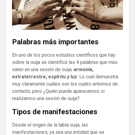
Palabras más importantes
En uno de los pocos estudios científicos que hay
sobre la ouija se identificó las 4 palabras que más
salen en una sesión de ouija;
armonía,
extraterrestre, espíritu y luz
. Lo cual demuestra
muy claramente cuáles son los cuatro entornos de
contacto, pero ¿Quién puede aparecernos si
realizamos una sesión de ouija?
Tipos de manifestaciones
Desde el origen de la tabla ouija, las
manifestaciones, ya sea una entidad que se