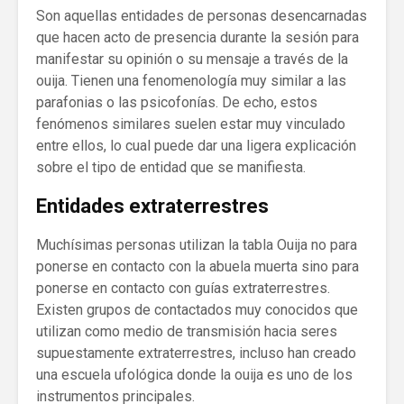
Son aquellas entidades de personas desencarnadas
que hacen acto de presencia durante la sesión para
manifestar su opinión o su mensaje a través de la
ouija. Tienen una fenomenología muy similar a las
parafonias o las psicofonías. De echo, estos
fenómenos similares suelen estar muy vinculado
entre ellos, lo cual puede dar una ligera explicación
sobre el tipo de entidad que se manifiesta.
Entidades extraterrestres
Muchísimas personas utilizan la tabla Ouija no para
ponerse en contacto con la abuela muerta sino para
ponerse en contacto con guías extraterrestres.
Existen grupos de contactados muy conocidos que
utilizan como medio de transmisión hacia seres
supuestamente extraterrestres, incluso han creado
una escuela ufológica donde la ouija es uno de los
instrumentos principales.