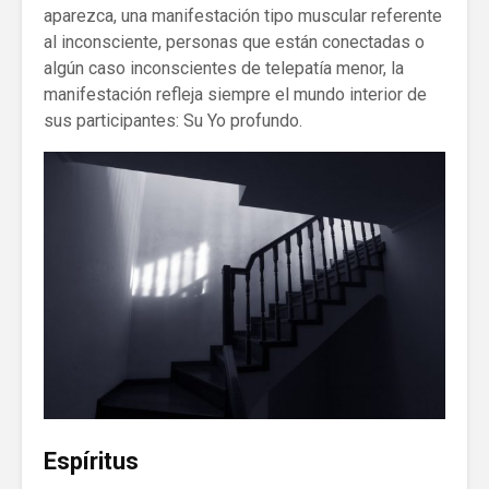
aparezca, una manifestación tipo muscular referente
al inconsciente, personas que están conectadas o
algún caso inconscientes de telepatía menor, la
manifestación refleja siempre el mundo interior de
sus participantes: Su Yo profundo.
Espíritus