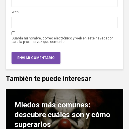
Web
Guarda mi nombre, correo electrónico y web en este navegador
para la próxima vez que comente.
También te puede interesar
Miedos más comunes:
descubre cuáles son y cómo
superarlos