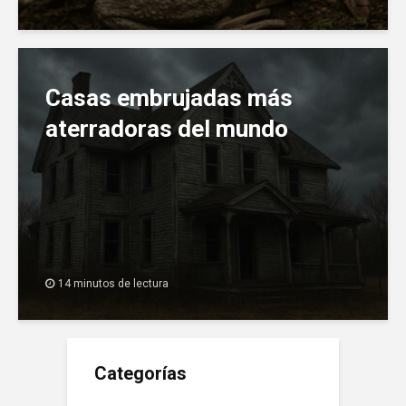
Casas embrujadas más
aterradoras del mundo
14 minutos de lectura
Categorías