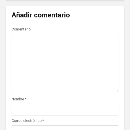
Añadir comentario
Comentario
Nombre
*
Correo electrónico
*