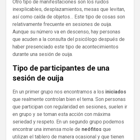
Otro tipo de manifestaciones son los ruidos
inexplicables, desplazamientos, mesas que levitan,
así como caída de objetos… Este tipo de cosas son
relativamente frecuente en sesiones de ouija.
Aunque su número va en descenso, hay personas
que acuden a la consulta del psicólogo después de
haber presenciado este tipo de acontecimientos
durante una sesión de ouija.
Tipo de participantes de una
sesión de ouija
En un primer grupo nos encontramos a los
iniciados
que realmente controlan bien el tema. Son personas
que participan con regularidad en sesiones, suelen ir
en grupo y se toman esta acción con máxima
seriedad y respeto. En un segundo grupo podemos
encontrar una inmensa mole de
neófitos
que
utilizan el tablero de manera ocasional y que tienen