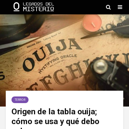
TERROR
Origen de la tabla ouija;
cómo se usa y qué debo