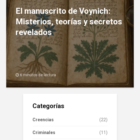
El manuscrito de Voynich:
Misterios, teorías y secretos
revelados
6 minutos de lectura
Categorías
Creencias
(22)
Criminales
(11)