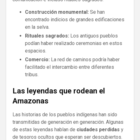
Construcción monumental:
Se han
encontrado indicios de grandes edificaciones
en la selva.
Rituales sagrados:
Los antiguos pueblos
podían haber realizado ceremonias en estos
espacios.
Comercio:
La red de caminos podría haber
facilitado el intercambio entre diferentes
tribus.
Las leyendas que rodean el
Amazonas
Las historias de los pueblos indígenas han sido
transmitidas de generación en generación. Algunas
de estas leyendas hablan de
ciudades perdidas
y
de tesoros ocultos que esperan ser descubiertos.