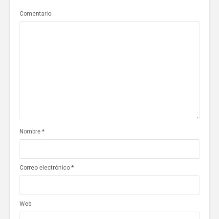
Comentario
Nombre
*
Correo electrónico
*
Web