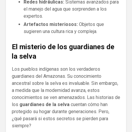
Redes hidráulicas:
Sistemas avanzados para
el manejo del agua que sorprenden a los
expertos.
Artefactos misteriosos:
Objetos que
sugieren una cultura rica y compleja.
El misterio de los guardianes de
la selva
Los pueblos indígenas son los verdaderos
guardianes del Amazonas. Su conocimiento
ancestral sobre la selva es invaluable. Sin embargo,
a medida que la modernidad avanza, estos
conocimientos se ven amenazados. Las historias de
los
guardianes de la selva
cuentan cómo han
protegido su hogar durante generaciones. Pero,
¿qué pasará si estos secretos se pierden para
siempre?