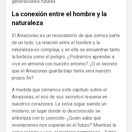
generaciones futuras.
La conexión entre el hombre y la
naturaleza
El Amazonas es un recordatorio de que somos parte
de un todo. La relación entre el hombre y la
naturaleza es compleja, y en ella se encuentran tanto
la belleza como el peligro. ¿Podremos aprender a
vivir en armonía con nuestro entorno? ¿O el secreto
que el Amazonas guarda bajo tierra será nuestro
propio fin?
A medida que cerramos este capítulo sobre el
Amazonas, el eco de sus secretos resuena en
nuestros corazones. La selva sigue siendo un
misterio, un lugar donde lo desconocido se
entrelaza con lo conocido. ¿Quién sabe qué
revelaciones nos esperan en el futuro? Mientras la