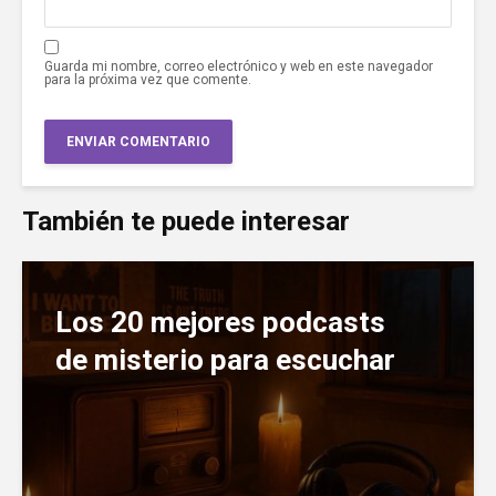
Guarda mi nombre, correo electrónico y web en este navegador
para la próxima vez que comente.
También te puede interesar
Los 20 mejores podcasts
de misterio para escuchar