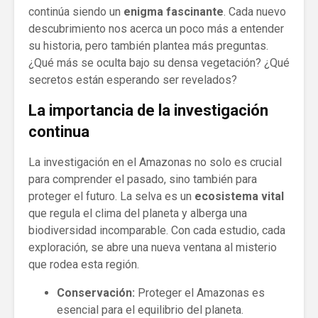
continúa siendo un
enigma fascinante
. Cada nuevo
descubrimiento nos acerca un poco más a entender
su historia, pero también plantea más preguntas.
¿Qué más se oculta bajo su densa vegetación? ¿Qué
secretos están esperando ser revelados?
La importancia de la investigación
continua
La investigación en el Amazonas no solo es crucial
para comprender el pasado, sino también para
proteger el futuro. La selva es un
ecosistema vital
que regula el clima del planeta y alberga una
biodiversidad incomparable. Con cada estudio, cada
exploración, se abre una nueva ventana al misterio
que rodea esta región.
Conservación:
Proteger el Amazonas es
esencial para el equilibrio del planeta.