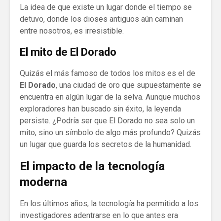
La idea de que existe un lugar donde el tiempo se
detuvo, donde los dioses antiguos aún caminan
entre nosotros, es irresistible.
El mito de El Dorado
Quizás el más famoso de todos los mitos es el de
El Dorado
, una ciudad de oro que supuestamente se
encuentra en algún lugar de la selva. Aunque muchos
exploradores han buscado sin éxito, la leyenda
persiste. ¿Podría ser que El Dorado no sea solo un
mito, sino un símbolo de algo más profundo? Quizás
un lugar que guarda los secretos de la humanidad.
El impacto de la tecnología
moderna
En los últimos años, la tecnología ha permitido a los
investigadores adentrarse en lo que antes era