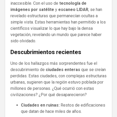
inaccesible. Con el uso de
tecnología de
imágenes por satélite
y
escaneo LIDAR
, se han
revelado estructuras que permanecían ocultas a
simple vista. Estas herramientas han permitido a los
científicos visualizar lo que hay bajo la densa
vegetación, revelando un mundo que parece haber
sido olvidado.
Descubrimientos recientes
Uno de los hallazgos más sorprendentes fue el
descubrimiento de
ciudades enteras
que se creían
perdidas. Estas ciudades, con complejas estructuras
urbanas, sugieren que la región estuvo poblada por
millones de personas. ¿Qué ocurrió con estas
civilizaciones? ¿Por qué desaparecieron?
Ciudades en ruinas:
Restos de edificaciones
que datan de hace miles de años.