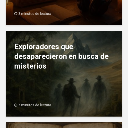
3 minutos de lectura
Exploradores que
desaparecieron en busca de
misterios
7 minutos de lectura