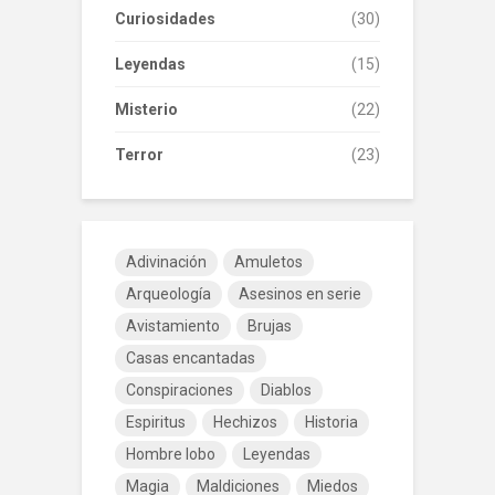
Curiosidades
(30)
Leyendas
(15)
Misterio
(22)
Terror
(23)
Adivinación
Amuletos
Arqueología
Asesinos en serie
Avistamiento
Brujas
Casas encantadas
Conspiraciones
Diablos
Espiritus
Hechizos
Historia
Hombre lobo
Leyendas
Magia
Maldiciones
Miedos