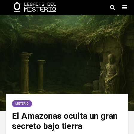
MISTERIO
El Amazonas oculta un gran
secreto bajo tierra