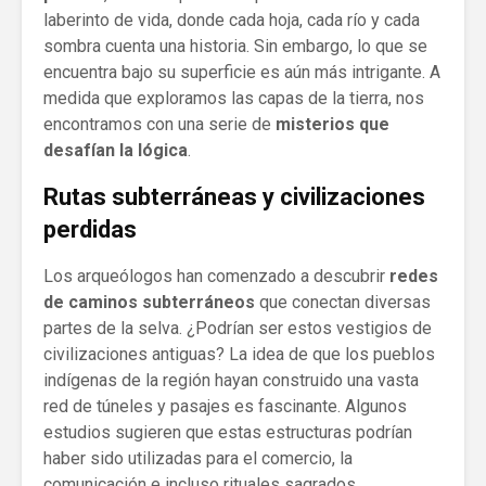
laberinto de vida, donde cada hoja, cada río y cada
sombra cuenta una historia. Sin embargo, lo que se
encuentra bajo su superficie es aún más intrigante. A
medida que exploramos las capas de la tierra, nos
encontramos con una serie de
misterios que
desafían la lógica
.
Rutas subterráneas y civilizaciones
perdidas
Los arqueólogos han comenzado a descubrir
redes
de caminos subterráneos
que conectan diversas
partes de la selva. ¿Podrían ser estos vestigios de
civilizaciones antiguas? La idea de que los pueblos
indígenas de la región hayan construido una vasta
red de túneles y pasajes es fascinante. Algunos
estudios sugieren que estas estructuras podrían
haber sido utilizadas para el comercio, la
comunicación e incluso rituales sagrados.