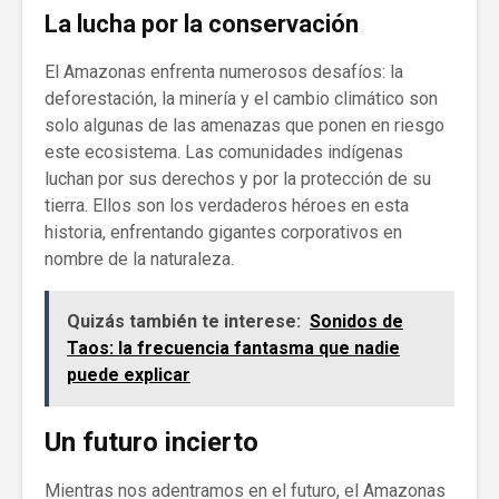
La lucha por la conservación
El Amazonas enfrenta numerosos desafíos: la
deforestación, la minería y el cambio climático son
solo algunas de las amenazas que ponen en riesgo
este ecosistema. Las comunidades indígenas
luchan por sus derechos y por la protección de su
tierra. Ellos son los verdaderos héroes en esta
historia, enfrentando gigantes corporativos en
nombre de la naturaleza.
Quizás también te interese:
Sonidos de
Taos: la frecuencia fantasma que nadie
puede explicar
Un futuro incierto
Mientras nos adentramos en el futuro, el Amazonas