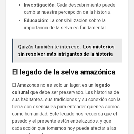
Investigación:
Cada descubrimiento puede
cambiar nuestra percepción de la historia.
Educación:
La sensibilización sobre la
importancia de la selva es fundamental.
Quizás también te interese:
Los misterios
sin resolver más intrigantes de la historia
El legado de la selva amazónica
El Amazonas no es solo un lugar; es un
legado
cultural
que debe ser preservado. Las historias de
sus habitantes, sus tradiciones y su conexión con la
tierra son esenciales para entender quiénes somos
como humanidad. Este legado nos recuerda que el
pasado y el presente están entrelazados, y que
cada acción que tomamos hoy puede afectar a las