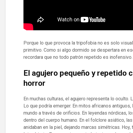
Porque lo que provoca la tripofobia no es solo visual
primitivo. Como si algo dormido se despertara en es
recordara que no todo patrón repetido es inofensivo.
El agujero pequeño y repetido 
horror
En muchas culturas, el agujero representa lo oculto.
Lo que podría emerger. En mitos africanos antiguos, l
mundo a través de orificios. En leyendas nórdicas, l
dentro del cuerpo humano. En el folclore asiático, 
anidaban en la piel, dejando marcas simétricas. Hoy,