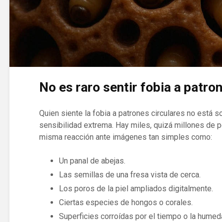
No es raro sentir fobia a patro
Quien siente la fobia a patrones circulares no está s
sensibilidad extrema. Hay miles, quizá millones de
misma reacción ante imágenes tan simples como:
Un panal de abejas.
Las semillas de una fresa vista de cerca.
Los poros de la piel ampliados digitalmente.
Ciertas especies de hongos o corales.
Superficies corroídas por el tiempo o la humed