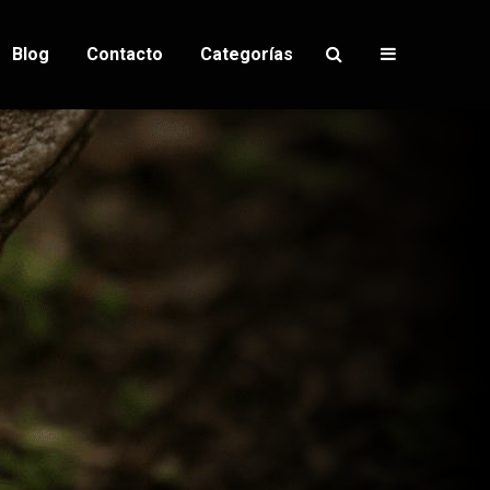
Blog
Contacto
Categorías