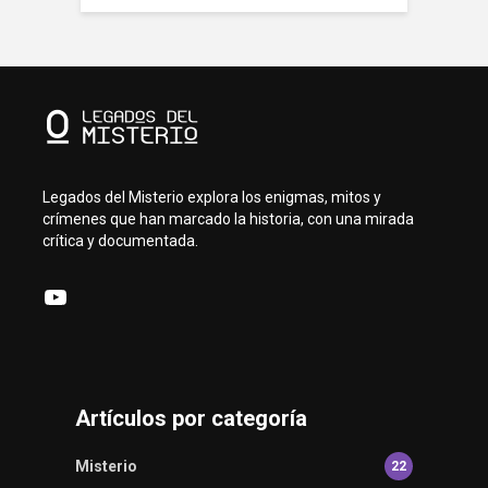
Legados del Misterio explora los enigmas, mitos y
crímenes que han marcado la historia, con una mirada
crítica y documentada.
YouTube
Artículos por categoría
Misterio
22