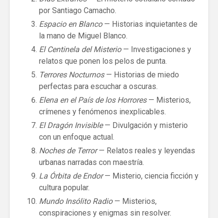
por Santiago Camacho.
Espacio en Blanco
— Historias inquietantes de
la mano de Miguel Blanco.
El Centinela del Misterio
— Investigaciones y
relatos que ponen los pelos de punta.
Terrores Nocturnos
— Historias de miedo
perfectas para escuchar a oscuras.
Elena en el País de los Horrores
— Misterios,
crímenes y fenómenos inexplicables.
El Dragón Invisible
— Divulgación y misterio
con un enfoque actual.
Noches de Terror
— Relatos reales y leyendas
urbanas narradas con maestría.
La Órbita de Endor
— Misterio, ciencia ficción y
cultura popular.
Mundo Insólito Radio
— Misterios,
conspiraciones y enigmas sin resolver.