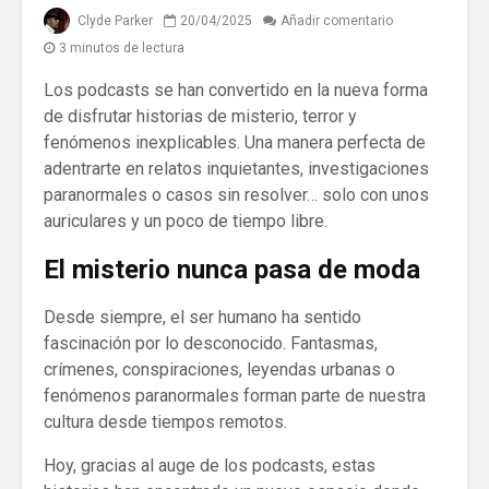
Clyde Parker
20/04/2025
Añadir comentario
3 minutos de lectura
Los podcasts se han convertido en la nueva forma
de disfrutar historias de misterio, terror y
fenómenos inexplicables. Una manera perfecta de
adentrarte en relatos inquietantes, investigaciones
paranormales o casos sin resolver… solo con unos
auriculares y un poco de tiempo libre.
El misterio nunca pasa de moda
Desde siempre, el ser humano ha sentido
fascinación por lo desconocido. Fantasmas,
crímenes, conspiraciones, leyendas urbanas o
fenómenos paranormales forman parte de nuestra
cultura desde tiempos remotos.
Hoy, gracias al auge de los podcasts, estas