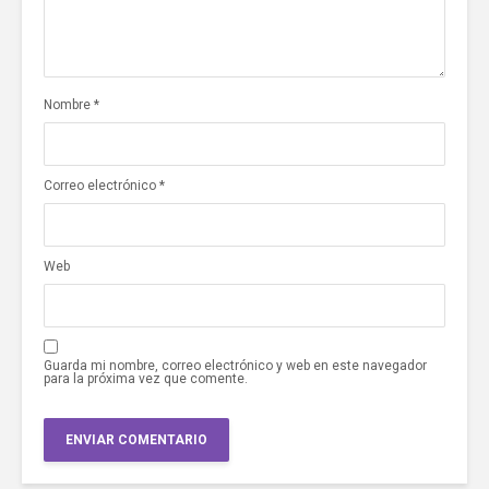
Nombre
*
Correo electrónico
*
Web
Guarda mi nombre, correo electrónico y web en este navegador
para la próxima vez que comente.