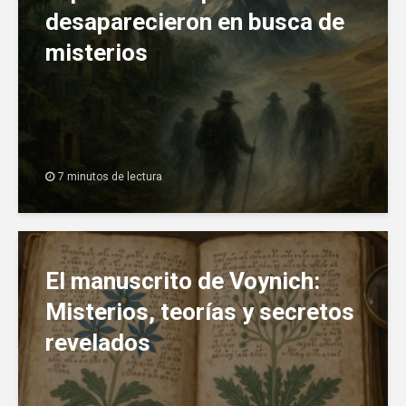
desaparecieron en busca de
misterios
7 minutos de lectura
El manuscrito de Voynich:
Misterios, teorías y secretos
revelados