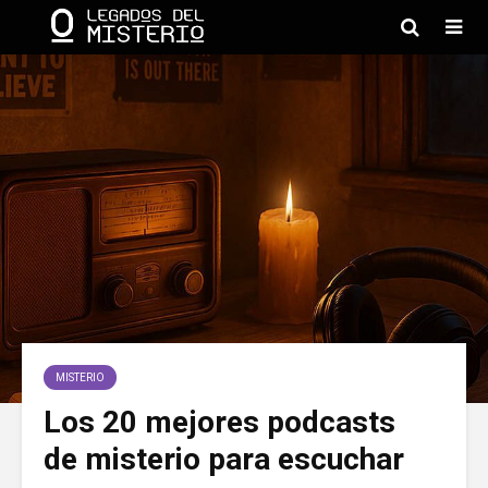
MISTERIO
Los 20 mejores podcasts
de misterio para escuchar