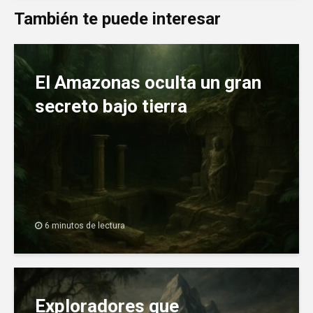
También te puede interesar
El Amazonas oculta un gran
secreto bajo tierra
6 minutos de lectura
Exploradores que