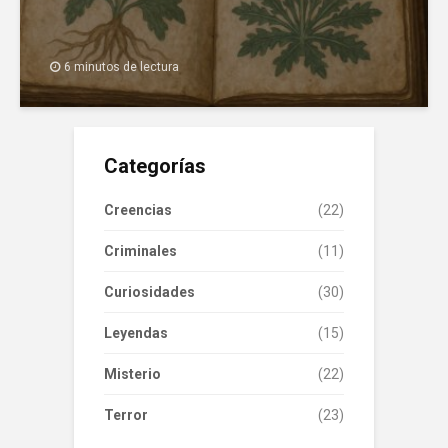
6 minutos de lectura
Categorías
Creencias
(22)
Criminales
(11)
Curiosidades
(30)
Leyendas
(15)
Misterio
(22)
Terror
(23)