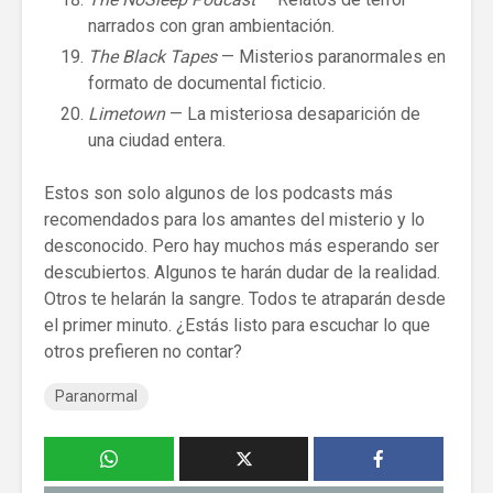
narrados con gran ambientación.
The Black Tapes
— Misterios paranormales en
formato de documental ficticio.
Limetown
— La misteriosa desaparición de
una ciudad entera.
Estos son solo algunos de los podcasts más
recomendados para los amantes del misterio y lo
desconocido. Pero hay muchos más esperando ser
descubiertos. Algunos te harán dudar de la realidad.
Otros te helarán la sangre. Todos te atraparán desde
el primer minuto. ¿Estás listo para escuchar lo que
otros prefieren no contar?
Paranormal