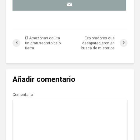
El Amazonas oculta
Exploradores que
un gran secreto bajo
desaparecieron en
tierra
busca de misterios
Añadir comentario
Comentario