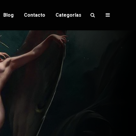
Blog
Contacto
Categorías