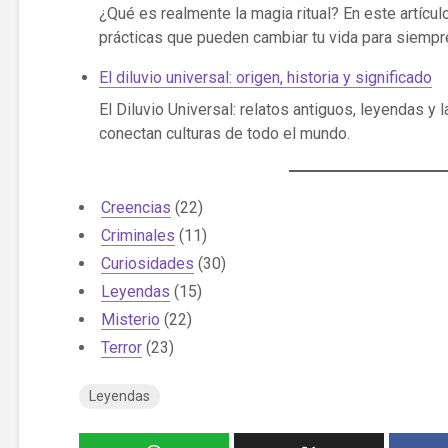
¿Qué es realmente la magia ritual? En este artícu
prácticas que pueden cambiar tu vida para siempr
El diluvio universal: origen, historia y significado
El Diluvio Universal: relatos antiguos, leyendas y
conectan culturas de todo el mundo.
Creencias
(22)
Criminales
(11)
Curiosidades
(30)
Leyendas
(15)
Misterio
(22)
Terror
(23)
Leyendas