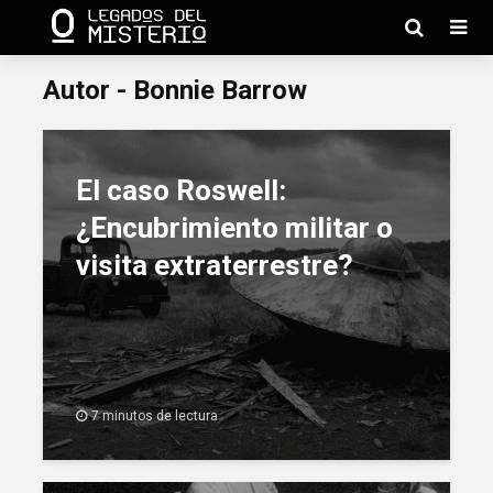
Autor - Bonnie Barrow
El caso Roswell:
¿Encubrimiento militar o
visita extraterrestre?
7 minutos de lectura