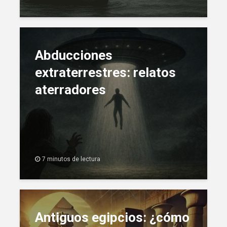
Abducciones
extraterrestres: relatos
aterradores
7 minutos de lectura
Antiguos egipcios: ¿cómo