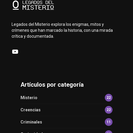
Legados del Misterio explora los enigmas, mitos y
crímenes que han marcado la historia, con una mirada
crítica y documentada.
YouTube
Artículos por categoría
Misterio
22
Creencias
22
Criminales
11