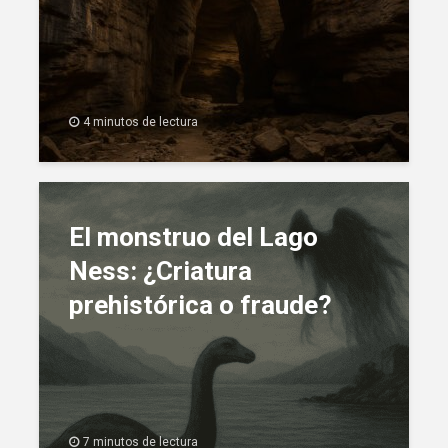
4 minutos de lectura
El monstruo del Lago
Ness: ¿Criatura
prehistórica o fraude?
7 minutos de lectura