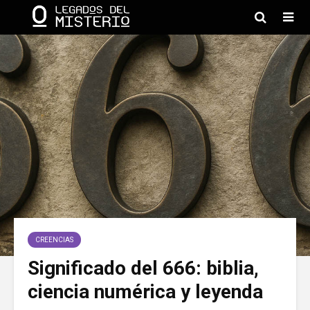
CREENCIAS
Significado del 666: biblia,
ciencia numérica y leyenda