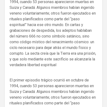
1994, cuando 53 personas aparecieron muertas en
Suiza y Canadá. Algunos miembros habían ingerido
veneno voluntariamente; otros fueron ejecutados en
rituales planificados como parte del “paso
espiritual” hacia ese otro mundo. En cartas y
grabaciones de despedida, los adeptos hablaban
del número 666 no como símbolo satánico, sino
como código místico del renacimiento cósmico: un
ciclo necesario para dejar atrás el mundo físico y
corrupto. La secta creía que la Tierra era una prisión,
y que solo mediante este sacrificio se alcanzaría la
verdadera libertad espiritual
El primer episodio trágico ocurrió en octubre de
1994, cuando 53 personas aparecieron muertas en
Suiza y Canadá. Algunos miembros habían ingerido
veneno voluntariamente; otros fueron ejecutados en
rituales planificados como parte del “paso