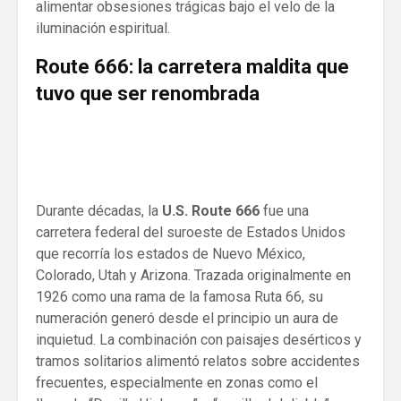
alimentar obsesiones trágicas bajo el velo de la
iluminación espiritual.
Route 666: la carretera maldita que
tuvo que ser renombrada
Durante décadas, la
U.S. Route 666
fue una
carretera federal del suroeste de Estados Unidos
que recorría los estados de Nuevo México,
Colorado, Utah y Arizona. Trazada originalmente en
1926 como una rama de la famosa Ruta 66, su
numeración generó desde el principio un aura de
inquietud. La combinación con paisajes desérticos y
tramos solitarios alimentó relatos sobre accidentes
frecuentes, especialmente en zonas como el