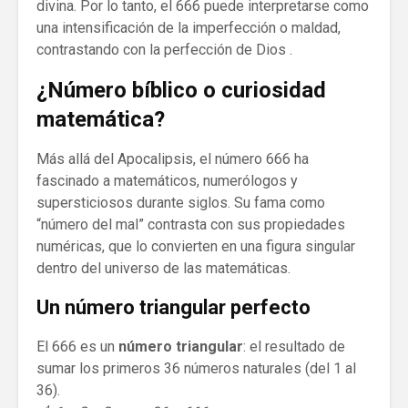
divina. Por lo tanto, el 666 puede interpretarse como
una intensificación de la imperfección o maldad,
contrastando con la perfección de Dios .
¿Número bíblico o curiosidad
matemática?
Más allá del Apocalipsis, el número 666 ha
fascinado a matemáticos, numerólogos y
supersticiosos durante siglos. Su fama como
“número del mal” contrasta con sus propiedades
numéricas, que lo convierten en una figura singular
dentro del universo de las matemáticas.
Un número triangular perfecto
El 666 es un
número triangular
: el resultado de
sumar los primeros 36 números naturales (del 1 al
36).