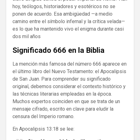
hoy, teólogos, historiadores y esotéricos no se
ponen de acuerdo. Esa ambigüedad —a medio
camino entre el símbolo infernal y la crítica velada—
es lo que ha mantenido vivo el enigma durante casi
dos mil años
Significado 666 en la Biblia
La mención más famosa del número 666 aparece en
el último libro del Nuevo Testamento: el Apocalipsis
de San Juan. Para comprender su significado
original, debemos considerar el contexto histórico y
las técnicas literarias empleadas en la época.
Muchos expertos coinciden en que se trata de un
mensaje cifrado, escrito en clave para eludir la
censura del Imperio romano.
En Apocalipsis 13:18 se lee: