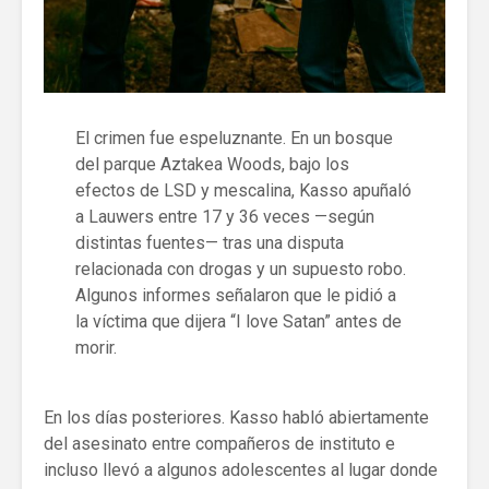
El crimen fue espeluznante. En un bosque
del parque Aztakea Woods, bajo los
efectos de LSD y mescalina, Kasso apuñaló
a Lauwers entre 17 y 36 veces —según
distintas fuentes— tras una disputa
relacionada con drogas y un supuesto robo.
Algunos informes señalaron que le pidió a
la víctima que dijera “I love Satan” antes de
morir.
En los días posteriores. Kasso habló abiertamente
del asesinato entre compañeros de instituto e
incluso llevó a algunos adolescentes al lugar donde