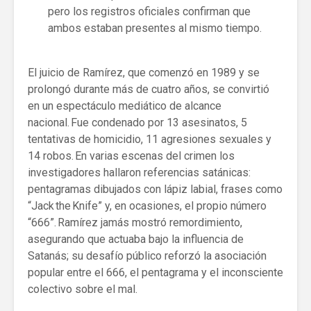
pero los registros oficiales confirman que
ambos estaban presentes al mismo tiempo.
El juicio de Ramírez, que comenzó en 1989 y se
prolongó durante más de cuatro años, se convirtió
en un espectáculo mediático de alcance
nacional. Fue condenado por 13 asesinatos, 5
tentativas de homicidio, 11 agresiones sexuales y
14 robos. En varias escenas del crimen los
investigadores hallaron referencias satánicas:
pentagramas dibujados con lápiz labial, frases como
“Jack the Knife” y, en ocasiones, el propio número
“666”. Ramírez jamás mostró remordimiento,
asegurando que actuaba bajo la influencia de
Satanás; su desafío público reforzó la asociación
popular entre el 666, el pentagrama y el inconsciente
colectivo sobre el mal.