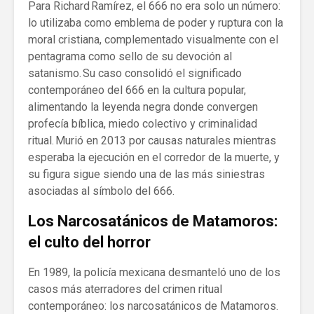
Para Richard Ramírez, el 666 no era solo un número:
lo utilizaba como emblema de poder y ruptura con la
moral cristiana, complementado visualmente con el
pentagrama como sello de su devoción al
satanismo. Su caso consolidó el significado
contemporáneo del 666 en la cultura popular,
alimentando la leyenda negra donde convergen
profecía bíblica, miedo colectivo y criminalidad
ritual. Murió en 2013 por causas naturales mientras
esperaba la ejecución en el corredor de la muerte, y
su figura sigue siendo una de las más siniestras
asociadas al símbolo del 666.
Los Narcosatánicos de Matamoros:
el culto del horror
En 1989, la policía mexicana desmanteló uno de los
casos más aterradores del crimen ritual
contemporáneo: los narcosatánicos de Matamoros.