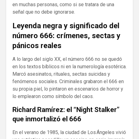
en muchas personas, como si se tratara de una
señal que no debe ignorarse.
Leyenda negra y significado del
número 666: crímenes, sectas y
pánicos reales
A lo largo del siglo XX, el número 666 no se quedó
en los textos bíblicos ni en la numerología esotérica.
Marcó asesinatos, rituales, sectas suicidas y
fenómenos sociales. Criminales grabaron el 666 en
su propia piel, lo pintaron en escenarios de horror y
lo emplearon como símbolo del caos.
Richard Ramírez: el “Night Stalker”
que inmortalizó el 666
En el verano de 1985, la ciudad de Los Ángeles vivió