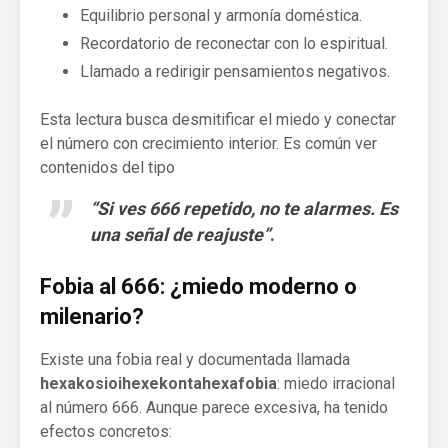
Equilibrio personal y armonía doméstica.
Recordatorio de reconectar con lo espiritual.
Llamado a redirigir pensamientos negativos.
Esta lectura busca desmitificar el miedo y conectar
el número con crecimiento interior. Es común ver
contenidos del tipo
“Si ves 666 repetido, no te alarmes. Es
una señal de reajuste”
.
Fobia al 666: ¿miedo moderno o
milenario?
Existe una fobia real y documentada llamada
hexakosioihexekontahexafobia
: miedo irracional
al número 666. Aunque parece excesiva, ha tenido
efectos concretos: