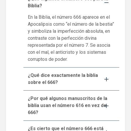
Biblia?
En la Biblia, el número 666 aparece en el
Apocalipsis como “el número de la bestia”
y simboliza la imperfección absoluta, en
contraste con la perfección divina
representada por el número 7. Se asocia
con el mal, el anticristo y los sistemas
corruptos de poder.
¿Qué dice exactamente la biblia
sobre el 666?
¿Por qué algunos manuscritos de la
biblia usan el número 616 en vez de
666?
¿Es cierto que el número 666 está