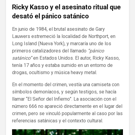
Ricky Kasso y el asesinato ritual que
desató el pánico satánico
En junio de 1984, el brutal asesinato de Gary
Lauwers estremeció la localidad de Northport, en
Long Island (Nueva York), y marcaría uno de los
primeros catalizadores del llamado
“pánico
satánico”
en Estados Unidos. El autor, Ricky Kasso,
tenía 17 años y estaba sumido en un entorno de
drogas, ocultismo y música heavy metal.
En el momento del crimen, vestía una camiseta con
símbolos demoníacos, y según testigos, se hacía
llamar “El Señor del Infierno”. La asociación con el
número 666 no apareció directamente en el lugar del
crimen, pero se vinculó popularmente al caso por las
referencias satánicas y el contexto cultural.