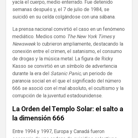
yacía el cuerpo, medio enterrado. Fue detenido
semanas después y, el 7 de julio de 1984, se
suicidó en su celda colgándose con una sábana.
La prensa nacional convirtió el caso en un fenómeno
mediático. Medios como
The New York Times
y
Newsweek
lo cubrieron ampliamente, destacando la
conexión entre el crimen, el satanismo, el consumo
de drogas y la música metal. La figura de Ricky
Kasso se convirtió en un símbolo de advertencia
durante la era del
Satanic Panic
, un periodo de
paranoia social en el que el significado del número
666 se asoció con el mal absoluto, el ocultismo y la
corrupción de la juventud estadounidense.
La Orden del Templo Solar: el salto a
la dimensión 666
Entre 1994 y 1997, Europa y Canadá fueron