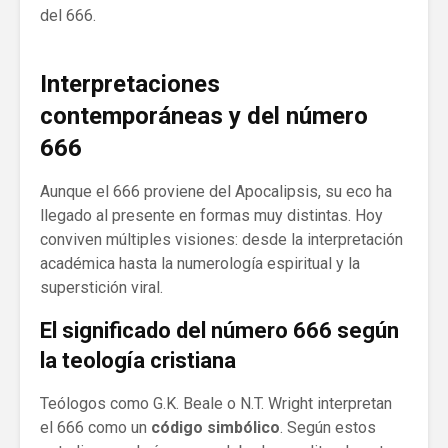
del 666.
Interpretaciones
contemporáneas y del número
666
Aunque el 666 proviene del Apocalipsis, su eco ha
llegado al presente en formas muy distintas. Hoy
conviven múltiples visiones: desde la interpretación
académica hasta la numerología espiritual y la
superstición viral.
El significado del número 666 según
la teología cristiana
Teólogos como G.K. Beale o N.T. Wright interpretan
el 666 como un
código simbólico
. Según estos