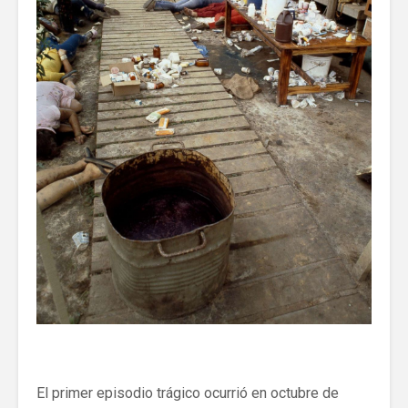
El primer episodio trágico ocurrió en octubre de