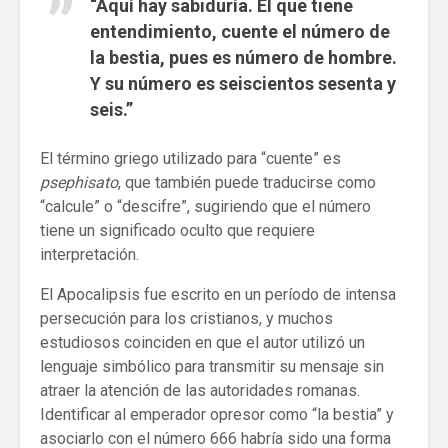
“Aquí hay sabiduría. El que tiene
entendimiento, cuente el número de
la bestia, pues es número de hombre.
Y su número es seiscientos sesenta y
seis.”
El término griego utilizado para “cuente” es
psephisato
, que también puede traducirse como
“calcule” o “descifre”, sugiriendo que el número
tiene un significado oculto que requiere
interpretación.
El Apocalipsis fue escrito en un período de intensa
persecución para los cristianos, y muchos
estudiosos coinciden en que el autor utilizó un
lenguaje simbólico para transmitir su mensaje sin
atraer la atención de las autoridades romanas.
Identificar al emperador opresor como “la bestia” y
asociarlo con el número 666 habría sido una forma