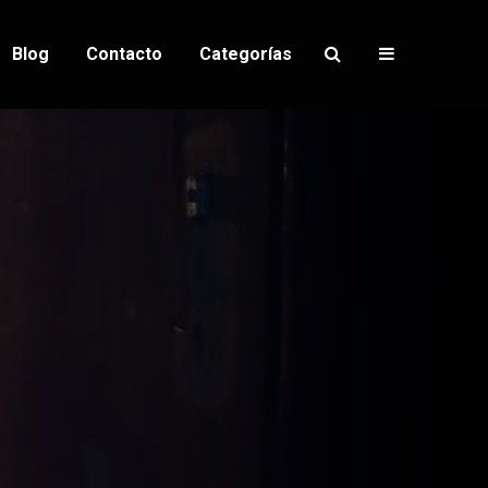
Blog
Contacto
Categorías