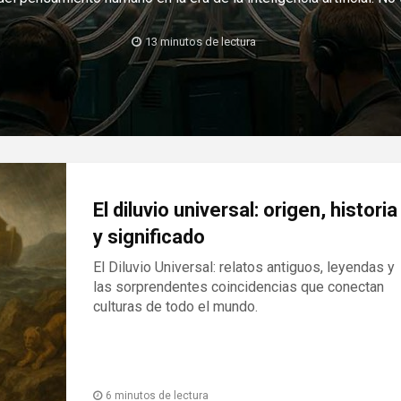
13 minutos de lectura
El diluvio universal: origen, historia
y significado
El Diluvio Universal: relatos antiguos, leyendas y
las sorprendentes coincidencias que conectan
culturas de todo el mundo.
6 minutos de lectura