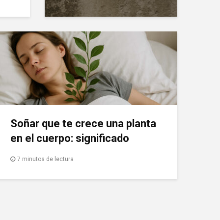
Soñar que te crece una planta
en el cuerpo: significado
7 minutos de lectura