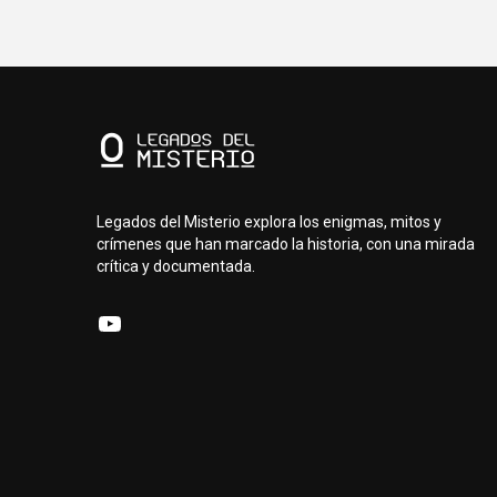
Legados del Misterio explora los enigmas, mitos y
crímenes que han marcado la historia, con una mirada
crítica y documentada.
YouTube