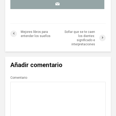
Mejores libros para
Soñar que se te caen
entender los sueños
los dientes:
significado e
interpretaciones
Añadir comentario
Comentario