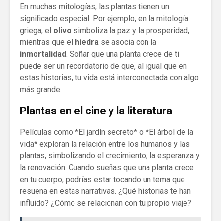
En muchas mitologías, las plantas tienen un
significado especial. Por ejemplo, en la mitología
griega, el
olivo
simboliza la paz y la prosperidad,
mientras que el
hiedra
se asocia con la
inmortalidad
. Soñar que una planta crece de ti
puede ser un recordatorio de que, al igual que en
estas historias, tu vida está interconectada con algo
más grande.
Plantas en el cine y la literatura
Películas como *El jardín secreto* o *El árbol de la
vida* exploran la relación entre los humanos y las
plantas, simbolizando el crecimiento, la esperanza y
la renovación. Cuando sueñas que una planta crece
en tu cuerpo, podrías estar tocando un tema que
resuena en estas narrativas. ¿Qué historias te han
influido? ¿Cómo se relacionan con tu propio viaje?