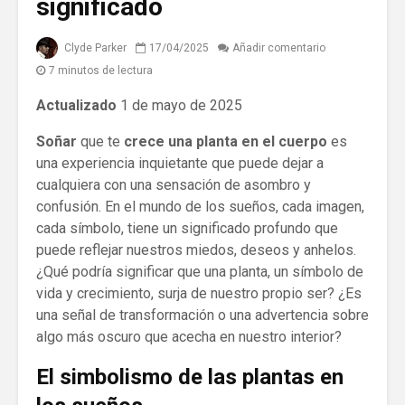
significado
Clyde Parker
17/04/2025
Añadir comentario
7 minutos de lectura
Actualizado
1 de mayo de 2025
Soñar
que te
crece una planta en el cuerpo
es
una experiencia inquietante que puede dejar a
cualquiera con una sensación de asombro y
confusión. En el mundo de los sueños, cada imagen,
cada símbolo, tiene un significado profundo que
puede reflejar nuestros miedos, deseos y anhelos.
¿Qué podría significar que una planta, un símbolo de
vida y crecimiento, surja de nuestro propio ser? ¿Es
una señal de transformación o una advertencia sobre
algo más oscuro que acecha en nuestro interior?
El simbolismo de las plantas en