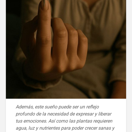
Además, este sueño puede ser un reflejo
profundo de la necesidad de expresar y liberar
tus emociones. Así como las plantas requieren
agua, luz y nutrientes para poder crecer sanas y