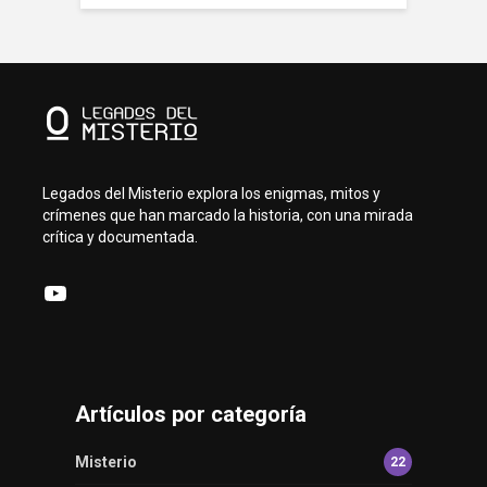
Legados del Misterio explora los enigmas, mitos y
crímenes que han marcado la historia, con una mirada
crítica y documentada.
YouTube
Artículos por categoría
Misterio
22