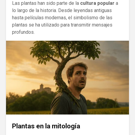
Las plantas han sido parte de la
cultura popular
a
lo largo de la historia. Desde leyendas antiguas
hasta películas modernas, el simbolismo de las
plantas se ha utilizado para transmitir mensajes
profundos.
Plantas en la mitología