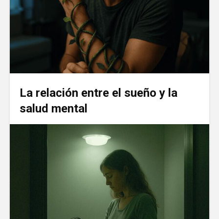
La relación entre el sueño y la
salud mental