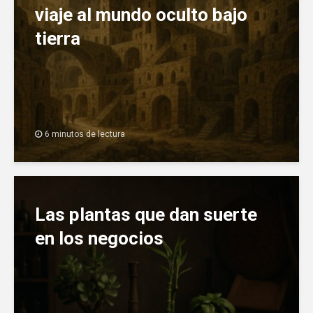
viaje al mundo oculto bajo
tierra
6 minutos de lectura
Las plantas que dan suerte
en los negocios