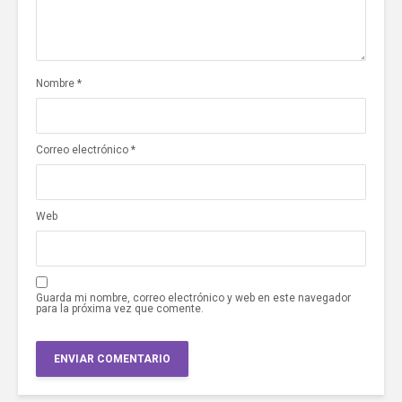
Nombre
*
Correo electrónico
*
Web
Guarda mi nombre, correo electrónico y web en este navegador
para la próxima vez que comente.