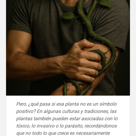
Pero, ¿qué pasa si esa planta no es un símbolo
positivo? En algunas culturas y tradiciones, las
plantas también pueden estar asociadas con lo
tóxico, lo invasivo o lo parásito, recordándonos
que no todo lo que crece es necesariamente