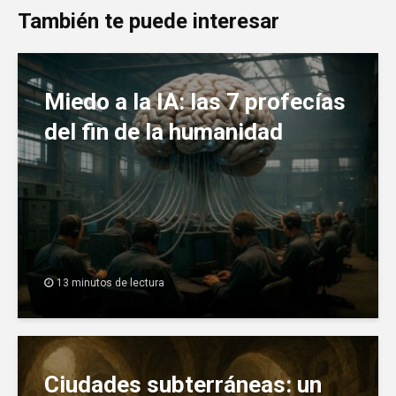
También te puede interesar
Miedo a la IA: las 7 profecías
del fin de la humanidad
13 minutos de lectura
Ciudades subterráneas: un