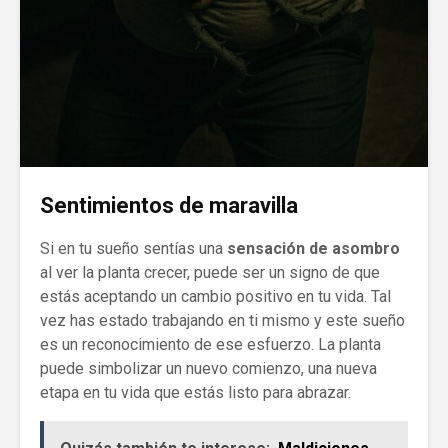
Sentimientos de maravilla
Si en tu sueño sentías una
sensación de asombro
al ver la planta crecer, puede ser un signo de que
estás aceptando un cambio positivo en tu vida. Tal
vez has estado trabajando en ti mismo y este sueño
es un reconocimiento de ese esfuerzo. La planta
puede simbolizar un nuevo comienzo, una nueva
etapa en tu vida que estás listo para abrazar.