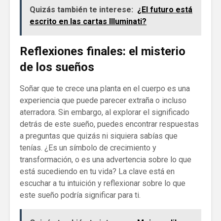
Quizás también te interese:
¿El futuro está
escrito en las cartas Illuminati?
Reflexiones finales: el misterio
de los sueños
Soñar que te crece una planta en el cuerpo es una
experiencia que puede parecer extraña o incluso
aterradora. Sin embargo, al explorar el significado
detrás de este sueño, puedes encontrar respuestas
a preguntas que quizás ni siquiera sabías que
tenías. ¿Es un símbolo de crecimiento y
transformación, o es una advertencia sobre lo que
está sucediendo en tu vida? La clave está en
escuchar a tu intuición y reflexionar sobre lo que
este sueño podría significar para ti.