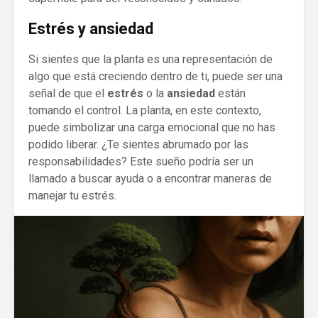
Estrés y ansiedad
Si sientes que la planta es una representación de
algo que está creciendo dentro de ti, puede ser una
señal de que el
estrés
o la
ansiedad
están
tomando el control. La planta, en este contexto,
puede simbolizar una carga emocional que no has
podido liberar. ¿Te sientes abrumado por las
responsabilidades? Este sueño podría ser un
llamado a buscar ayuda o a encontrar maneras de
manejar tu estrés.