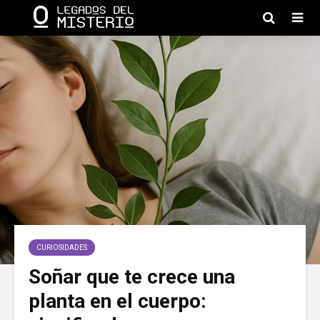
CURIOSIDADES
Soñar que te crece una
planta en el cuerpo: