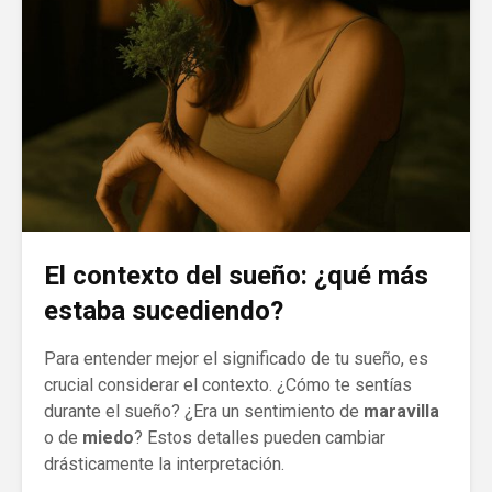
El contexto del sueño: ¿qué más
estaba sucediendo?
Para entender mejor el significado de tu sueño, es
crucial considerar el contexto. ¿Cómo te sentías
durante el sueño? ¿Era un sentimiento de
maravilla
o de
miedo
? Estos detalles pueden cambiar
drásticamente la interpretación.