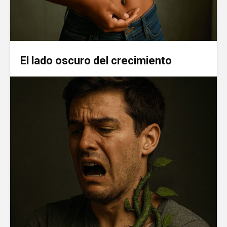
El lado oscuro del crecimiento