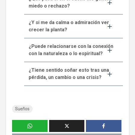
miedo o rechazo?
¿Y si me da calma o admiración ver
crecer la planta?
¿Puede relacionarse con la conexión
con la naturaleza o lo espiritual?
¿Tiene sentido soñar esto tras una
pérdida, un cambio o una crisis?
Sueños