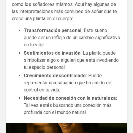
como los soñadores mismos. Aquí hay algunas de
las interpretaciones más comunes de soñar que te
crece una planta en el cuerpo:
Transformación personal:
Este sueño
puede ser un reflejo de un cambio significativo
en tu vida.
Sentimientos de invasión:
La planta puede
simbolizar algo o alguien que está invadiendo
tu espacio personal.
Crecimiento descontrolado:
Puede
representar una situación que ha salido de
control en tu vida.
Necesidad de conexión con la naturaleza:
Tal vez estés buscando una conexión más
profunda con el mundo natural.