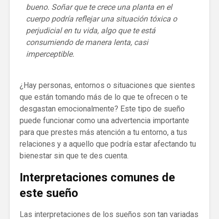
bueno. Soñar que te crece una planta en el
cuerpo podría reflejar una situación tóxica o
perjudicial en tu vida, algo que te está
consumiendo de manera lenta, casi
imperceptible.
¿Hay personas, entornos o situaciones que sientes
que están tomando más de lo que te ofrecen o te
desgastan emocionalmente? Este tipo de sueño
puede funcionar como una advertencia importante
para que prestes más atención a tu entorno, a tus
relaciones y a aquello que podría estar afectando tu
bienestar sin que te des cuenta.
Interpretaciones comunes de
este sueño
Las interpretaciones de los sueños son tan variadas