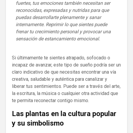
fuertes, tus emociones también necesitan ser
reconocidas, expresadas y nutridas para que
puedas desarrollarte plenamente y sanar
internamente. Reprimir lo que sientes puede
frenar tu crecimiento personal y provocar una
sensación de estancamiento emocional.
Si últimamente te sientes atrapado, sofocado o
incapaz de avanzar, este tipo de sueño podría ser un
claro indicativo de que necesitas encontrar una vía
creativa, saludable y auténtica para canalizar y
liberar tus sentimientos. Puede ser a través del arte,
la escritura, la música o cualquier otra actividad que
te permita reconectar contigo mismo.
Las plantas en la cultura popular
y su simbolismo