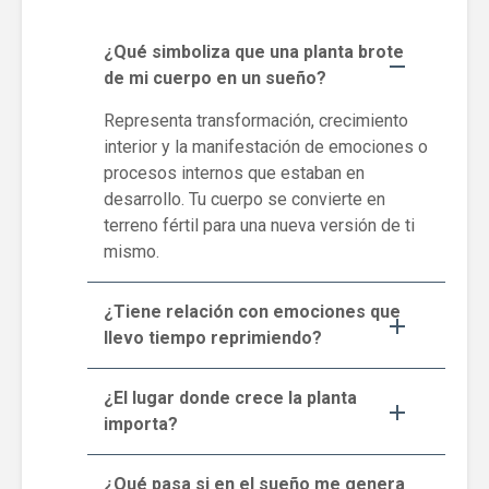
¿Qué simboliza que una planta brote
de mi cuerpo en un sueño?
Representa transformación, crecimiento
interior y la manifestación de emociones o
procesos internos que estaban en
desarrollo. Tu cuerpo se convierte en
terreno fértil para una nueva versión de ti
mismo.
¿Tiene relación con emociones que
llevo tiempo reprimiendo?
¿El lugar donde crece la planta
importa?
¿Qué pasa si en el sueño me genera