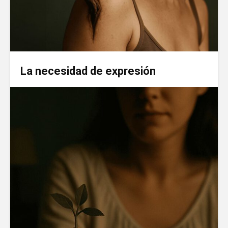
La necesidad de expresión