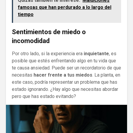
Quizás también te interese:
Maldiciones
famosas que han perdurado a lo largo del
tiempo
Sentimientos de miedo o
incomodidad
Por otro lado, si la experiencia era
inquietante
, es
posible que estés enfrentando algo en tu vida que
te causa ansiedad. Puede ser un recordatorio de que
necesitas
hacer frente a tus miedos
. La planta, en
este caso, podría representar un problema que has
estado ignorando. ¿Hay algo que necesitas abordar
pero que has estado evitando?