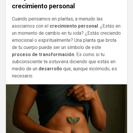
crecimiento personal
Cuando pensamos en plantas, a menudo las
asociamos con el
crecimiento personal
. ¿Estás en
un momento de cambio en tu vida? ¿Estás creciendo
emocional o espiritualmente? Una planta que brota
de tu cuerpo puede ser un símbolo de este
proceso de transformación
. Es como si tu
subconsciente te estuviera diciendo que estás en
medio de un
desarrollo
que, aunque incómodo, es
necesario.