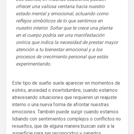
ofrecer una valiosa ventana hacia nuestro
estado mental y emocional, actuando como
reflejos simbólicos de lo que sentimos en
nuestro interior. Soñar que te crece una planta
en el cuerpo podría ser una manifestación
onírica que indica la necesidad de prestar mayor
atención a tu bienestar emocional y a los
procesos de crecimiento personal que estás
experimentando.
Este tipo de sueño suele aparecer en momentos de
estrés, ansiedad o incertidumbre, cuando estamos
atravesando situaciones que requieren un reajuste
interno o una nueva forma de afrontar nuestras
emociones. También puede surgir cuando estamos
lidiando con sentimientos complejos o conflictos no
resueltos, que de alguna manera buscan salir a la
superficie para ser reconocidos y sanados.