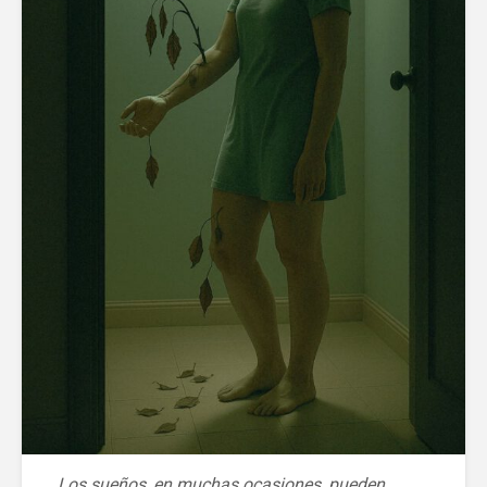
Los sueños, en muchas ocasiones, pueden