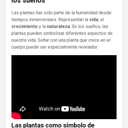
los sueños
Las plantas han sido parte de la humanidad desde
tiempos inmemoriales. Representan la
vida
, el
crecimiento
y la
naturaleza
. En los sueños, las
plantas pueden simbolizar diferentes aspectos de
nuestra vida. Soñar con una planta que crece en el
cuerpo puede ser especialmente revelador.
Las plantas como símbolo de