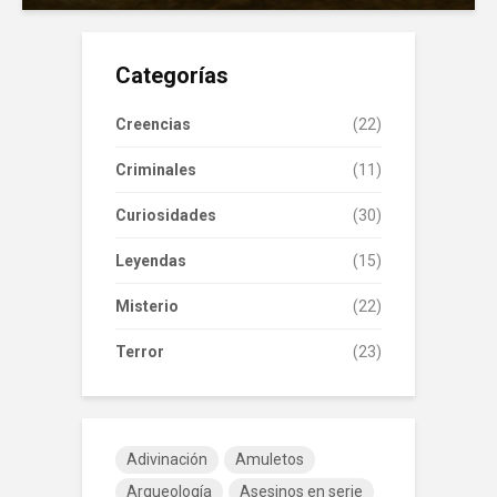
Categorías
Creencias
(22)
Criminales
(11)
Curiosidades
(30)
Leyendas
(15)
Misterio
(22)
Terror
(23)
Adivinación
Amuletos
Arqueología
Asesinos en serie