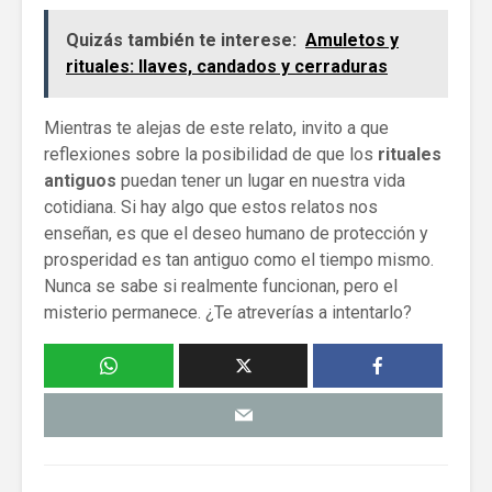
Quizás también te interese:
Amuletos y
rituales: llaves, candados y cerraduras
Mientras te alejas de este relato, invito a que
reflexiones sobre la posibilidad de que los
rituales
antiguos
puedan tener un lugar en nuestra vida
cotidiana. Si hay algo que estos relatos nos
enseñan, es que el deseo humano de protección y
prosperidad es tan antiguo como el tiempo mismo.
Nunca se sabe si realmente funcionan, pero el
misterio permanece. ¿Te atreverías a intentarlo?