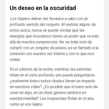
Un deseo en la oscuridad
Los rituales deben ser llevados a cabo con un
profundo sentido del respeto. Al realizar alguno de
estos actos, nunca se puede olvidar que las
energías que invocamos tienen un poder que va más
allá de nuestra comprensión. No se trata solo de
cumplir con un conjunto de pasos; es un llamado a la
conexión con nuestro ser interno y con lo que nos
rodea.
En el silencio de la noche, mientras las estrellas
titilan en el cielo profundo, uno puede preguntarse:
¿realmente todos estos rituales tienen un impacto
en nuestras vidas? ¿Es posible que el mero acto de
creer en algo, en un ritual, genere cambios en
nuestra realidad? Las respuestas flotan en el aire,
como un eco lejano.