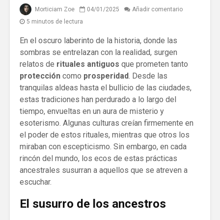
Morticiam Zoe
04/01/2025
Añadir comentario
5 minutos de lectura
En el oscuro laberinto de la historia, donde las
sombras se entrelazan con la realidad, surgen
relatos de
rituales antiguos
que prometen tanto
protección
como
prosperidad
. Desde las
tranquilas aldeas hasta el bullicio de las ciudades,
estas tradiciones han perdurado a lo largo del
tiempo, envueltas en un aura de misterio y
esoterismo. Algunas culturas creían firmemente en
el poder de estos rituales, mientras que otros los
miraban con escepticismo. Sin embargo, en cada
rincón del mundo, los ecos de estas prácticas
ancestrales susurran a aquellos que se atreven a
escuchar.
El susurro de los ancestros