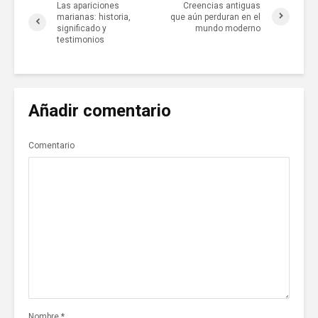
Las apariciones
Creencias antiguas
marianas: historia,
que aún perduran en el
significado y
mundo moderno
testimonios
Añadir comentario
Comentario
Nombre
*