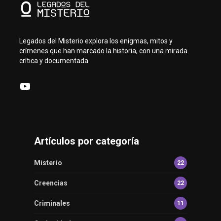
Legados del Misterio explora los enigmas, mitos y
crímenes que han marcado la historia, con una mirada
crítica y documentada.
YouTube
Artículos por categoría
Misterio
22
Creencias
22
Criminales
11