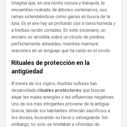
Imagina que, en una noche oscura y tranquila, te
encuentras rodeado de árboles centenarios, sus
ramas extendiéndose como garras en busca de la
luna. En el aire hay un profundo olor a tierra húmeda y
a hierbas recién cortadas. En este escenario, un
anciano se arrodilla sobre un círculo de piedras
perfectamente alineadas, mientras murmura
oraciones en un lenguaje que ha caído en el olvido.
Rituales de protección en la
antigüedad
A través de los siglos, muchas culturas han
desarrollado
rituales protectores
que buscan
alejar las malas energías y las influencias negativas.
Uno de los más intrigantes proviene de la antigua
Grecia, donde los habitantes ofrecían sacrificios a
los dioses, buscando su favor y salvaguarda. Sin
embargo, no solo se limitaban a ofrendas de