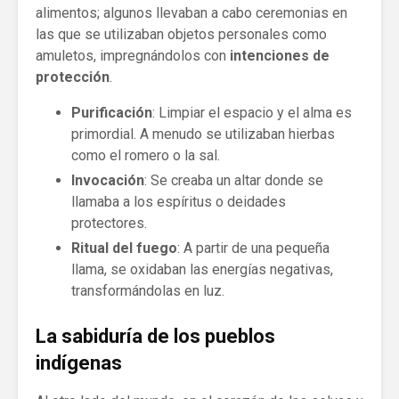
alimentos; algunos llevaban a cabo ceremonias en
las que se utilizaban objetos personales como
amuletos, impregnándolos con
intenciones de
protección
.
Purificación
: Limpiar el espacio y el alma es
primordial. A menudo se utilizaban hierbas
como el romero o la sal.
Invocación
: Se creaba un altar donde se
llamaba a los espíritus o deidades
protectores.
Ritual del fuego
: A partir de una pequeña
llama, se oxidaban las energías negativas,
transformándolas en luz.
La sabiduría de los pueblos
indígenas