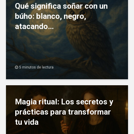
Qué significa soñar con un
búho: blanco, negro,
atacando…
5 minutos de lectura
Magia ritual: Los secretos y
prácticas para transformar
tu vida