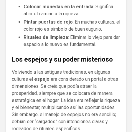
Colocar monedas en la entrada
: Significa
abrir el camino a la riqueza.
Pintar puertas de rojo
: En muchas culturas, el
color rojo es símbolo de buen augurio.
Rituales de limpieza
: Eliminar lo viejo para dar
espacio a lo nuevo es fundamental.
Los espejos y su poder misterioso
Volviendo a las antiguas tradiciones, en algunas
culturas el
espejo
era considerado un portal a otras
dimensiones. Se creía que podía atraer la
prosperidad, siempre que se colocara de manera
estratégica en el hogar. La idea era reflejar la riqueza
y el bienestar, multiplicando así las oportunidades.
Sin embargo, el manejo de espejos no era sencillo;
debían ser “cargados” con intenciones claras y
rodeados de rituales específicos.