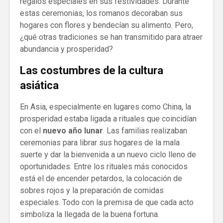
regalos especiales en sus festividades. Durante
estas ceremonias, los romanos decoraban sus
hogares con flores y bendecían su alimento. Pero,
¿qué otras tradiciones se han transmitido para atraer
abundancia y prosperidad?
Las costumbres de la cultura
asiática
En Asia, especialmente en lugares como China, la
prosperidad estaba ligada a rituales que coincidían
con el
nuevo año lunar
. Las familias realizaban
ceremonias para librar sus hogares de la mala
suerte y dar la bienvenida a un nuevo ciclo lleno de
oportunidades. Entre los rituales más conocidos
está el de encender petardos, la colocación de
sobres rojos y la preparación de comidas
especiales. Todo con la premisa de que cada acto
simboliza la llegada de la buena fortuna.