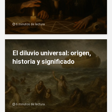
6 minutos de lectura
El diluvio universal: origen,
historia y significado
6 minutos de lectura