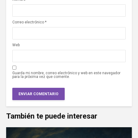
Correo electrónico
*
Web
Guarda mi nombre, correo electrónico y web en este navegador
para la próxima vez que comente.
También te puede interesar