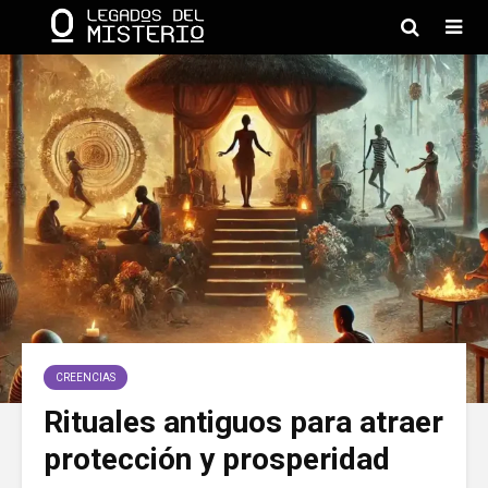
CREENCIAS
Rituales antiguos para atraer
protección y prosperidad