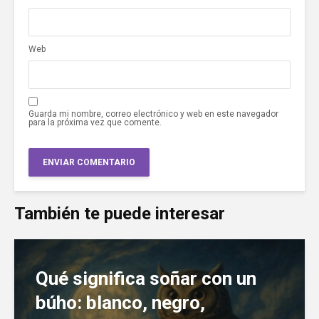
Web
Guarda mi nombre, correo electrónico y web en este navegador
para la próxima vez que comente.
También te puede interesar
Qué significa soñar con un
búho: blanco, negro,