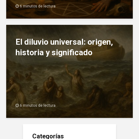
6 minutos de lectura
El diluvio universal: origen,
historia y significado
6 minutos de lectura
Categorías