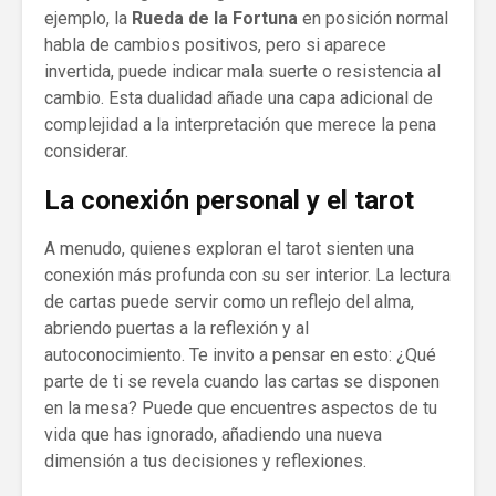
ejemplo, la
Rueda de la Fortuna
en posición normal
habla de cambios positivos, pero si aparece
invertida, puede indicar mala suerte o resistencia al
cambio. Esta dualidad añade una capa adicional de
complejidad a la interpretación que merece la pena
considerar.
La conexión personal y el tarot
A menudo, quienes exploran el tarot sienten una
conexión más profunda con su ser interior. La lectura
de cartas puede servir como un reflejo del alma,
abriendo puertas a la reflexión y al
autoconocimiento. Te invito a pensar en esto: ¿Qué
parte de ti se revela cuando las cartas se disponen
en la mesa? Puede que encuentres aspectos de tu
vida que has ignorado, añadiendo una nueva
dimensión a tus decisiones y reflexiones.