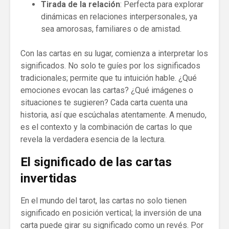
Tirada de la relación
: Perfecta para explorar
dinámicas en relaciones interpersonales, ya
sea amorosas, familiares o de amistad.
Con las cartas en su lugar, comienza a interpretar los
significados. No solo te guíes por los significados
tradicionales; permite que tu intuición hable. ¿Qué
emociones evocan las cartas? ¿Qué imágenes o
situaciones te sugieren? Cada carta cuenta una
historia, así que escúchalas atentamente. A menudo,
es el contexto y la combinación de cartas lo que
revela la verdadera esencia de la lectura.
El significado de las cartas
invertidas
En el mundo del tarot, las cartas no solo tienen
significado en posición vertical; la inversión de una
carta puede girar su significado como un revés. Por