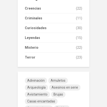
Creencias
(22)
Criminales
(11)
Curiosidades
(30)
Leyendas
(15)
Misterio
(22)
Terror
(23)
Adivinación
Amuletos
Arqueología
Asesinos en serie
Avistamiento
Brujas
Casas encantadas