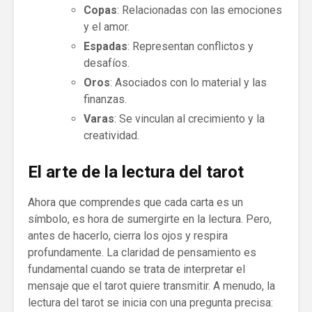
Copas
: Relacionadas con las emociones
y el amor.
Espadas
: Representan conflictos y
desafíos.
Oros
: Asociados con lo material y las
finanzas.
Varas
: Se vinculan al crecimiento y la
creatividad.
El arte de la lectura del tarot
Ahora que comprendes que cada carta es un
símbolo, es hora de sumergirte en la lectura. Pero,
antes de hacerlo, cierra los ojos y respira
profundamente. La claridad de pensamiento es
fundamental cuando se trata de interpretar el
mensaje que el tarot quiere transmitir. A menudo, la
lectura del tarot se inicia con una pregunta precisa: