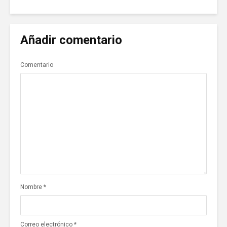
Añadir comentario
Comentario
Nombre
*
Correo electrónico
*