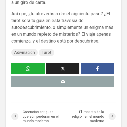
a un giro de carta.
Así que, ¿te atreverás a dar el siguiente paso? ¿El
tarot será tu guía en esta travesía de
autodescubrimiento, o simplemente un enigma más
en un mundo repleto de misterios? El viaje apenas
comienza, y el destino está por descubrirse.
Adivinación
Tarot
Creencias antiguas
El impacto de la
que aún perduran en el
religión en el mundo
mundo moderno
moderno