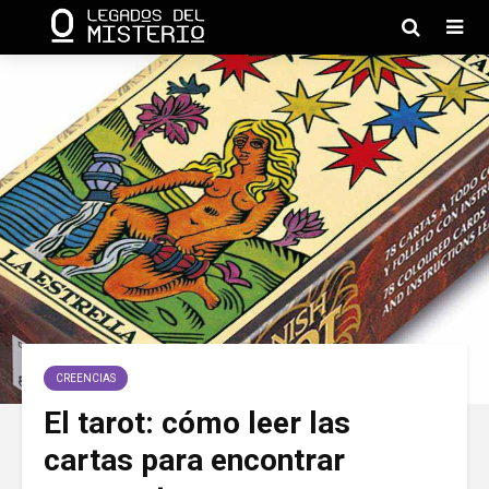
CREENCIAS
El tarot: cómo leer las
cartas para encontrar