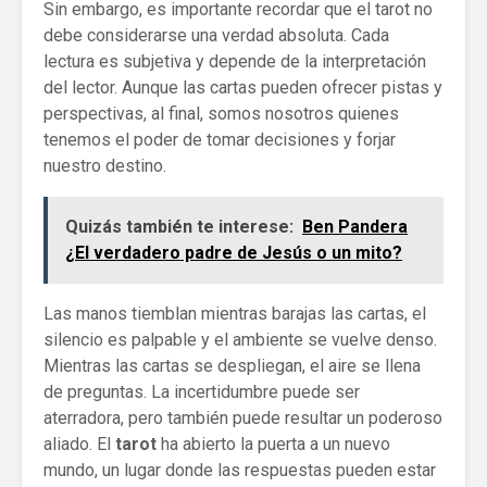
Sin embargo, es importante recordar que el tarot no
debe considerarse una verdad absoluta. Cada
lectura es subjetiva y depende de la interpretación
del lector. Aunque las cartas pueden ofrecer pistas y
perspectivas, al final, somos nosotros quienes
tenemos el poder de tomar decisiones y forjar
nuestro destino.
Quizás también te interese:
Ben Pandera
¿El verdadero padre de Jesús o un mito?
Las manos tiemblan mientras barajas las cartas, el
silencio es palpable y el ambiente se vuelve denso.
Mientras las cartas se despliegan, el aire se llena
de preguntas. La incertidumbre puede ser
aterradora, pero también puede resultar un poderoso
aliado. El
tarot
ha abierto la puerta a un nuevo
mundo, un lugar donde las respuestas pueden estar