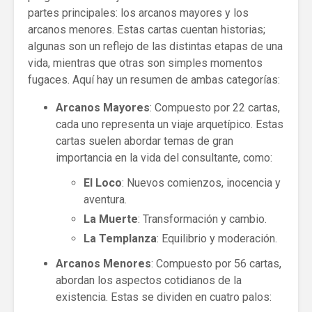
partes principales: los arcanos mayores y los
arcanos menores. Estas cartas cuentan historias;
algunas son un reflejo de las distintas etapas de una
vida, mientras que otras son simples momentos
fugaces. Aquí hay un resumen de ambas categorías:
Arcanos Mayores
: Compuesto por 22 cartas,
cada uno representa un viaje arquetípico. Estas
cartas suelen abordar temas de gran
importancia en la vida del consultante, como:
El Loco
: Nuevos comienzos, inocencia y
aventura.
La Muerte
: Transformación y cambio.
La Templanza
: Equilibrio y moderación.
Arcanos Menores
: Compuesto por 56 cartas,
abordan los aspectos cotidianos de la
existencia. Estas se dividen en cuatro palos: