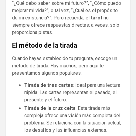
“¿Qué debo saber sobre mi futuro?”, “¿Cómo puedo
mejorar mi vida?”, o tal vez, “¿Cuál es el propósito
de mi existencia?”. Pero recuerda, el
tarot
no
siempre ofrece respuestas directas; a veces, solo
proporciona pistas.
El método de la tirada
Cuando hayas establecido tu pregunta, escoge un
método de tirada. Hay muchos, pero aquí te
presentamos algunos populares:
Tirada de tres cartas
: Ideal para una lectura
rápida. Las cartas representan el pasado, el
presente y el futuro.
Tirada de la cruz celta
: Esta tirada más
compleja ofrece una visión más completa del
problema. Se relaciona con la situación actual,
los desafíos y las influencias externas.