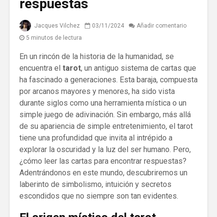
respuestas
Jacques Vilchez
03/11/2024
Añadir comentario
5 minutos de lectura
En un rincón de la historia de la humanidad, se
encuentra el
tarot
, un antiguo sistema de cartas que
ha fascinado a generaciones. Esta baraja, compuesta
por arcanos mayores y menores, ha sido vista
durante siglos como una herramienta mística o un
simple juego de adivinación. Sin embargo, más allá
de su apariencia de simple entretenimiento, el tarot
tiene una profundidad que invita al intrépido a
explorar la oscuridad y la luz del ser humano. Pero,
¿cómo leer las cartas para encontrar respuestas?
Adentrándonos en este mundo, descubriremos un
laberinto de simbolismo, intuición y secretos
escondidos que no siempre son tan evidentes.