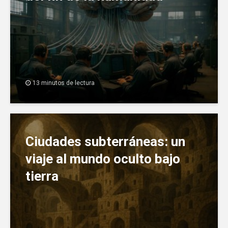
13 minutos de lectura
Ciudades subterráneas: un
viaje al mundo oculto bajo
tierra