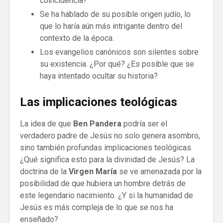
coincidencia?
Se ha hablado de su posible origen judío, lo
que lo haría aún más intrigante dentro del
contexto de la época.
Los evangelios canónicos son silentes sobre
su existencia. ¿Por qué? ¿Es posible que se
haya intentado ocultar su historia?
Las implicaciones teológicas
La idea de que
Ben Pandera
podría ser el
verdadero padre de Jesús no solo genera asombro,
sino también profundas implicaciones teológicas.
¿Qué significa esto para la divinidad de Jesús? La
doctrina de la
Virgen María
se ve amenazada por la
posibilidad de que hubiera un hombre detrás de
este legendario nacimiento. ¿Y si la humanidad de
Jesús es más compleja de lo que se nos ha
enseñado?