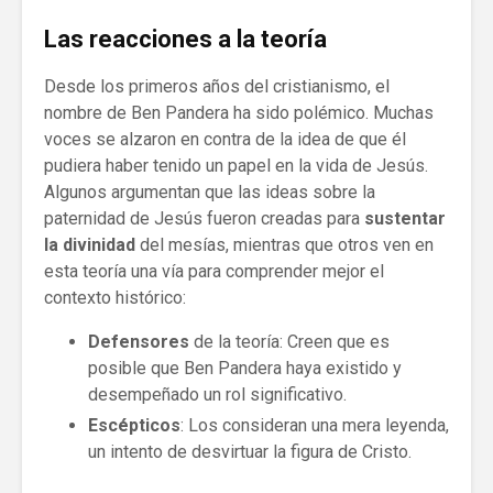
Las reacciones a la teoría
Desde los primeros años del cristianismo, el
nombre de Ben Pandera ha sido polémico. Muchas
voces se alzaron en contra de la idea de que él
pudiera haber tenido un papel en la vida de Jesús.
Algunos argumentan que las ideas sobre la
paternidad de Jesús fueron creadas para
sustentar
la divinidad
del mesías, mientras que otros ven en
esta teoría una vía para comprender mejor el
contexto histórico:
Defensores
de la teoría: Creen que es
posible que Ben Pandera haya existido y
desempeñado un rol significativo.
Escépticos
: Los consideran una mera leyenda,
un intento de desvirtuar la figura de Cristo.