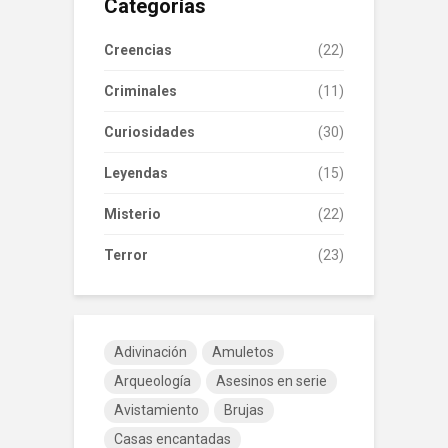
Categorías
Creencias
(22)
Criminales
(11)
Curiosidades
(30)
Leyendas
(15)
Misterio
(22)
Terror
(23)
Adivinación
Amuletos
Arqueología
Asesinos en serie
Avistamiento
Brujas
Casas encantadas