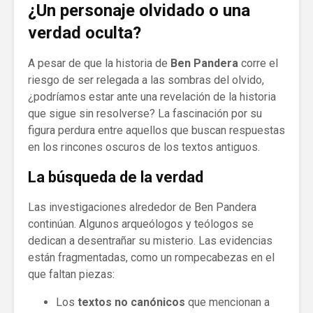
¿Un personaje olvidado o una
verdad oculta?
A pesar de que la historia de
Ben Pandera
corre el
riesgo de ser relegada a las sombras del olvido,
¿podríamos estar ante una revelación de la historia
que sigue sin resolverse? La fascinación por su
figura perdura entre aquellos que buscan respuestas
en los rincones oscuros de los textos antiguos.
La búsqueda de la verdad
Las investigaciones alrededor de Ben Pandera
continúan. Algunos arqueólogos y teólogos se
dedican a desentrañar su misterio. Las evidencias
están fragmentadas, como un rompecabezas en el
que faltan piezas:
Los
textos no canónicos
que mencionan a