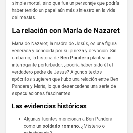
simple mortal, sino que fue un personaje que podría
haber tenido un papel aún más siniestro en la vida
del mesías.
La relación con María de Nazaret
María de Nazaret, la madre de Jesús, es una figura
venerada y conocida por su pureza y devoción. Sin
embargo, la historia de
Ben Pandera
plantea un
interrogante perturbador: ¿podría haber sido él el
verdadero padre de Jesús? Algunos textos
apócrifos sugieren que hubo una relación entre Ben
Pandera y María, lo que desencadena una serie de
especulaciones fascinantes.
Las evidencias históricas
Algunas fuentes mencionan a Ben Pandera
como un
soldado romano
. ¿Misterio o