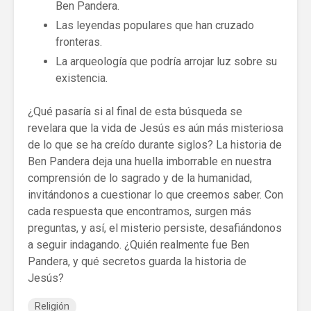
Ben Pandera.
Las leyendas populares que han cruzado
fronteras.
La arqueología que podría arrojar luz sobre su
existencia.
¿Qué pasaría si al final de esta búsqueda se
revelara que la vida de Jesús es aún más misteriosa
de lo que se ha creído durante siglos? La historia de
Ben Pandera deja una huella imborrable en nuestra
comprensión de lo sagrado y de la humanidad,
invitándonos a cuestionar lo que creemos saber. Con
cada respuesta que encontramos, surgen más
preguntas, y así, el misterio persiste, desafiándonos
a seguir indagando. ¿Quién realmente fue Ben
Pandera, y qué secretos guarda la historia de
Jesús?
Religión