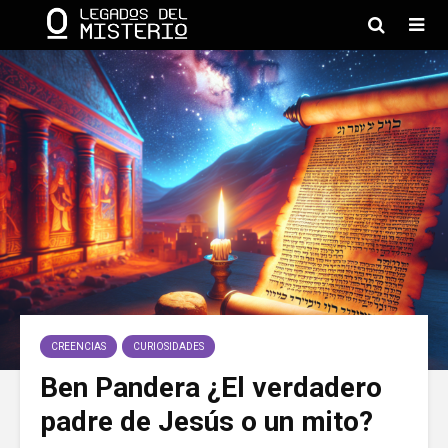
CREENCIAS
CURIOSIDADES
Ben Pandera ¿El verdadero
padre de Jesús o un mito?