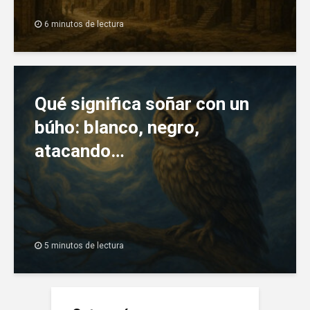
6 minutos de lectura
Qué significa soñar con un
búho: blanco, negro,
atacando…
5 minutos de lectura