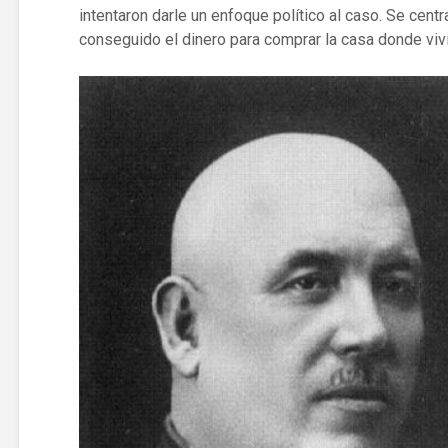
intentaron darle un enfoque político al caso. Se cent
conseguido el dinero para comprar la casa donde viví