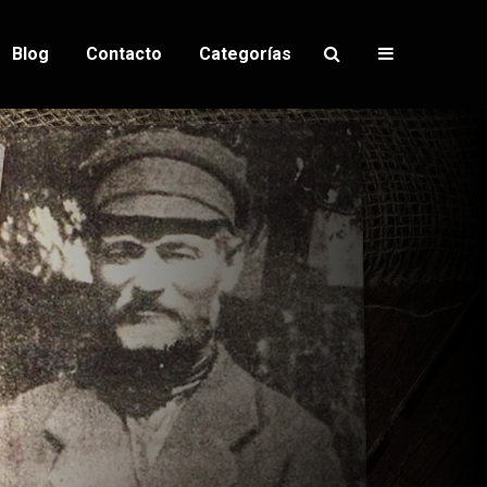
Blog
Contacto
Categorías