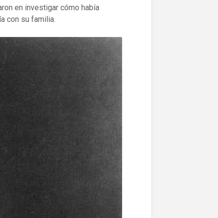
raron en investigar cómo había
a con su familia.