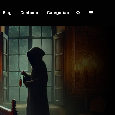
Blog
Contacto
Categorías