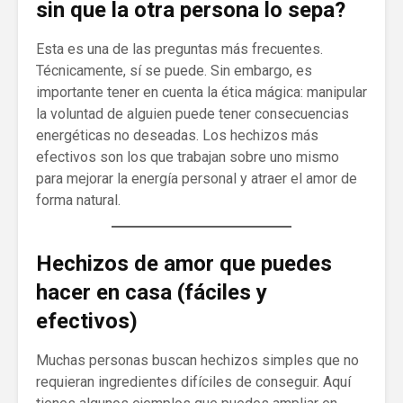
sin que la otra persona lo sepa?
Esta es una de las preguntas más frecuentes.
Técnicamente, sí se puede. Sin embargo, es
importante tener en cuenta la ética mágica: manipular
la voluntad de alguien puede tener consecuencias
energéticas no deseadas. Los hechizos más
efectivos son los que trabajan sobre uno mismo
para mejorar la energía personal y atraer el amor de
forma natural.
Hechizos de amor que puedes
hacer en casa (fáciles y
efectivos)
Muchas personas buscan hechizos simples que no
requieran ingredientes difíciles de conseguir. Aquí