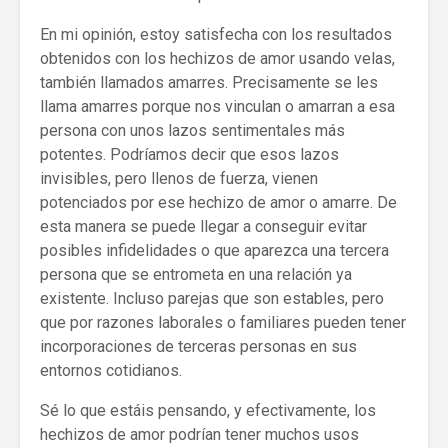
En mi opinión, estoy satisfecha con los resultados
obtenidos con los hechizos de amor usando velas,
también llamados amarres. Precisamente se les
llama amarres porque nos vinculan o amarran a esa
persona con unos lazos sentimentales más
potentes. Podríamos decir que esos lazos
invisibles, pero llenos de fuerza, vienen
potenciados por ese hechizo de amor o amarre. De
esta manera se puede llegar a conseguir evitar
posibles infidelidades o que aparezca una tercera
persona que se entrometa en una relación ya
existente. Incluso parejas que son estables, pero
que por razones laborales o familiares pueden tener
incorporaciones de terceras personas en sus
entornos cotidianos.
Sé lo que estáis pensando, y efectivamente, los
hechizos de amor podrían tener muchos usos