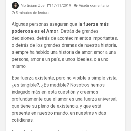
Morticiam Zoe
17/11/2019
Añadir comentario
5 minutos de lectura
Algunas personas aseguran que
la fuerza más
poderosa es el Amor
. Detrás de grandes
decisiones, detrás de acontecimientos importantes,
o detrás de los grandes dramas de nuestra historia,
siempre ha habido una historia de amor: amor a una
persona, amor a un país, a unos ideales, o a uno
mismo.
Esa fuerza existente, pero no visible a simple vista,
¿es tangible?, ¿Es medible? Nosotros hemos
indagado más en esta cuestión y creemos
profundamente que el amor es una fuerza universal,
que tiene su plano de existencia, y que está
presente en nuestro mundo, en nuestras vidas
cotidianas.