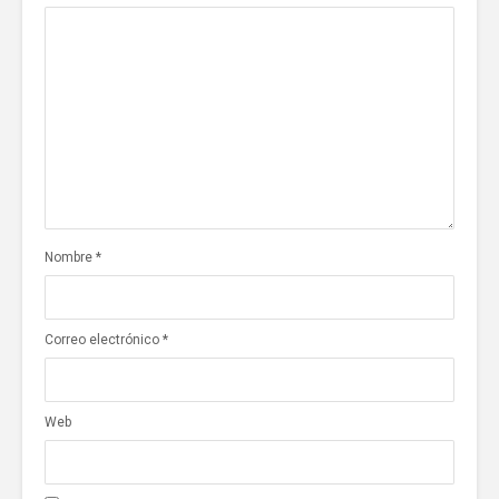
Nombre
*
Correo electrónico
*
Web