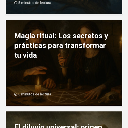
5 minutos de lectura
Magia ritual: Los secretos y
prácticas para transformar
tu vida
6 minutos de lectura
El diluvio universal: origen,