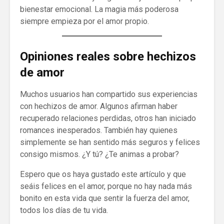
bienestar emocional. La magia más poderosa
siempre empieza por el amor propio.
Opiniones reales sobre hechizos
de amor
Muchos usuarios han compartido sus experiencias
con hechizos de amor. Algunos afirman haber
recuperado relaciones perdidas, otros han iniciado
romances inesperados. También hay quienes
simplemente se han sentido más seguros y felices
consigo mismos. ¿Y tú? ¿Te animas a probar?
Espero que os haya gustado este artículo y que
seáis felices en el amor, porque no hay nada más
bonito en esta vida que sentir la fuerza del amor,
todos los días de tu vida.