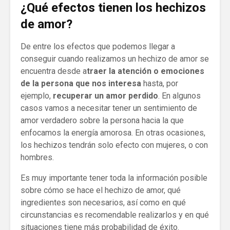
¿Qué efectos tienen los hechizos
de amor?
De entre los efectos que podemos llegar a
conseguir cuando realizamos un hechizo de amor se
encuentra desde a
traer la atención o emociones
de la persona que nos interesa
hasta, por
ejemplo,
recuperar un amor perdido
. En algunos
casos vamos a necesitar tener un sentimiento de
amor verdadero sobre la persona hacia la que
enfocamos la energía amorosa. En otras ocasiones,
los hechizos tendrán solo efecto con mujeres, o con
hombres.
Es muy importante tener toda la información posible
sobre cómo se hace el hechizo de amor, qué
ingredientes son necesarios, así como en qué
circunstancias es recomendable realizarlos y en qué
situaciones tiene más probabilidad de éxito.