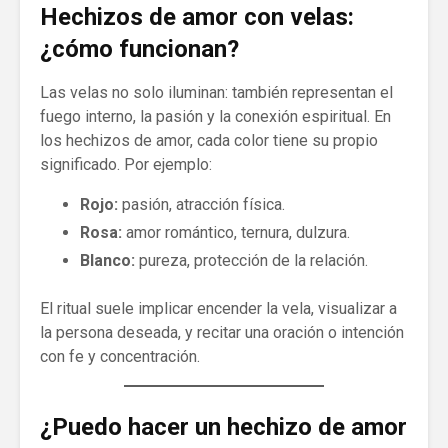
Hechizos de amor con velas:
¿cómo funcionan?
Las velas no solo iluminan: también representan el
fuego interno, la pasión y la conexión espiritual. En
los hechizos de amor, cada color tiene su propio
significado. Por ejemplo:
Rojo:
pasión, atracción física.
Rosa:
amor romántico, ternura, dulzura.
Blanco:
pureza, protección de la relación.
El ritual suele implicar encender la vela, visualizar a
la persona deseada, y recitar una oración o intención
con fe y concentración.
¿Puedo hacer un hechizo de amor