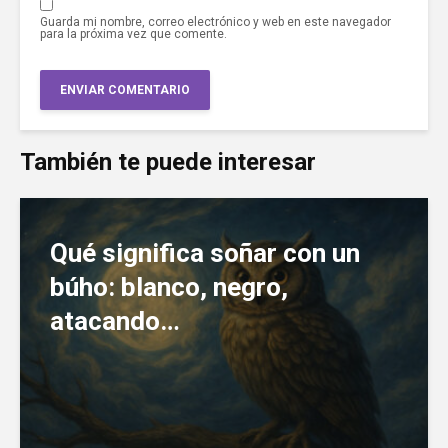
Guarda mi nombre, correo electrónico y web en este navegador
para la próxima vez que comente.
También te puede interesar
Qué significa soñar con un
búho: blanco, negro,
atacando…