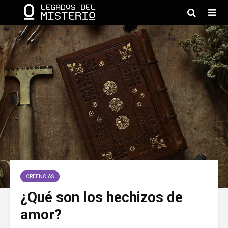
CREENCIAS
¿Qué son los hechizos de
amor?