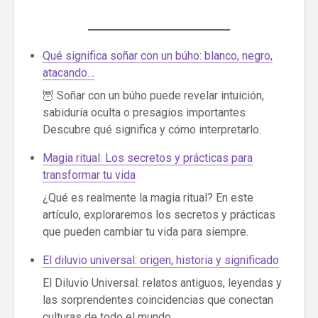
Qué significa soñar con un búho: blanco, negro,
atacando…
🦉 Soñar con un búho puede revelar intuición,
sabiduría oculta o presagios importantes.
Descubre qué significa y cómo interpretarlo.
Magia ritual: Los secretos y prácticas para
transformar tu vida
¿Qué es realmente la magia ritual? En este
artículo, exploraremos los secretos y prácticas
que pueden cambiar tu vida para siempre.
El diluvio universal: origen, historia y significado
El Diluvio Universal: relatos antiguos, leyendas y
las sorprendentes coincidencias que conectan
culturas de todo el mundo.