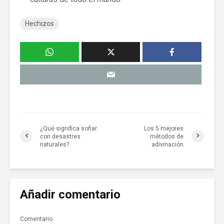
Hechizos
¿Qué significa soñar
Los 5 mejores
con desastres
métodos de
naturales?
adivinación
Añadir comentario
Comentario