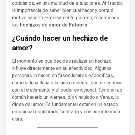
cotidianos, en una multitud de situaciones. Ahí radica
la importancia de saber bien cuál hacer y porqué
motivo hacerlo. Precisamente por eso, recomiendo
los
hechizos de amor de Futooro
.
¿Cuándo hacer un hechizo de
amor?
El momento en que decides realizar un hechizo
influye directamente en su efectividad. Algunas
personas lo hacen en fases lunares específicas,
como la luna llena o la luna creciente, que se asocian
con el crecimiento y el poder emocional. También es
común hacerlo un viernes, día vinculado a Venus, la
diosa del amor. Es fundamental estar en un estado
emocional equilibrado, centrado y con una intención
clara.