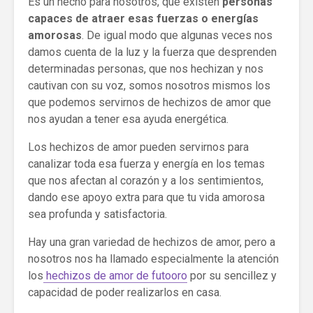
Es un hecho para nosotros, que existen
personas
capaces de atraer esas fuerzas o energías
amorosas
. De igual modo que algunas veces nos
damos cuenta de la luz y la fuerza que desprenden
determinadas personas, que nos hechizan y nos
cautivan con su voz, somos nosotros mismos los
que podemos servirnos de hechizos de amor que
nos ayudan a tener esa ayuda energética.
Los hechizos de amor pueden servirnos para
canalizar toda esa fuerza y energía en los temas
que nos afectan al corazón y a los sentimientos,
dando ese apoyo extra para que tu vida amorosa
sea profunda y satisfactoria.
Hay una gran variedad de hechizos de amor, pero a
nosotros nos ha llamado especialmente la atención
los
hechizos de amor de futooro
por su sencillez y
capacidad de poder realizarlos en casa.