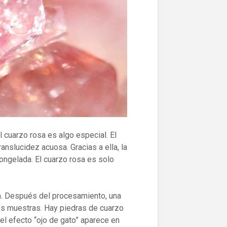
 cuarzo rosa es algo especial. El
translucidez acuosa. Gracias a ella, la
ongelada. El cuarzo rosa es solo
la. Después del procesamiento, una
ales muestras. Hay piedras de cuarzo
el efecto “ojo de gato” aparece en