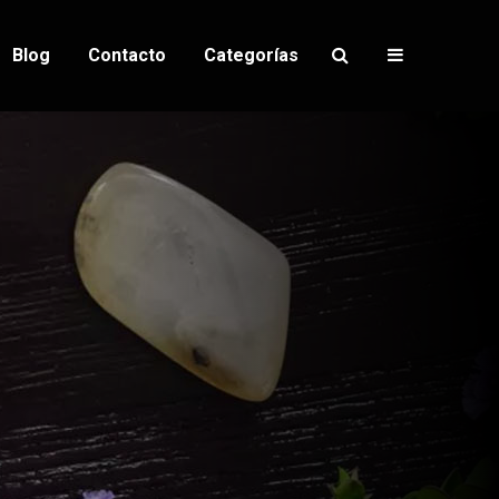
Blog
Contacto
Categorías