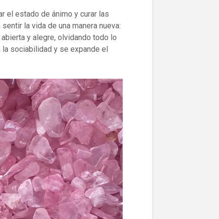
ar el estado de ánimo y curar las
 sentir la vida de una manera nueva:
abierta y alegre, olvidando todo lo
 la sociabilidad y se expande el