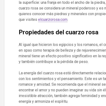
la superficie: una franja en todo el ancho de la piedra
cuarzo rosa se considera un mineral poderoso y es 
quieres conocer más piedras y minerales con propi
que visites
elcuarzorosa.com
.
Propiedades del cuarzo rosa
Al igual que hicieron los egipcios y los romanos, el 
en spas como terapia de belleza y de rejuvenecimien
mineral tiene un efecto positivo significativo en la r
y también contribuye a la pérdida de peso.
La energía del cuarzo rosa está directamente relacio
con los sentimientos y el pensamiento. Este es un ta
romance y amistad. Se recomienda que el mineral se
encontrar el amor y no pueden imaginar su vida sin él
irresistible atracción, también agrega feminidad y enc
energía y armoniza el espíritu.