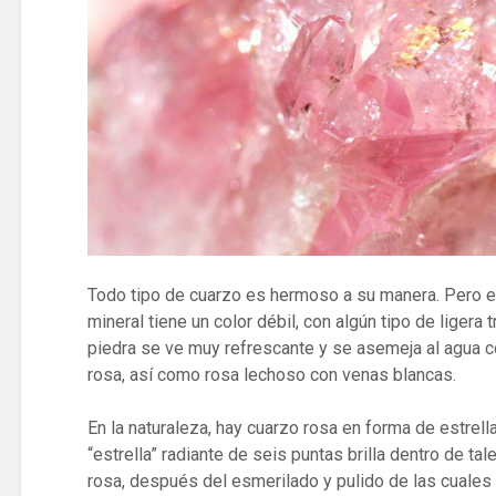
Todo tipo de cuarzo es hermoso a su manera. Pero el
mineral tiene un color débil, con algún tipo de ligera 
piedra se ve muy refrescante y se asemeja al agua c
rosa, así como rosa lechoso con venas blancas.
En la naturaleza, hay cuarzo rosa en forma de estrel
“estrella” radiante de seis puntas brilla dentro de t
rosa, después del esmerilado y pulido de las cuales 