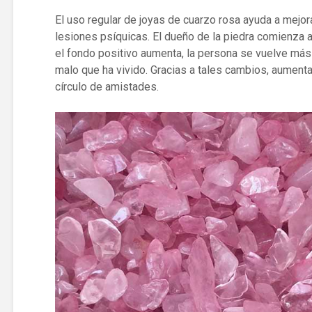
El uso regular de joyas de cuarzo rosa ayuda a mejor
lesiones psíquicas. El dueño de la piedra comienza a
el fondo positivo aumenta, la persona se vuelve más 
malo que ha vivido. Gracias a tales cambios, aumenta
círculo de amistades.