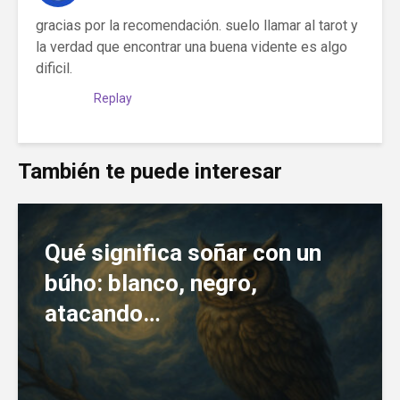
gracias por la recomendación. suelo llamar al tarot y
la verdad que encontrar una buena vidente es algo
dificil.
Replay
También te puede interesar
Qué significa soñar con un
búho: blanco, negro,
atacando…