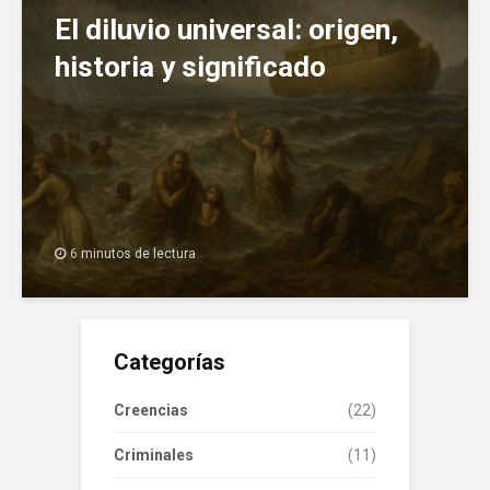
El diluvio universal: origen,
historia y significado
6 minutos de lectura
Categorías
Creencias
(22)
Criminales
(11)