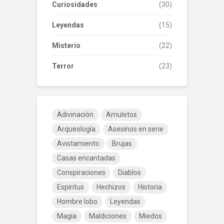
Curiosidades
(30)
Leyendas
(15)
Misterio
(22)
Terror
(23)
Adivinación
Amuletos
Arqueología
Asesinos en serie
Avistamiento
Brujas
Casas encantadas
Conspiraciones
Diablos
Espiritus
Hechizos
Historia
Hombre lobo
Leyendas
Magia
Maldiciones
Miedos