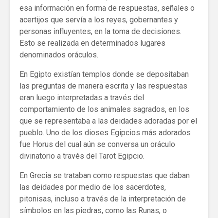
esa información en forma de respuestas, señales o
acertijos que servía a los reyes, gobernantes y
personas influyentes, en la toma de decisiones.
Esto se realizada en determinados lugares
denominados oráculos.
En Egipto existían templos donde se depositaban
las preguntas de manera escrita y las respuestas
eran luego interpretadas a través del
comportamiento de los animales sagrados, en los
que se representaba a las deidades adoradas por el
pueblo. Uno de los dioses Egipcios más adorados
fue Horus del cual aún se conversa un oráculo
divinatorio a través del Tarot Egipcio.
En Grecia se trataban como respuestas que daban
las deidades por medio de los sacerdotes,
pitonisas, incluso a través de la interpretación de
símbolos en las piedras, como las Runas, o