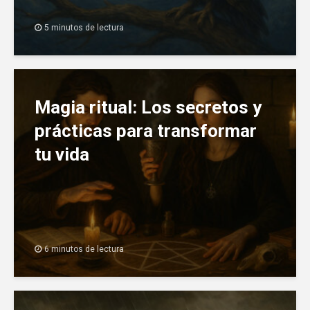
5 minutos de lectura
Magia ritual: Los secretos y
prácticas para transformar
tu vida
6 minutos de lectura