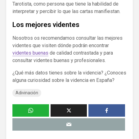
Tarotista, como persona que tiene la habilidad de
interpretar y percibir lo que las cartas manifiestan.
Los mejores videntes
Nosotros os recomendamos consultar las mejores
videntes que visiten dónde podrán encontrar
videntes buenas
de calidad contrastada y para
consultar videntes buenas y profesionales.
¿Qué más datos tienes sobre la videncia? ¿Conoces
alguna curiosidad sobre la videncia en España?
Adivinación