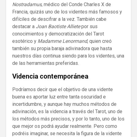
Nostradamus
, médico del Conde Charles X de
Francia, quizás uno de los videntes más famosos y
difíciles de descifrar a la vez. También cabe
destacar a
Joan Baotiste Alliete
por sus
conocimientos y democratización del Tarot
esotérico y
Madamme Lenormand
, quien creó
también su propia baraja adivinadora que hasta
nuestros días continua siendo para los videntes, una
de las herramientas preferidas.
Videncia contemporánea
Podríamos decir que el objetivo de una vidente
buena es aportar luz entre tanta oscuridad e
incertidumbre, y aunque hay muchos métodos de
adivinación, es la videncia a través del Tarot, uno de
los métodos más precisos, y por lo tanto, uno de los
que mejor os podrá ayudar realmente. Pero como
podréis imaginar, se necesita la figura de la vidente