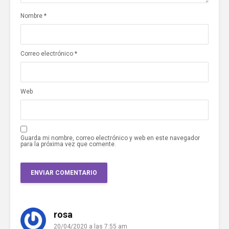
Nombre
*
Correo electrónico
*
Web
Guarda mi nombre, correo electrónico y web en este navegador
para la próxima vez que comente.
rosa
20/04/2020 a las 7:55 am