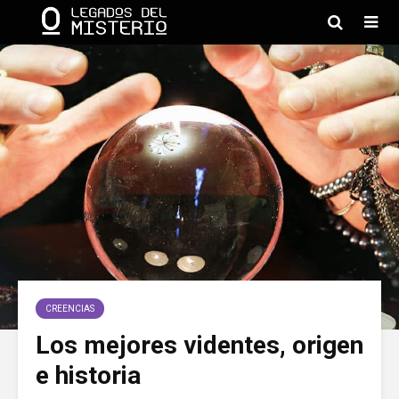
CREENCIAS
Los mejores videntes, origen
e historia