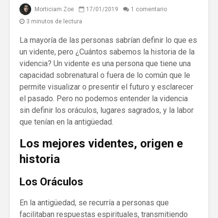
Morticiam Zoe
17/01/2019
1 comentario
3 minutos de lectura
La mayoría de las personas sabrían definir lo que es
un vidente, pero ¿Cuántos sabemos la historia de la
videncia? Un vidente es una persona que tiene una
capacidad sobrenatural o fuera de lo común que le
permite visualizar o presentir el futuro y esclarecer
el pasado. Pero no podemos entender la videncia
sin definir los oráculos, lugares sagrados, y la labor
que tenían en la antigüedad.
Los mejores videntes, origen e
historia
Los Oráculos
En la antigüedad, se recurría a personas que
facilitaban respuestas espirituales, transmitiendo