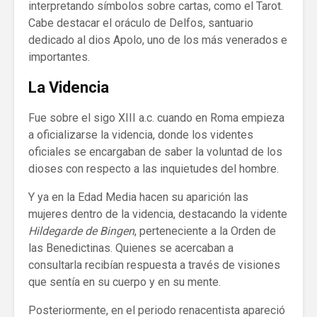
interpretando símbolos sobre cartas, como el Tarot.
Cabe destacar el oráculo de Delfos, santuario
dedicado al dios Apolo, uno de los más venerados e
importantes.
La Videncia
Fue sobre el sigo XIII a.c. cuando en Roma empieza
a oficializarse la videncia, donde los videntes
oficiales se encargaban de saber la voluntad de los
dioses con respecto a las inquietudes del hombre.
Y ya en la Edad Media hacen su aparición las
mujeres dentro de la videncia, destacando la vidente
Hildegarde de Bingen
, perteneciente a la Orden de
las Benedictinas. Quienes se acercaban a
consultarla recibían respuesta a través de visiones
que sentía en su cuerpo y en su mente.
Posteriormente, en el periodo renacentista apareció