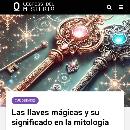
CURIOSIDADES
Las llaves mágicas y su
significado en la mitología