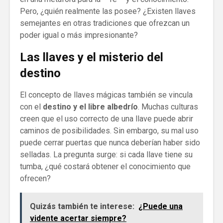
Pero, ¿quién realmente las posee? ¿Existen llaves
semejantes en otras tradiciones que ofrezcan un
poder igual o más impresionante?
Las llaves y el misterio del
destino
El concepto de llaves mágicas también se vincula
con el
destino y el libre albedrío
. Muchas culturas
creen que el uso correcto de una llave puede abrir
caminos de posibilidades. Sin embargo, su mal uso
puede cerrar puertas que nunca deberían haber sido
selladas. La pregunta surge: si cada llave tiene su
tumba, ¿qué costará obtener el conocimiento que
ofrecen?
Quizás también te interese:
¿Puede una
vidente acertar siempre?