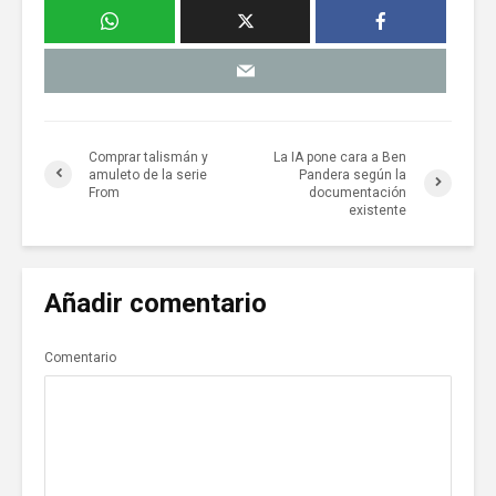
Comprar talismán y
La IA pone cara a Ben
amuleto de la serie
Pandera según la
From
documentación
existente
Añadir comentario
Comentario