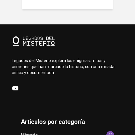
Legados del Misterio explora los enigmas, mitos y
crímenes que han marcado la historia, con una mirada
crítica y documentada.
YouTube
Artículos por categoría
Misterio
22