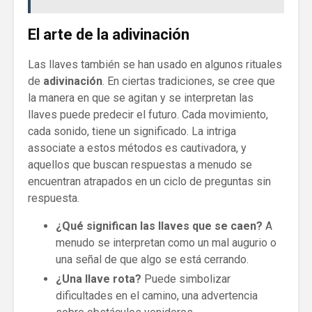
El arte de la adivinación
Las llaves también se han usado en algunos rituales
de
adivinación
. En ciertas tradiciones, se cree que
la manera en que se agitan y se interpretan las
llaves puede predecir el futuro. Cada movimiento,
cada sonido, tiene un significado. La intriga
associate a estos métodos es cautivadora, y
aquellos que buscan respuestas a menudo se
encuentran atrapados en un ciclo de preguntas sin
respuesta.
¿Qué significan las llaves que se caen?
A
menudo se interpretan como un mal augurio o
una señal de que algo se está cerrando.
¿Una llave rota?
Puede simbolizar
dificultades en el camino, una advertencia