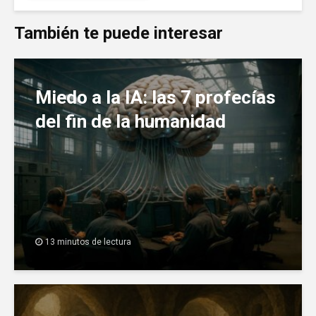
También te puede interesar
Miedo a la IA: las 7 profecías
del fin de la humanidad
13 minutos de lectura