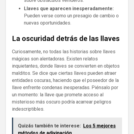
sobre obstáculos venideros.
Llaves que aparecen inesperadamente:
Pueden verse como un presagio de cambio o
nuevas oportunidades.
La oscuridad detrás de las llaves
Curiosamente, no todas las historias sobre llaves
mágicas son alentadoras. Existen relatos
inquietantes, donde llaves se convierten en objetos
malditos. Se dice que ciertas llaves pueden atraer
entidades oscuras, haciendo que el poseedor de la
llave enfrente condenas inesperadas. Piénsalo por
un momento: la llave que promete acceso al
misterioso más oscuro podría acarrear peligros
indescriptibles.
Quizás también te interese:
Los 5 mejores
métodos de adivinación