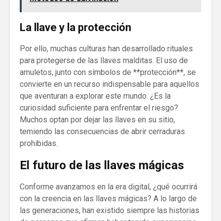
La llave y la protección
Por ello, muchas culturas han desarrollado rituales
para protegerse de las llaves malditas. El uso de
amuletos, junto con símbolos de **protección**, se
convierte en un recurso indispensable para aquellos
que aventuran a explorar este mundo. ¿Es la
curiosidad suficiente para enfrentar el riesgo?
Muchos optan por dejar las llaves en su sitio,
temiendo las consecuencias de abrir cerraduras
prohibidas.
El futuro de las llaves mágicas
Conforme avanzamos en la era digital, ¿qué ocurrirá
con la creencia en las llaves mágicas? A lo largo de
las generaciones, han existido siempre las historias