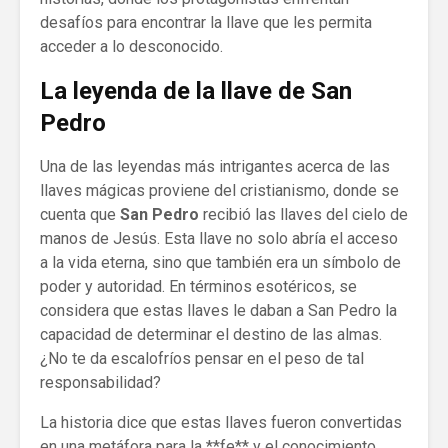
desafíos para encontrar la llave que les permita
acceder a lo desconocido.
La leyenda de la llave de San
Pedro
Una de las leyendas más intrigantes acerca de las
llaves mágicas proviene del cristianismo, donde se
cuenta que
San Pedro
recibió las llaves del cielo de
manos de Jesús. Esta llave no solo abría el acceso
a la vida eterna, sino que también era un símbolo de
poder y autoridad. En términos esotéricos, se
considera que estas llaves le daban a San Pedro la
capacidad de determinar el destino de las almas.
¿No te da escalofríos pensar en el peso de tal
responsabilidad?
La historia dice que estas llaves fueron convertidas
en una metáfora para la **fe** y el conocimiento.