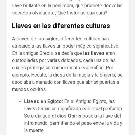
llave brillante en la penumbra, que promete desvelar
secretos olvidados. ¿Qué historias guardará?
Llaves en las diferentes culturas
A través de los siglos, diferentes culturas han
atribuido a las llaves un poder mágico significativo.
En la antigua Grecia, se decía que
las llaves
eran
custodiadas por varias deidades, cada una de las
cuales protegía un conocimiento específico. Por
ejemplo, Hecate, la diosa de la magia y la brujería, se
asociaba a menudo con llaves que abrían puertas a
mundos ocultos.
Llaves en Egipto:
En el Antiguo Egipto, las
llaves tenían un significado espiritual profundo.
Se creía que
el dios Osiris
poseía la llave del
inframundo, permitiendo el paso entre la vida y
la muerte.