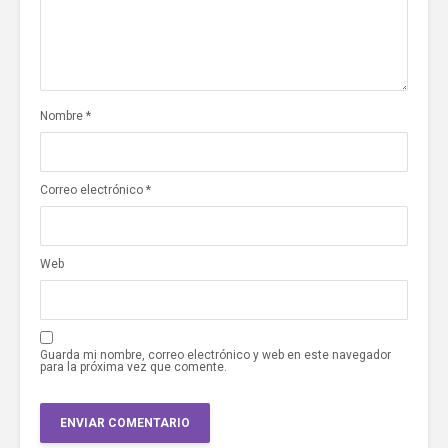
Nombre
*
Correo electrónico
*
Web
Guarda mi nombre, correo electrónico y web en este navegador
para la próxima vez que comente.