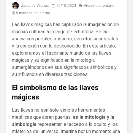
Jacques Vilchez
25/10/2024
Añadir comentario
5 minutos de lectura
Las llaves mágicas han capturado la imaginación de
muchas culturas a lo largo de la historia. Se las
asocia con portales místicos, secretos ancestrales
y la conexión con lo desconocido. En este artículo,
exploraremos el fascinante mundo de las llaves
mágicas y su significado en la mitología,
sumergiéndonos en sus significados simbólicos y
su influencia en diversas tradiciones.
El simbolismo de las llaves
mágicas
Las llaves no son solo simples herramientas
metálicas que abren puertas;
en la mitología y la
simbología
representan el acceso a lo oculto y los
misterios del universo. Imagina por un momento una