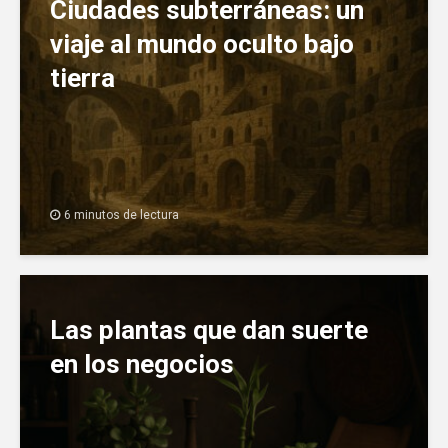
Ciudades subterráneas: un
viaje al mundo oculto bajo
tierra
6 minutos de lectura
Las plantas que dan suerte
en los negocios