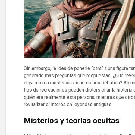
Sin embargo, la idea de ponerle “cara” a una figura 
generado más preguntas que respuestas. ¿Qué revel
cuya misma existencia sigue siendo debatida? Algun
tipo de recreaciones pueden distorsionar la historia
quién era realmente esta persona, mientras que otros
revitalizar el interés en leyendas antiguas.
Misterios y teorías ocultas