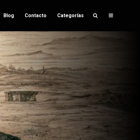
Blog
Contacto
Categorías