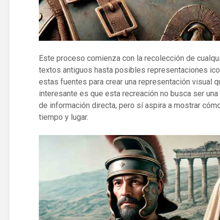
Este proceso comienza con la recolección de cualqu
textos antiguos hasta posibles representaciones icon
estas fuentes para crear una representación visual qu
interesante es que esta recreación no busca ser un
de información directa, pero sí aspira a mostrar có
tiempo y lugar.