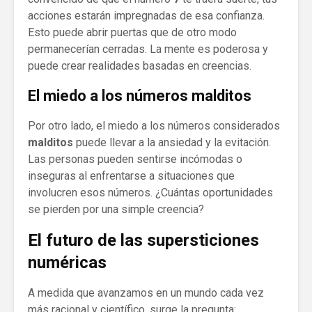
acciones estarán impregnadas de esa confianza.
Esto puede abrir puertas que de otro modo
permanecerían cerradas. La mente es poderosa y
puede crear realidades basadas en creencias.
El miedo a los números malditos
Por otro lado, el miedo a los números considerados
malditos
puede llevar a la ansiedad y la evitación.
Las personas pueden sentirse incómodas o
inseguras al enfrentarse a situaciones que
involucren esos números. ¿Cuántas oportunidades
se pierden por una simple creencia?
El futuro de las supersticiones
numéricas
A medida que avanzamos en un mundo cada vez
más racional y científico, surge la pregunta: