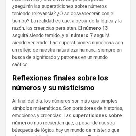
¿seguirán las supersticiones sobre números
teniendo relevancia? ¿O se desvanecerán con el
tiempo? La realidad es que, a pesar de la lógica y la
razón, las creencias persisten. El
número 13
seguirá siendo temido, y el
número 7
seguirá
siendo venerado. Las supersticiones numéricas son
un reflejo de nuestra naturaleza humana: siempre en
busca de significado y patrones en un mundo
caótico.
Reflexiones finales sobre los
números y su misticismo
Al final del día, los números son más que simples
símbolos matemáticos. Son portadores de historias,
emociones y creencias. Las
supersticiones sobre
números
nos recuerdan que, a pesar de nuestra
búsqueda de lógica, hay un mundo de misterio que