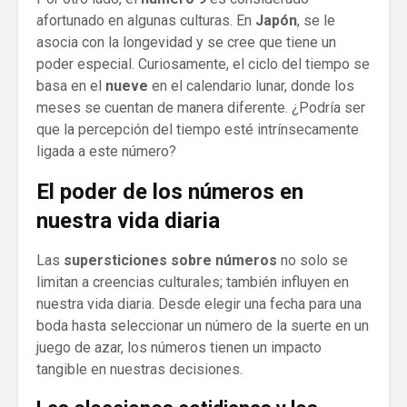
afortunado en algunas culturas. En
Japón
, se le
asocia con la longevidad y se cree que tiene un
poder especial. Curiosamente, el ciclo del tiempo se
basa en el
nueve
en el calendario lunar, donde los
meses se cuentan de manera diferente. ¿Podría ser
que la percepción del tiempo esté intrínsecamente
ligada a este número?
El poder de los números en
nuestra vida diaria
Las
supersticiones sobre números
no solo se
limitan a creencias culturales; también influyen en
nuestra vida diaria. Desde elegir una fecha para una
boda hasta seleccionar un número de la suerte en un
juego de azar, los números tienen un impacto
tangible en nuestras decisiones.