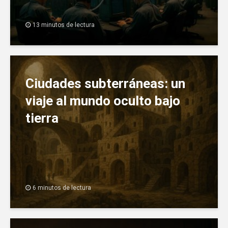
13 minutos de lectura
Ciudades subterráneas: un
viaje al mundo oculto bajo
tierra
6 minutos de lectura