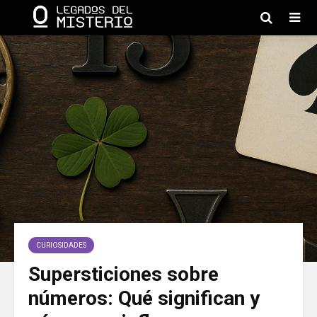
CURIOSIDADES
Supersticiones sobre
números: Qué significan y