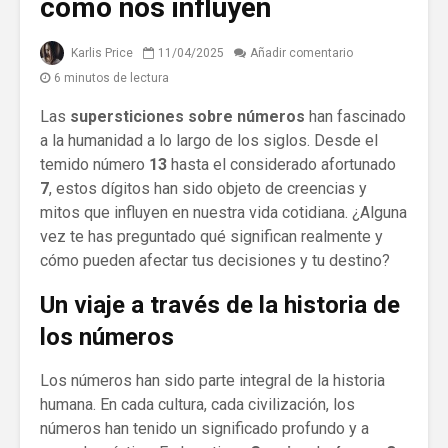
cómo nos influyen
Karlis Price
11/04/2025
Añadir comentario
6 minutos de lectura
Las
supersticiones sobre números
han fascinado
a la humanidad a lo largo de los siglos. Desde el
temido número
13
hasta el considerado afortunado
7
, estos dígitos han sido objeto de creencias y
mitos que influyen en nuestra vida cotidiana. ¿Alguna
vez te has preguntado qué significan realmente y
cómo pueden afectar tus decisiones y tu destino?
Un viaje a través de la historia de
los números
Los números han sido parte integral de la historia
humana. En cada cultura, cada civilización, los
números han tenido un significado profundo y a