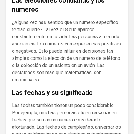
Las elecciones cotidianas y los
números
¿Alguna vez has sentido que un número específico
te trae suerte? Tal vez el
8
que aparece
constantemente en tu vida. Las personas a menudo
asocian ciertos números con experiencias positivas
o negativas. Esto puede influir en decisiones tan
simples como la elección de un número de teléfono
o la selección de un asiento en un avión. Las
decisiones son más que matemáticas; son
emocionales.
Las fechas y su significado
Las fechas también tienen un peso considerable.
Por ejemplo, muchas personas eligen
casarse
en
fechas que suman un número considerado
afortunado. Las fechas de cumpleaños, aniversarios