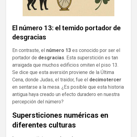
El número 13: el temido portador de
desgracias
En contraste, el
número 13
es conocido por ser el
portador de
desgracias
. Esta superstición es tan
arraigada que muchos edificios omiten el piso 13.
Se dice que esta aversión proviene de la Última
Cena, donde Judas, el traidor, fue el
decimotercer
en sentarse a la mesa. ¿Es posible que esta historia
antigua haya creado un efecto duradero en nuestra
percepción del número?
Supersticiones numéricas en
diferentes culturas