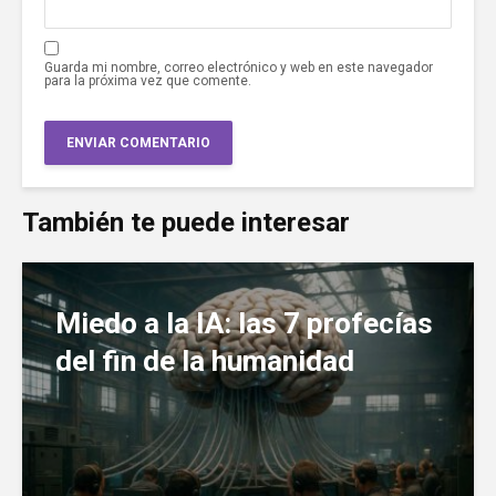
Guarda mi nombre, correo electrónico y web en este navegador
para la próxima vez que comente.
También te puede interesar
Miedo a la IA: las 7 profecías
del fin de la humanidad