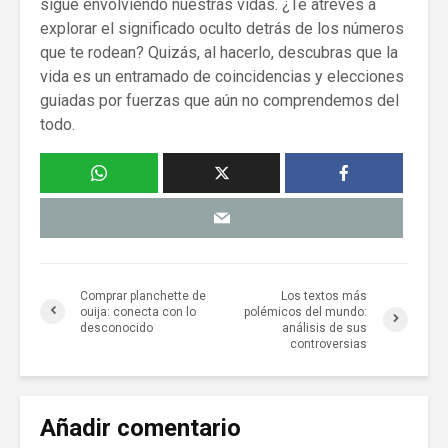
sigue envolviendo nuestras vidas. ¿Te atreves a
explorar el significado oculto detrás de los números
que te rodean? Quizás, al hacerlo, descubras que la
vida es un entramado de coincidencias y elecciones
guiadas por fuerzas que aún no comprendemos del
todo.
Comprar planchette de
Los textos más
ouija: conecta con lo
polémicos del mundo:
desconocido
análisis de sus
controversias
Añadir comentario