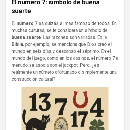
El número 7: símbolo de buena
suerte
El
número 7
es quizás el más famoso de todos. En
muchas culturas, se le considera un símbolo de
buena suerte
. Las razones son variadas. En la
Biblia
, por ejemplo, se menciona que Dios creó el
mundo en seis días y descansó el séptimo. En el
mundo del juego, como en los casinos, el número 7 a
menudo se asocia con el jackpot. Pero, ¿es
realmente un número afortunado o simplemente una
construcción cultural?