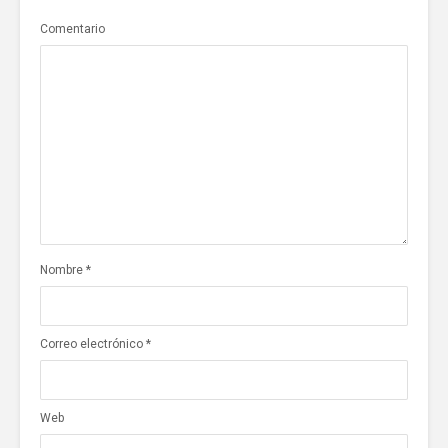
Comentario
Nombre
*
Correo electrónico
*
Web