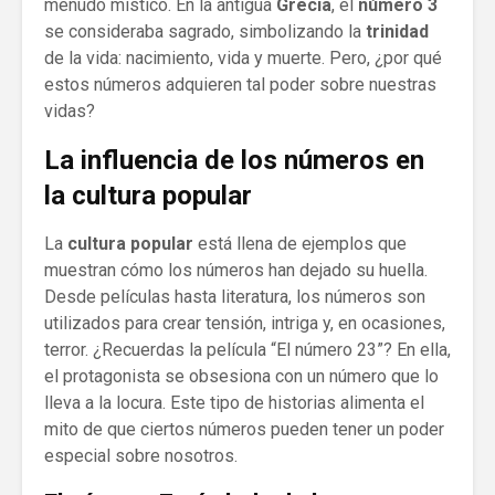
menudo místico. En la antigua
Grecia
, el
número 3
se consideraba sagrado, simbolizando la
trinidad
de la vida: nacimiento, vida y muerte. Pero, ¿por qué
estos números adquieren tal poder sobre nuestras
vidas?
La influencia de los números en
la cultura popular
La
cultura popular
está llena de ejemplos que
muestran cómo los números han dejado su huella.
Desde películas hasta literatura, los números son
utilizados para crear tensión, intriga y, en ocasiones,
terror. ¿Recuerdas la película “El número 23”? En ella,
el protagonista se obsesiona con un número que lo
lleva a la locura. Este tipo de historias alimenta el
mito de que ciertos números pueden tener un poder
especial sobre nosotros.