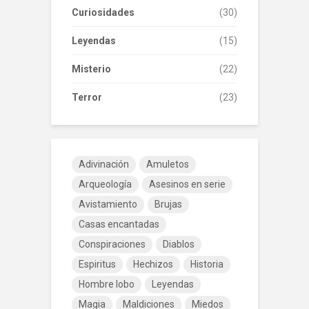
Curiosidades
(30)
Leyendas
(15)
Misterio
(22)
Terror
(23)
Adivinación
Amuletos
Arqueología
Asesinos en serie
Avistamiento
Brujas
Casas encantadas
Conspiraciones
Diablos
Espiritus
Hechizos
Historia
Hombre lobo
Leyendas
Magia
Maldiciones
Miedos