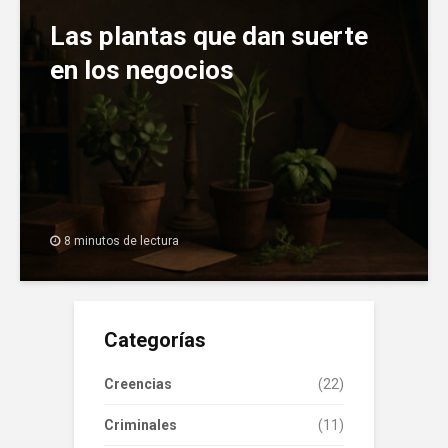
Las plantas que dan suerte
en los negocios
8 minutos de lectura
Categorías
Creencias
(22)
Criminales
(11)