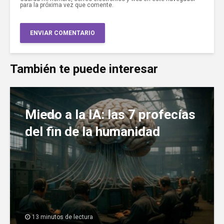
para la próxima vez que comente.
También te puede interesar
Miedo a la IA: las 7 profecías
del fin de la humanidad
13 minutos de lectura