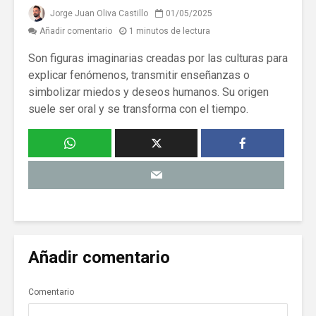
Jorge Juan Oliva Castillo
01/05/2025
Añadir comentario
1 minutos de lectura
Son figuras imaginarias creadas por las culturas para
explicar fenómenos, transmitir enseñanzas o
simbolizar miedos y deseos humanos. Su origen
suele ser oral y se transforma con el tiempo.
Añadir comentario
Comentario