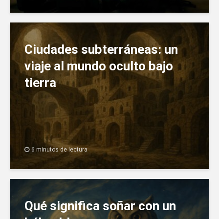
Ciudades subterráneas: un
viaje al mundo oculto bajo
tierra
6 minutos de lectura
Qué significa soñar con un