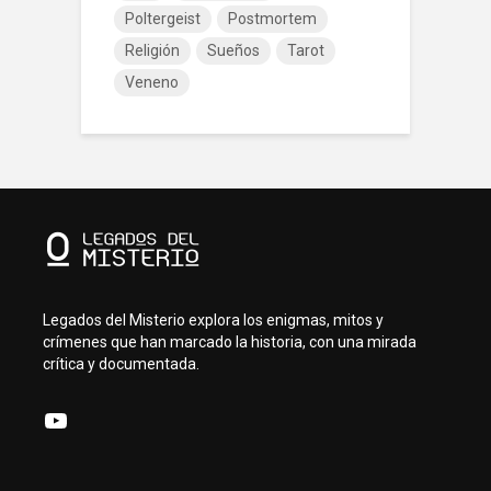
Poltergeist
Postmortem
Religión
Sueños
Tarot
Veneno
Legados del Misterio explora los enigmas, mitos y
crímenes que han marcado la historia, con una mirada
crítica y documentada.
YouTube