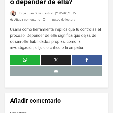
o depender de ella?
Jorge Juan Oliva Castillo
05/05/2025
Añadir comentario
1 minutos de lectura
Usarla como herramienta implica que tú controlas el
proceso. Depender de ella significa que dejas de
desarrollar habilidades propias, como la
investigación, el juicio crítico o la empatía.
Añadir comentario
Comentario