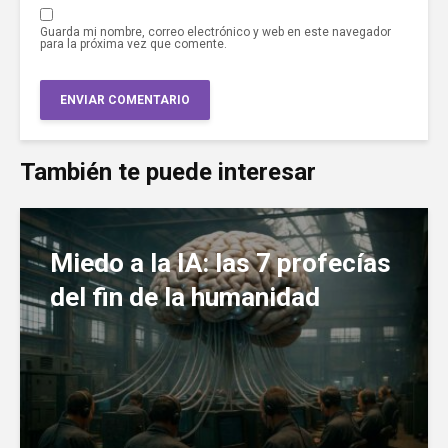
Guarda mi nombre, correo electrónico y web en este navegador
para la próxima vez que comente.
También te puede interesar
Miedo a la IA: las 7 profecías
del fin de la humanidad