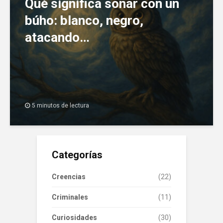
Qué significa soñar con un
búho: blanco, negro,
atacando…
5 minutos de lectura
Categorías
Creencias
(22)
Criminales
(11)
Curiosidades
(30)