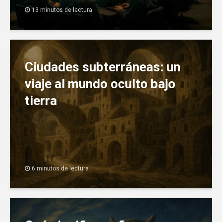
13 minutos de lectura
Ciudades subterráneas: un
viaje al mundo oculto bajo
tierra
6 minutos de lectura