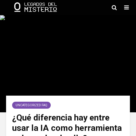
UNCATEGORIZED FAQ
¿Qué diferencia hay entre
usar la IA como herramienta