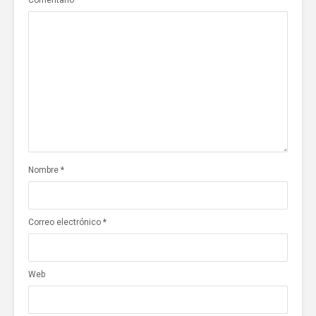
Nombre
*
Correo electrónico
*
Web