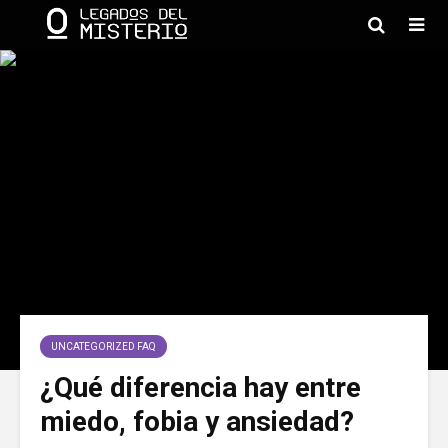
UNCATEGORIZED FAQ
¿Qué diferencia hay entre
miedo, fobia y ansiedad?