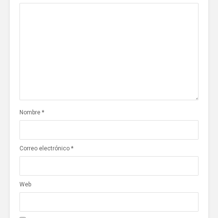
Nombre
*
Correo electrónico
*
Web