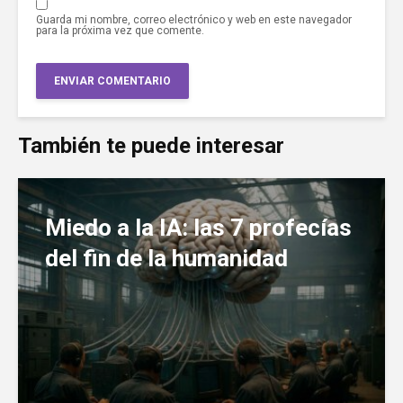
Guarda mi nombre, correo electrónico y web en este navegador
para la próxima vez que comente.
También te puede interesar
Miedo a la IA: las 7 profecías
del fin de la humanidad