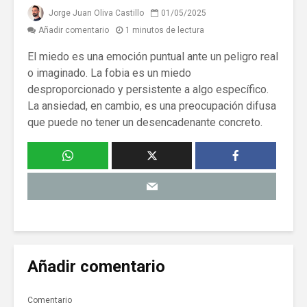
Jorge Juan Oliva Castillo
01/05/2025
Añadir comentario
1 minutos de lectura
El miedo es una emoción puntual ante un peligro real
o imaginado. La fobia es un miedo
desproporcionado y persistente a algo específico.
La ansiedad, en cambio, es una preocupación difusa
que puede no tener un desencadenante concreto.
Añadir comentario
Comentario