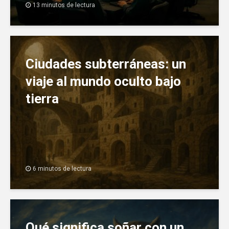
13 minutos de lectura
Ciudades subterráneas: un
viaje al mundo oculto bajo
tierra
6 minutos de lectura
Qué significa soñar con un