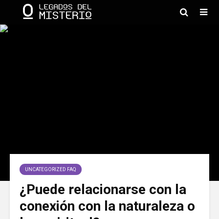
UNCATEGORIZED FAQ
¿Puede relacionarse con la
conexión con la naturaleza o