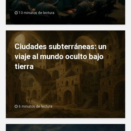
13 minutos de lectura
Ciudades subterráneas: un
viaje al mundo oculto bajo
tierra
6 minutos de lectura