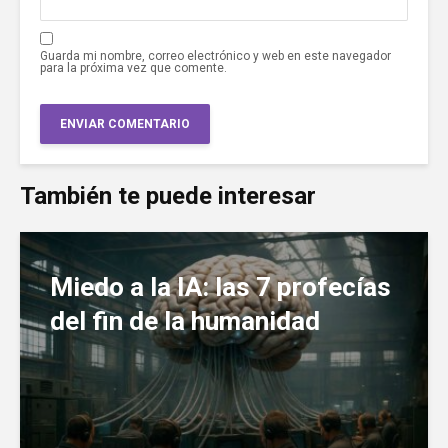
Guarda mi nombre, correo electrónico y web en este navegador
para la próxima vez que comente.
También te puede interesar
Miedo a la IA: las 7 profecías
del fin de la humanidad