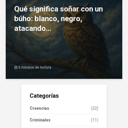
Qué significa soñar con un
búho: blanco, negro,
atacando…
5 minutos de lectura
Categorías
Creencias
(22)
Criminales
(11)