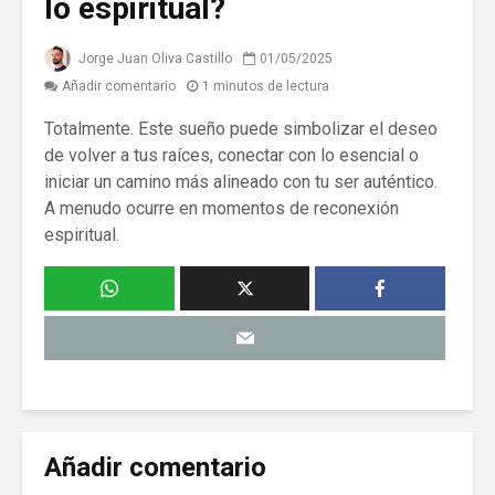
lo espiritual?
Jorge Juan Oliva Castillo
01/05/2025
Añadir comentario
1 minutos de lectura
Totalmente. Este sueño puede simbolizar el deseo
de volver a tus raíces, conectar con lo esencial o
iniciar un camino más alineado con tu ser auténtico.
A menudo ocurre en momentos de reconexión
espiritual.
Añadir comentario