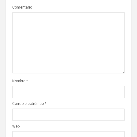
Comentario
Nombre
*
Correo electrónico
*
Web