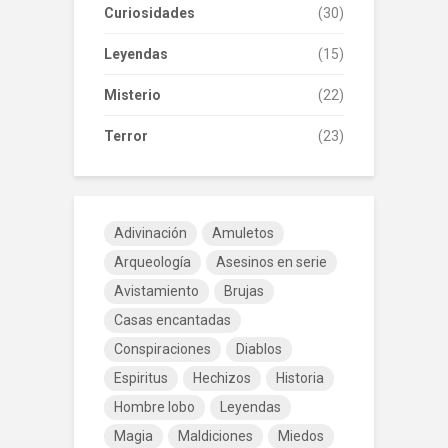
Curiosidades
(30)
Leyendas
(15)
Misterio
(22)
Terror
(23)
Adivinación
Amuletos
Arqueología
Asesinos en serie
Avistamiento
Brujas
Casas encantadas
Conspiraciones
Diablos
Espiritus
Hechizos
Historia
Hombre lobo
Leyendas
Magia
Maldiciones
Miedos