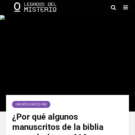
UNCATEGORIZED FAQ
¿Por qué algunos
manuscritos de la biblia