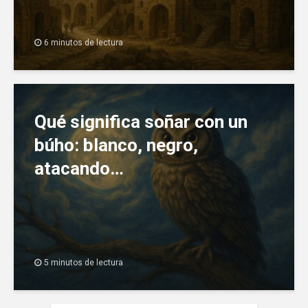
6 minutos de lectura
Qué significa soñar con un
búho: blanco, negro,
atacando…
5 minutos de lectura