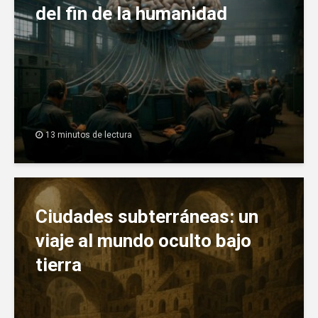
del fin de la humanidad
13 minutos de lectura
Ciudades subterráneas: un
viaje al mundo oculto bajo
tierra