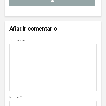
Añadir comentario
Comentario
Nombre
*