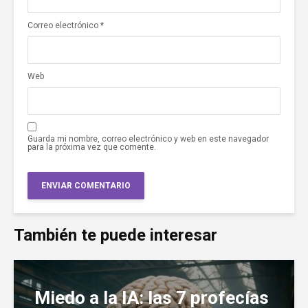
Correo electrónico
*
Web
Guarda mi nombre, correo electrónico y web en este navegador
para la próxima vez que comente.
También te puede interesar
Miedo a la IA: las 7 profecías