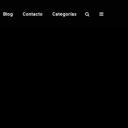
Blog
Contacto
Categorías