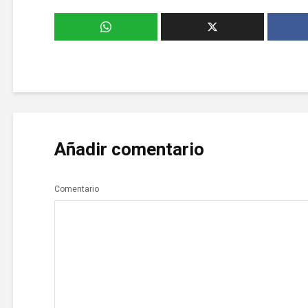
Añadir comentario
Comentario