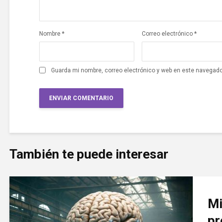
Nombre
*
Correo electrónico
*
Guarda mi nombre, correo electrónico y web en este navegado
También te puede interesar
Mi
pr