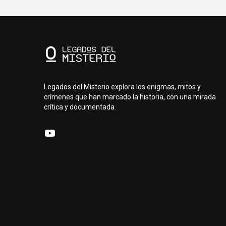
Legados del Misterio explora los enigmas, mitos y
crímenes que han marcado la historia, con una mirada
crítica y documentada.
YouTube