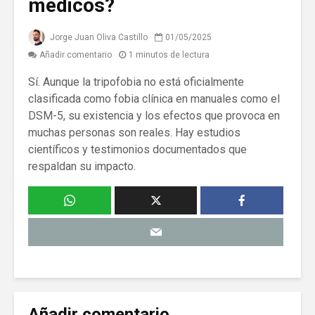
médicos?
Jorge Juan Oliva Castillo
01/05/2025
Añadir comentario
1 minutos de lectura
Sí. Aunque la tripofobia no está oficialmente
clasificada como fobia clínica en manuales como el
DSM-5, su existencia y los efectos que provoca en
muchas personas son reales. Hay estudios
científicos y testimonios documentados que
respaldan su impacto.
Añadir comentario