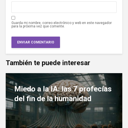
Guarda mi nombre, correo electrónico y web en este navegador
para la próxima vez que comente.
También te puede interesar
Miedo a la IA: las 7 profecías
del fin de la humanidad