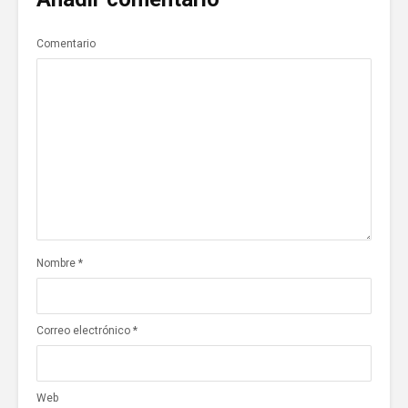
Comentario
Nombre
*
Correo electrónico
*
Web