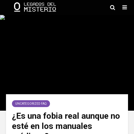
UNCATEGORIZED FAQ
¿Es una fobia real aunque no
esté en los manuales