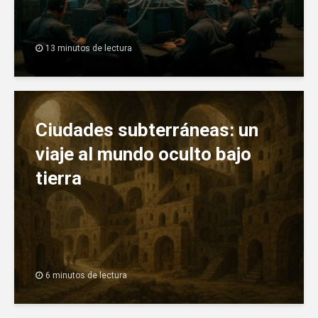
13 minutos de lectura
Ciudades subterráneas: un
viaje al mundo oculto bajo
tierra
6 minutos de lectura