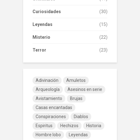
Curiosidades
(30)
Leyendas
(15)
Misterio
(22)
Terror
(23)
Adivinación
Amuletos
Arqueología
Asesinos en serie
Avistamiento
Brujas
Casas encantadas
Conspiraciones
Diablos
Espiritus
Hechizos
Historia
Hombre lobo
Leyendas