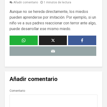
Añadir comentario
1 minutos de lectura
Aunque no se hereda directamente, los miedos
pueden aprenderse por imitación. Por ejemplo, si un
niño ve a sus padres reaccionar con terror ante algo,
puede desarrollar ese mismo miedo.
Añadir comentario
Comentario