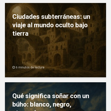
Ciudades subterráneas: un
viaje al mundo oculto bajo
tierra
6 minutos de lectura
Qué significa soñar con un
búho: blanco, negro,