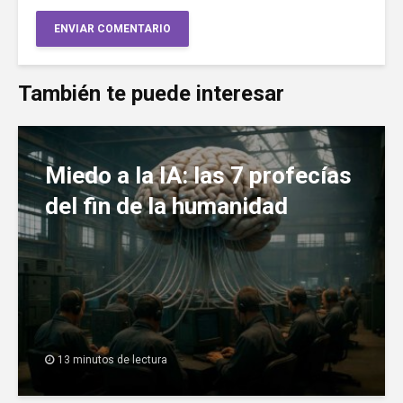
También te puede interesar
Miedo a la IA: las 7 profecías
del fin de la humanidad
13 minutos de lectura