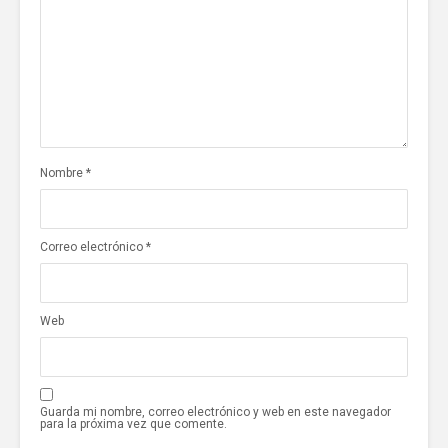
Nombre
*
Correo electrónico
*
Web
Guarda mi nombre, correo electrónico y web en este navegador
para la próxima vez que comente.