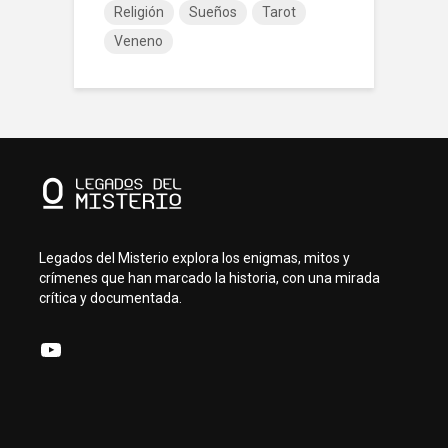
Religión
Sueños
Tarot
Veneno
Legados del Misterio explora los enigmas, mitos y
crímenes que han marcado la historia, con una mirada
crítica y documentada.
YouTube