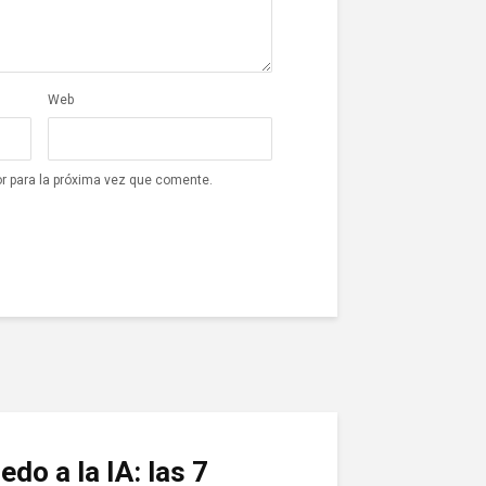
Web
r para la próxima vez que comente.
edo a la IA: las 7