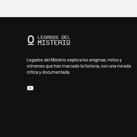
Legados del Misterio explora los enigmas, mitos y
crímenes que han marcado la historia, con una mirada
crítica y documentada.
YouTube