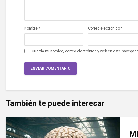
Nombre
*
Correo electrónico
*
Guarda mi nombre, correo electrónico y web en este navegado
También te puede interesar
Mi