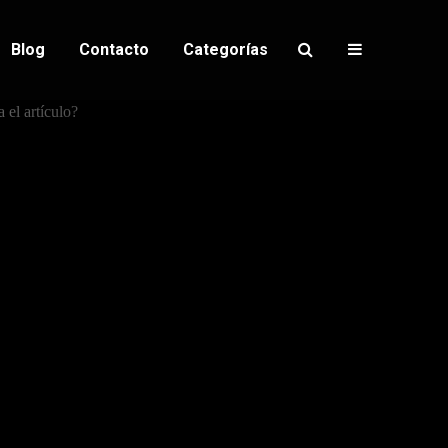
Blog
Contacto
Categorías