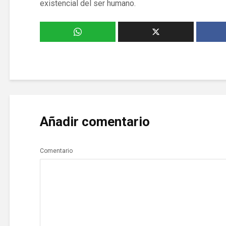
existencial del ser humano.
Añadir comentario
Comentario