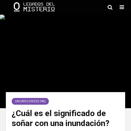
UNCATEGORIZED FAQ
¿Cuál es el significado de
soñar con una inundación?