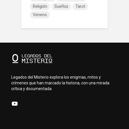
Religión
Sueños
Tarot
Veneno
Legados del Misterio explora los enigmas, mitos y
crímenes que han marcado la historia, con una mirada
crítica y documentada.
YouTube