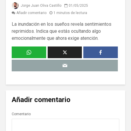
Jorge Juan Oliva Castillo
01/05/2025
Añadir comentario
1 minutos de lectura
La inundación en los sueños revela sentimientos
reprimidos. Indica que estás ocultando algo
emocionalmente que ahora exige atención.
Añadir comentario
Comentario