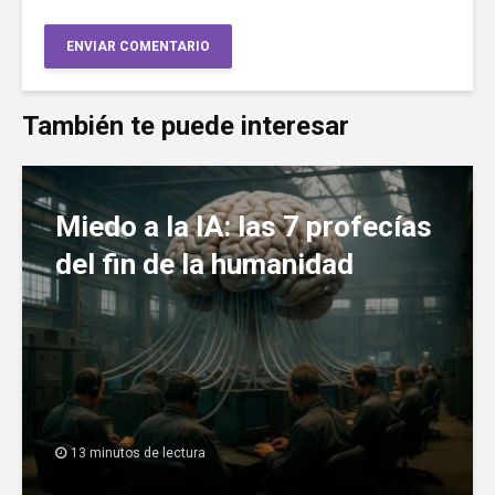
También te puede interesar
Miedo a la IA: las 7 profecías
del fin de la humanidad
13 minutos de lectura