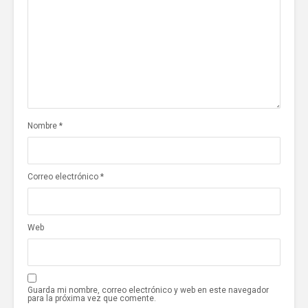
Nombre
*
Correo electrónico
*
Web
Guarda mi nombre, correo electrónico y web en este navegador
para la próxima vez que comente.