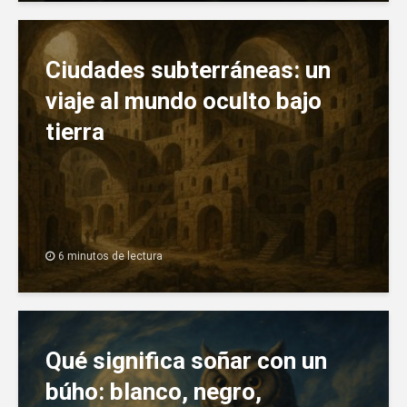
Ciudades subterráneas: un
viaje al mundo oculto bajo
tierra
6 minutos de lectura
Qué significa soñar con un
búho: blanco, negro,