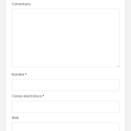
Comentario
Nombre
*
Correo electrónico
*
Web