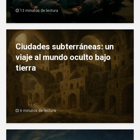
13 minutos de lectura
Ciudades subterráneas: un
viaje al mundo oculto bajo
tierra
6 minutos de lectura