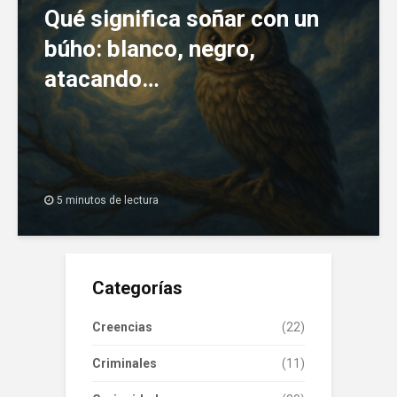
Qué significa soñar con un
búho: blanco, negro,
atacando…
5 minutos de lectura
Categorías
Creencias
(22)
Criminales
(11)