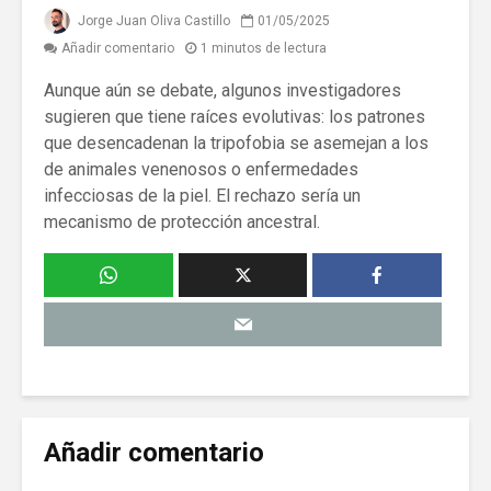
Jorge Juan Oliva Castillo
01/05/2025
Añadir comentario
1 minutos de lectura
Aunque aún se debate, algunos investigadores
sugieren que tiene raíces evolutivas: los patrones
que desencadenan la tripofobia se asemejan a los
de animales venenosos o enfermedades
infecciosas de la piel. El rechazo sería un
mecanismo de protección ancestral.
Añadir comentario