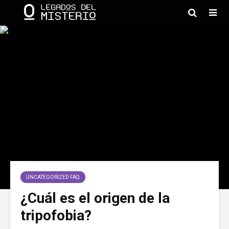
UNCATEGORIZED FAQ
¿Cuál es el origen de la
tripofobia?