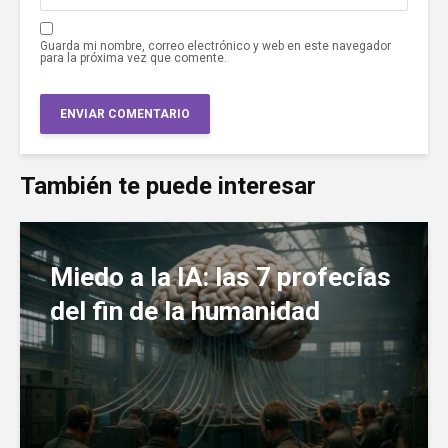
Guarda mi nombre, correo electrónico y web en este navegador
para la próxima vez que comente.
También te puede interesar
Miedo a la IA: las 7 profecías
del fin de la humanidad