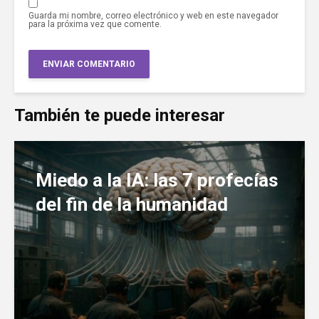
Guarda mi nombre, correo electrónico y web en este navegador
para la próxima vez que comente.
También te puede interesar
Miedo a la IA: las 7 profecías
del fin de la humanidad