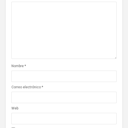
Nombre
*
Correo electrónico
*
Web