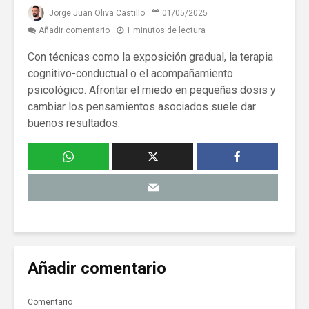
Jorge Juan Oliva Castillo
01/05/2025
Añadir comentario
1 minutos de lectura
Con técnicas como la exposición gradual, la terapia
cognitivo-conductual o el acompañamiento
psicológico. Afrontar el miedo en pequeñas dosis y
cambiar los pensamientos asociados suele dar
buenos resultados.
Añadir comentario
Comentario