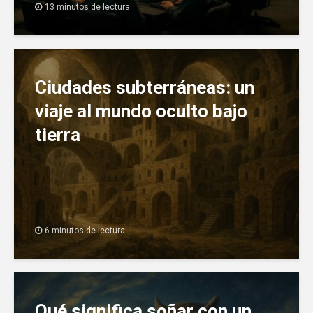
13 minutos de lectura
Ciudades subterráneas: un
viaje al mundo oculto bajo
tierra
6 minutos de lectura
Qué significa soñar con un