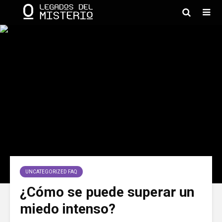
UNCATEGORIZED FAQ
¿Cómo se puede superar un
miedo intenso?