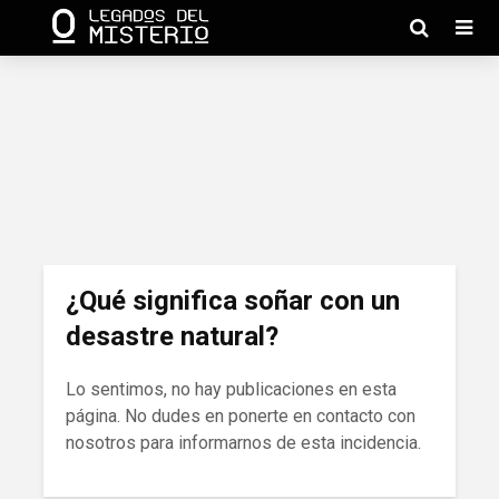
¿Qué significa soñar con un
desastre natural?
Lo sentimos, no hay publicaciones en esta
página. No dudes en ponerte en contacto con
nosotros para informarnos de esta incidencia.