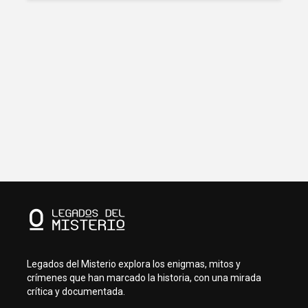
Legados del Misterio explora los enigmas, mitos y
crímenes que han marcado la historia, con una mirada
crítica y documentada.